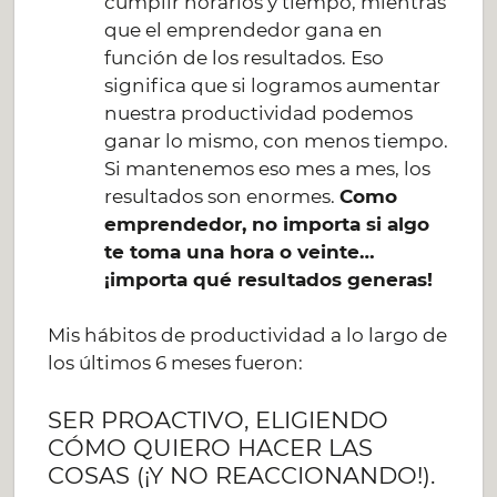
cumplir horarios y tiempo, mientras
que el emprendedor gana en
función de los resultados. Eso
significa que si logramos aumentar
nuestra productividad podemos
ganar lo mismo, con menos tiempo.
Si mantenemos eso mes a mes, los
resultados son enormes.
Como
emprendedor, no importa si algo
te toma una hora o veinte…
¡importa qué resultados generas!
Mis hábitos de productividad a lo largo de
los últimos 6 meses fueron:
SER PROACTIVO, ELIGIENDO
CÓMO QUIERO HACER LAS
COSAS (¡Y NO REACCIONANDO!).