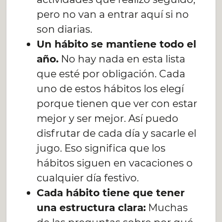
pero no van a entrar aquí si no
son diarias.
Un hábito se mantiene todo el
año.
No hay nada en esta lista
que esté por obligación. Cada
uno de estos hábitos los elegí
porque tienen que ver con estar
mejor y ser mejor. Así puedo
disfrutar de cada día y sacarle el
jugo. Eso significa que los
hábitos siguen en vacaciones o
cualquier día festivo.
Cada hábito tiene que tener
una estructura clara:
Muchas