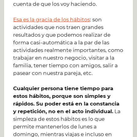
cuenta de que los voy haciendo.
Esa es la gracia de los hábitos
: son
actividades que nos traen grandes
resultados y que podemos realizar de
forma casi-automática a la par de las
actividades realmente importantes, como
trabajar en nuestro negocio, visitar a la
familia, tener tiempo con amigos, salir a
pasear con nuestra pareja, etc.
Cualquier persona tiene tiempo para
estos hábitos, porque son simples y
rápidos. Su poder está en la constancia
y repetición, no en el acto individual.
La
simpleza de estos hábitos es lo que
permite mantenerlos de lunes a
domingo, mientras viajas e incluso en