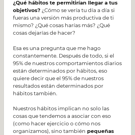
¿Qué hábitos te permitirían llegar a tus
objetivos?
¿Cómo se vería tu día a día si
fueras una versión más productiva de ti
mismo? ¿Qué cosas harías más? ¿Qué
cosas dejarías de hacer?
Esa es una pregunta que me hago
constantemente. Después de todo, si el
95% de nuestros comportamientos diarios
están determinados por hábitos, eso
quiere decir que el 95% de nuestros
resultados están determinados por
hábitos también.
Nuestros hábitos implican no solo las
cosas que tendemos a asociar con eso
(como hacer ejercicio o cómo nos
organizamos), sino también
pequeñas