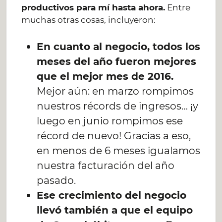
productivos para mí hasta ahora.
Entre
muchas otras cosas, incluyeron:
En cuanto al negocio, todos los
meses del año fueron mejores
que el mejor mes de 2016.
Mejor aún: en marzo rompimos
nuestros récords de ingresos… ¡y
luego en junio rompimos ese
récord de nuevo! Gracias a eso,
en menos de 6 meses igualamos
nuestra facturación del año
pasado.
Ese crecimiento del negocio
llevó también a que el equipo