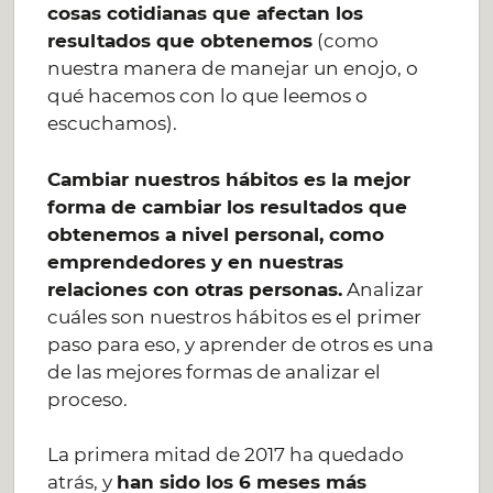
cosas cotidianas que afectan los
resultados que obtenemos
(como
nuestra manera de manejar un enojo, o
qué hacemos con lo que leemos o
escuchamos).
Cambiar nuestros hábitos es la mejor
forma de cambiar los resultados que
obtenemos a nivel personal, como
emprendedores y en nuestras
relaciones con otras personas.
Analizar
cuáles son nuestros hábitos es el primer
paso para eso, y aprender de otros es una
de las mejores formas de analizar el
proceso.
La primera mitad de 2017 ha quedado
atrás, y
han sido los 6 meses más