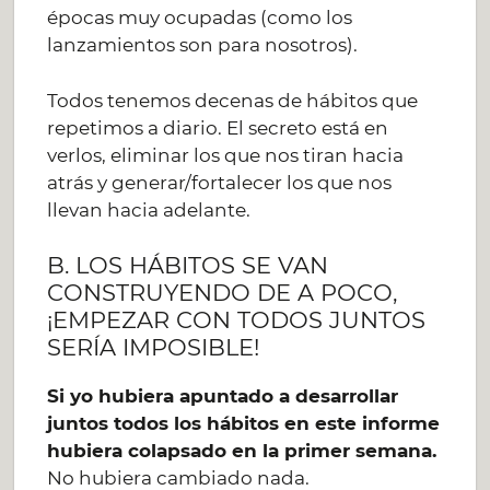
épocas muy ocupadas (como los
lanzamientos son para nosotros).
Todos tenemos decenas de hábitos que
repetimos a diario. El secreto está en
verlos, eliminar los que nos tiran hacia
atrás y generar/fortalecer los que nos
llevan hacia adelante.
B. LOS HÁBITOS SE VAN
CONSTRUYENDO DE A POCO,
¡EMPEZAR CON TODOS JUNTOS
SERÍA IMPOSIBLE!
Si yo hubiera apuntado a desarrollar
juntos todos los hábitos en este informe
hubiera colapsado en la primer semana.
No hubiera cambiado nada.