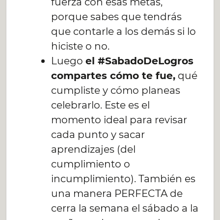
fuerza con esas metas,
porque sabes que tendrás
que contarle a los demás si lo
hiciste o no.
Luego
el #SabadoDeLogros
compartes cómo te fue,
qué
cumpliste y cómo planeas
celebrarlo. Este es el
momento ideal para revisar
cada punto y sacar
aprendizajes (del
cumplimiento o
incumplimiento). También es
una manera PERFECTA de
cerra la semana el sábado a la