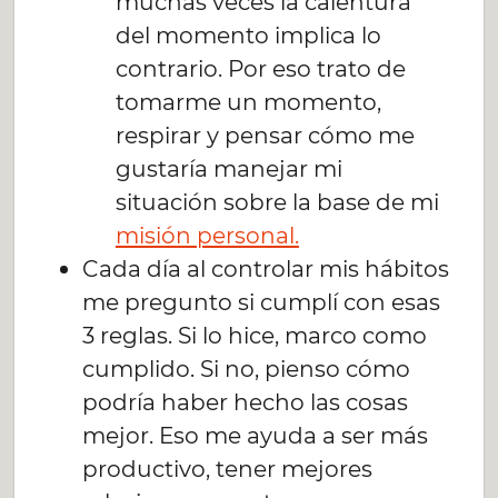
muchas veces la calentura
del momento implica lo
contrario. Por eso trato de
tomarme un momento,
respirar y pensar cómo me
gustaría manejar mi
situación sobre la base de mi
misión personal.
Cada día al controlar mis hábitos
me pregunto si cumplí con esas
3 reglas. Si lo hice, marco como
cumplido. Si no, pienso cómo
podría haber hecho las cosas
mejor. Eso me ayuda a ser más
productivo, tener mejores