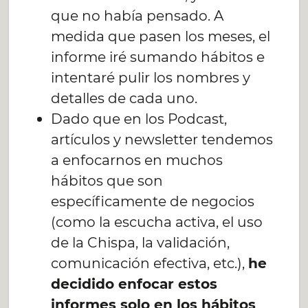
que no había pensado. A
medida que pasen los meses, el
informe iré sumando hábitos e
intentaré pulir los nombres y
detalles de cada uno.
Dado que en los Podcast,
artículos y newsletter tendemos
a enfocarnos en muchos
hábitos que son
específicamente de negocios
(como la escucha activa, el uso
de la Chispa, la validación,
comunicación efectiva, etc.),
he
decidido enfocar estos
informes solo en los hábitos