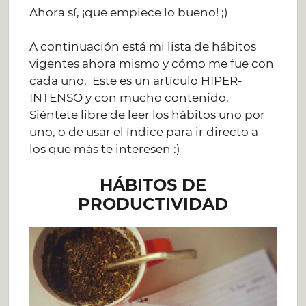
Ahora sí, ¡que empiece lo bueno! ;)
A continuación está mi lista de hábitos
vigentes ahora mismo y cómo me fue con
cada uno. Este es un artículo HIPER-
INTENSO y con mucho contenido.
Siéntete libre de leer los hábitos uno por
uno, o de usar el índice para ir directo a
los que más te interesen :)
HÁBITOS DE
PRODUCTIVIDAD