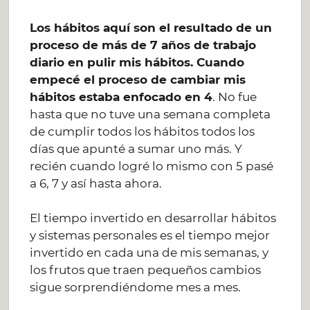
Los hábitos aquí son el resultado de un
proceso de más de 7 años de trabajo
diario en pulir mis hábitos. Cuando
empecé el proceso de cambiar mis
hábitos estaba enfocado en 4
. No fue
hasta que no tuve una semana completa
de cumplir todos los hábitos todos los
días que apunté a sumar uno más. Y
recién cuando logré lo mismo con 5 pasé
a 6, 7 y así hasta ahora.
El tiempo invertido en desarrollar hábitos
y sistemas personales es el tiempo mejor
invertido en cada una de mis semanas, y
los frutos que traen pequeños cambios
sigue sorprendiéndome mes a mes.