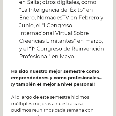
en Salta; otros digitales, como
“La Inteligencia del Éxito” en
Enero, NomadesTV en Febrero y
Junio, el “I Congreso
Internacional Virtual Sobre
Creencias Limitantes” en marzo,
y el “1° Congreso de Reinvención
Profesional” en Mayo.
Ha sido nuestro mejor semestre como
emprendedores y como profesionales…
¡y también el mejor a nivel personal!
A lo largo de este semestre hicimos
múltiples mejoras a nuestra casa,
pudimos reunirnos cada semana con