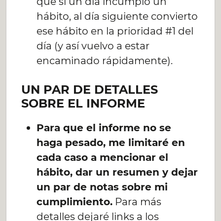
que si un día incumplo un
hábito, al día siguiente convierto
ese hábito en la prioridad #1 del
día (y así vuelvo a estar
encaminado rápidamente).
UN PAR DE DETALLES
SOBRE EL INFORME
Para que el informe no se
haga pesado, me limitaré en
cada caso a mencionar el
hábito, dar un resumen y dejar
un par de notas sobre mi
cumplimiento.
Para más
detalles dejaré links a los