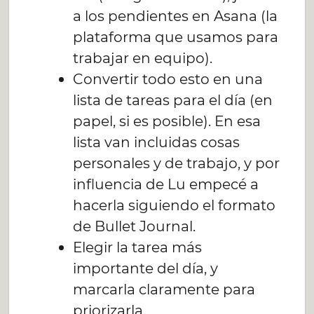
a los pendientes en Asana (la
plataforma que usamos para
trabajar en equipo).
Convertir todo esto en una
lista de tareas para el día (en
papel, si es posible). En esa
lista van incluidas cosas
personales y de trabajo, y por
influencia de Lu empecé a
hacerla siguiendo el formato
de Bullet Journal.
Elegir la tarea más
importante del día, y
marcarla claramente para
priorizarla.