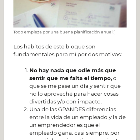
Todo empieza por una buena planificación anual ;)
Los hábitos de este bloque son
fundamentales para mí por dos motivos:
No hay nada que odie más que
sentir que me falta el tiempo,
o
que se me pase un día y sentir que
no lo aproveché para hacer cosas
divertidas y/o con impacto.
Una de las GRANDES diferencias
entre la vida de un empleado y la de
un emprendedor es que el
empleado gana, casi siempre, por