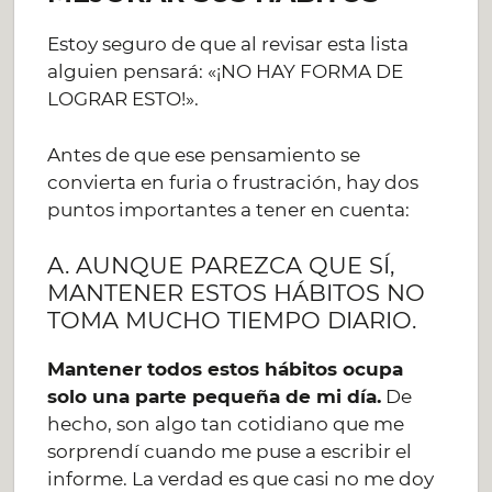
Estoy seguro de que al revisar esta lista
alguien pensará: «¡NO HAY FORMA DE
LOGRAR ESTO!».
Antes de que ese pensamiento se
convierta en furia o frustración, hay dos
puntos importantes a tener en cuenta:
A. AUNQUE PAREZCA QUE SÍ,
MANTENER ESTOS HÁBITOS NO
TOMA MUCHO TIEMPO DIARIO.
Mantener todos estos hábitos ocupa
solo una parte pequeña de mi día.
De
hecho, son algo tan cotidiano que me
sorprendí cuando me puse a escribir el
informe. La verdad es que casi no me doy