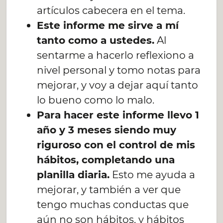
artículos cabecera en el tema.
Este informe me sirve a mí
tanto como a ustedes.
Al
sentarme a hacerlo reflexiono a
nivel personal y tomo notas para
mejorar, y voy a dejar aquí tanto
lo bueno como lo malo.
Para hacer este informe llevo 1
año y 3 meses siendo muy
riguroso con el control de mis
hábitos, completando una
planilla diaria.
Esto me ayuda a
mejorar, y también a ver que
tengo muchas conductas que
aún no son hábitos, y hábitos