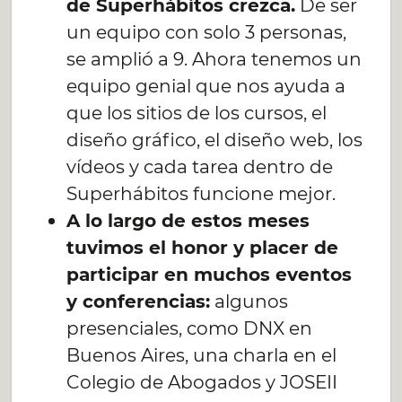
de Superhábitos crezca.
De ser
un equipo con solo 3 personas,
se amplió a 9. Ahora tenemos un
equipo genial que nos ayuda a
que los sitios de los cursos, el
diseño gráfico, el diseño web, los
vídeos y cada tarea dentro de
Superhábitos funcione mejor.
A lo largo de estos meses
tuvimos el honor y placer de
participar en muchos eventos
y conferencias:
algunos
presenciales, como DNX en
Buenos Aires, una charla en el
Colegio de Abogados y JOSEII