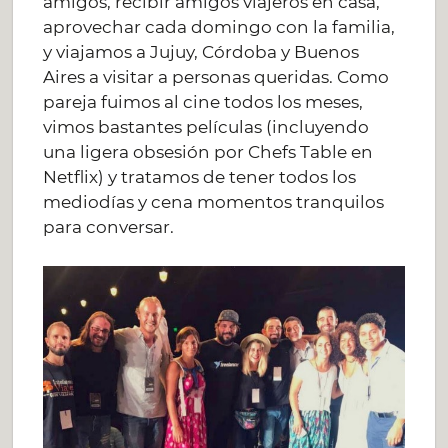
amigos, recibir amigos viajeros en casa,
aprovechar cada domingo con la familia,
y viajamos a Jujuy, Córdoba y Buenos
Aires a visitar a personas queridas. Como
pareja fuimos al cine todos los meses,
vimos bastantes películas (incluyendo
una ligera obsesión por Chefs Table en
Netflix) y tratamos de tener todos los
mediodías y cena momentos tranquilos
para conversar.