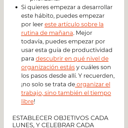
Si quieres empezar a desarrollar
este hábito, puedes empezar
por leer
este artículo sobre la
rutina de mañana
. Mejor
todavía, puedes empezar por
usar esta guía de productividad
para
descubrir en qué nivel de
organización estás
y cuáles son
los pasos desde allí. Y recuerden,
¡no solo se trata de
organizar el
trabajo, sino también el tiempo
libre
!
ESTABLECER OBJETIVOS CADA
LUNES, Y CELEBRAR CADA