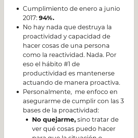
Cumplimiento de enero a junio
2017:
94%.
No hay nada que destruya la
proactividad y capacidad de
hacer cosas de una persona
como la reactividad. Nada. Por
eso el hábito #1 de
productividad es mantenerse
actuando de manera proactiva.
Personalmente, me enfoco en
asegurarme de cumplir con las 3
bases de la proactividad:
No quejarme,
sino tratar de
ver qué cosas puedo hacer
para que la situación o