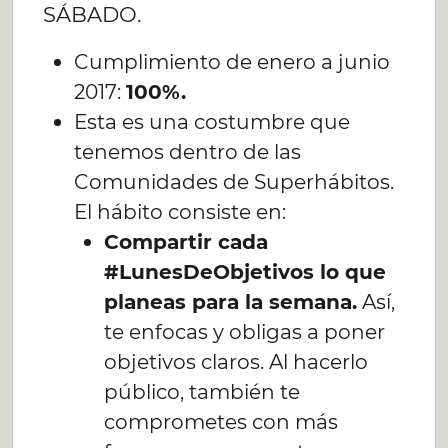
SÁBADO.
Cumplimiento de enero a junio
2017:
100%.
Esta es una costumbre que
tenemos dentro de las
Comunidades de Superhábitos.
El hábito consiste en:
Compartir cada
#LunesDeObjetivos lo que
planeas para la semana.
Así,
te enfocas y obligas a poner
objetivos claros. Al hacerlo
público, también te
comprometes con más