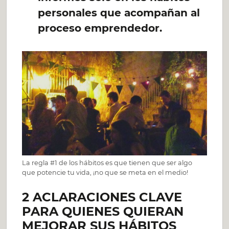
personales que acompañan al
proceso emprendedor.
La regla #1 de los hábitos es que tienen que ser algo
que potencie tu vida, ¡no que se meta en el medio!
2 ACLARACIONES CLAVE
PARA QUIENES QUIERAN
MEJORAR SUS HÁBITOS