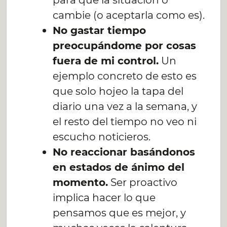
cambie (o aceptarla como es).
No gastar tiempo
preocupándome por cosas
fuera de mi control.
Un
ejemplo concreto de esto es
que solo hojeo la tapa del
diario una vez a la semana, y
el resto del tiempo no veo ni
escucho noticieros.
No reaccionar basándonos
en estados de ánimo del
momento.
Ser proactivo
implica hacer lo que
pensamos que es mejor, y