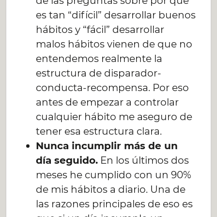
de las preguntas sobre por qué
es tan “difícil” desarrollar buenos
hábitos y “fácil” desarrollar
malos hábitos vienen de que no
entendemos realmente la
estructura de disparador-
conducta-recompensa. Por eso
antes de empezar a controlar
cualquier hábito me aseguro de
tener esa estructura clara.
Nunca incumplir más de un
día seguido.
En los últimos dos
meses he cumplido con un 90%
de mis hábitos a diario. Una de
las razones principales de eso es