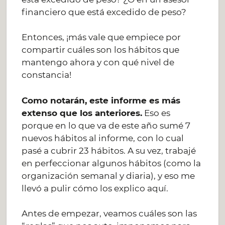
financiero que está excedido de peso?
Entonces, ¡más vale que empiece por
compartir cuáles son los hábitos que
mantengo ahora y con qué nivel de
constancia!
Como notarán, este informe es más
extenso que los anteriores.
Eso es
porque en lo que va de este año sumé 7
nuevos hábitos al informe, con lo cual
pasé a cubrir 23 hábitos. A su vez, trabajé
en perfeccionar algunos hábitos (como la
organización semanal y diaria), y eso me
llevó a pulir cómo los explico aquí.
Antes de empezar, veamos cuáles son las