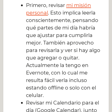
Primero, revisar
mi misión
personal
. Esto implica leerla
conscientemente, pensando
qué partes de mi día habría
que ajustar para cumplirla
mejor. También aprovecho
para revisarla y ver si hay algo
que agregar o quitar.
Actualmente la tengo en
Evernote, con lo cual me
resulta fácil verla incluso
estando offline o solo con el
celular.
Revisar mi Calendario para el
día (Google Calendar), junto