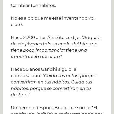
Cambiar tus hábitos.
No es algo que me esté inventando yo,
claro.
Hace 2.200 años Aristóteles dijo:
“Adquirir
desde jóvenes tales o cuales hábitos no
tiene poca importancia: tiene una
importancia absoluta”.
Hace 50 años Gandhi siguió la
conversacion:
“Cuida tus actos, porque
convertirán en tus hábitos. Cuida tus
hábitos, porque se convertirán en tu
destino.”
Un tiempo después Bruce Lee sumó: “El
espíritu del individuo es determinado por