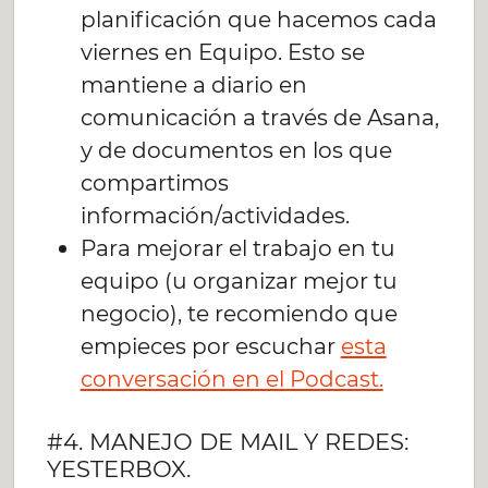
planificación que hacemos cada
viernes en Equipo. Esto se
mantiene a diario en
comunicación a través de Asana,
y de documentos en los que
compartimos
información/actividades.
Para mejorar el trabajo en tu
equipo (u organizar mejor tu
negocio), te recomiendo que
empieces por escuchar
esta
conversación en el Podcast.
#4. MANEJO DE MAIL Y REDES:
YESTERBOX.