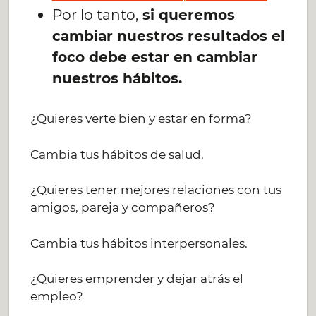
Por lo tanto,
si queremos
cambiar nuestros resultados el
foco debe estar en cambiar
nuestros hábitos.
¿Quieres verte bien y estar en forma?
Cambia tus hábitos de salud.
¿Quieres tener mejores relaciones con tus
amigos, pareja y compañeros?
Cambia tus hábitos interpersonales.
¿Quieres emprender y dejar atrás el
empleo?