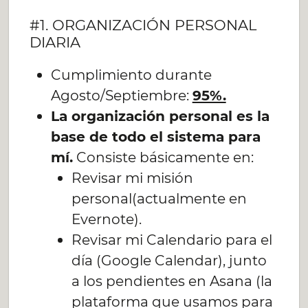
#1. ORGANIZACIÓN PERSONAL
DIARIA
Cumplimiento durante
Agosto/Septiembre:
95%.
La organización personal es la
base de todo el sistema para
mí.
Consiste básicamente en:
Revisar mi misión
personal(actualmente en
Evernote).
Revisar mi Calendario para el
día (Google Calendar), junto
a los pendientes en Asana (la
plataforma que usamos para