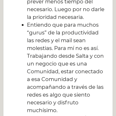
prever menos tiempo del
necesario. Luego por no darle
la prioridad necesaria.
Entiendo que para muchos
“gurus” de la productividad
las redes y el mail sean
molestias. Para mí no es así.
Trabajando desde Salta y con
un negocio que es una
Comunidad, estar conectado
a esa Comunidad y
acompañando a través de las
redes es algo que siento
necesario y disfruto
muchísimo.