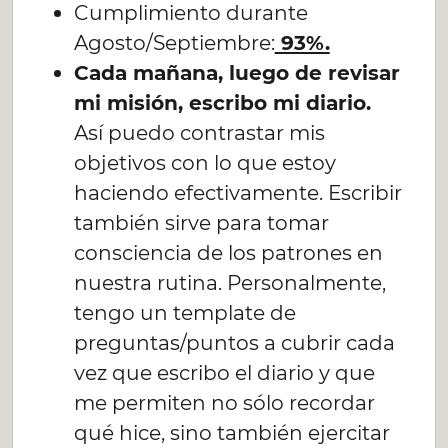
Cumplimiento durante
Agosto/Septiembre:
93%.
Cada mañana, luego de revisar
mi misión, escribo mi diario.
Así puedo contrastar mis
objetivos con lo que estoy
haciendo efectivamente. Escribir
también sirve para tomar
consciencia de los patrones en
nuestra rutina. Personalmente,
tengo un template de
preguntas/puntos a cubrir cada
vez que escribo el diario y que
me permiten no sólo recordar
qué hice, sino también ejercitar