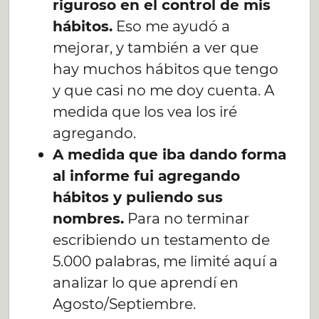
riguroso en el control de mis
hábitos.
Eso me ayudó a
mejorar, y también a ver que
hay muchos hábitos que tengo
y que casi no me doy cuenta. A
medida que los vea los iré
agregando.
A medida que iba dando forma
al informe fui agregando
hábitos y puliendo sus
nombres.
Para no terminar
escribiendo un testamento de
5.000 palabras, me limité aquí a
analizar lo que aprendí en
Agosto/Septiembre.