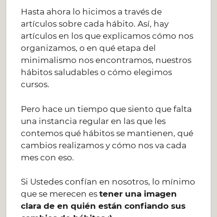
Hasta ahora lo hicimos a través de
artículos sobre cada hábito. Así, hay
artículos en los que explicamos cómo nos
organizamos, o en qué etapa del
minimalismo nos encontramos, nuestros
hábitos saludables o cómo elegimos
cursos.
Pero hace un tiempo que siento que falta
una instancia regular en las que les
contemos qué hábitos se mantienen, qué
cambios realizamos y cómo nos va cada
mes con eso.
Si Ustedes confían en nosotros, lo mínimo
que se merecen es
tener una imagen
clara de en quién están confiando sus