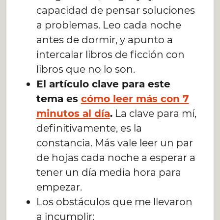
capacidad de pensar soluciones
a problemas. Leo cada noche
antes de dormir, y apunto a
intercalar libros de ficción con
libros que no lo son.
El artículo clave para este
tema es
cómo leer más con 7
minutos al día
.
La clave para mí,
definitivamente, es la
constancia. Más vale leer un par
de hojas cada noche a esperar a
tener un día media hora para
empezar.
Los obstáculos que me llevaron
a incumplir: