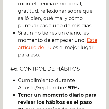
mi inteligencia emocional,
gratitud, reflexionar sobre qué
salió bien, qué mal y cómo
puntuar cada uno de mis días.
Si aún no tienes un diario, ¡es
momento de empezar uno!
Este
artículo de Lu
es el mejor lugar
para eso.
#6. CONTROL DE HÁBITOS
Cumplimiento durante
Agosto/Septiembre:
91%.
Tener un momento diario para
revisar los hábitos es el paso