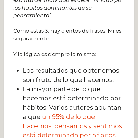
los hábitos dominantes de su
pensamiento” .
Como estas 3, hay cientos de frases. Miles,
seguramente.
Y la lógica es siempre la misma:
Los resultados que obtenemos
son fruto de lo que hacemos.
La mayor parte de lo que
hacemos está determinado por
hábitos. Varios autores apuntan
a que
un 95% de lo que
hacemos, pensamos y sentimos
está determinado por hábitos.