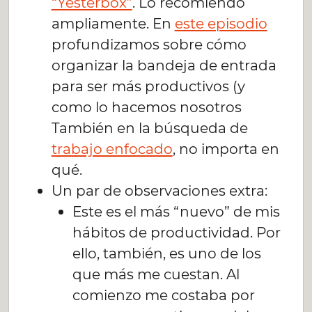
“Yesterbox”
. Lo recomiendo
ampliamente. En
este episodio
profundizamos sobre cómo
organizar la bandeja de entrada
para ser más productivos (y
como lo hacemos nosotros
También en la búsqueda de
trabajo enfocado
, no importa en
qué.
Un par de observaciones extra:
Este es el más “nuevo” de mis
hábitos de productividad. Por
ello, también, es uno de los
que más me cuestan. Al
comienzo me costaba por