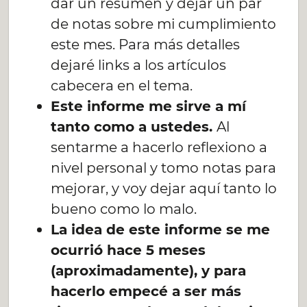
dar un resumen y dejar un par
de notas sobre mi cumplimiento
este mes. Para más detalles
dejaré links a los artículos
cabecera en el tema.
Este informe me sirve a mí
tanto como a ustedes.
Al
sentarme a hacerlo reflexiono a
nivel personal y tomo notas para
mejorar, y voy dejar aquí tanto lo
bueno como lo malo.
La idea de este informe se me
ocurrió hace 5 meses
(aproximadamente), y para
hacerlo empecé a ser más