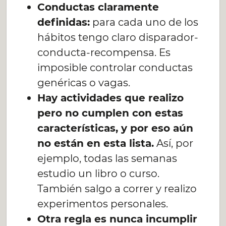
Conductas claramente
definidas:
para cada uno de los
hábitos tengo claro disparador-
conducta-recompensa. Es
imposible controlar conductas
genéricas o vagas.
Hay actividades que realizo
pero no cumplen con estas
características, y por eso aún
no están en esta lista.
Así, por
ejemplo, todas las semanas
estudio un libro o curso.
También salgo a correr y realizo
experimentos personales.
Otra regla es nunca incumplir