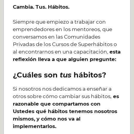
Cambia. Tus. Hábitos.
Siempre que empiezo a trabajar con
emprendedores en los mentoreos, que
conversamos en las Comunidades
Privadas de los Cursos de Superhábitos o
al encontrarnos en una capacitación,
esta
reflexión lleva a que alguien pregunte:
¿Cuáles son
tus
hábitos?
Si nosotros nos dedicamos a enseñar a
otros sobre cómo cambiar sus hábitos,
es
razonable que compartamos con
Ustedes qué hábitos tenemos nosotros
mismos, y cómo nos va al
implementarlos.