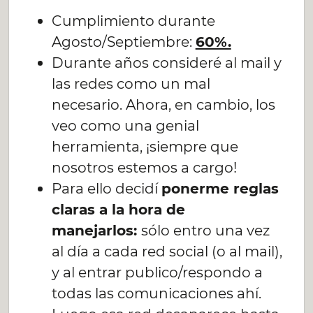
Cumplimiento durante
Agosto/Septiembre:
60%.
Durante años consideré al mail y
las redes como un mal
necesario. Ahora, en cambio, los
veo como una genial
herramienta, ¡siempre que
nosotros estemos a cargo!
Para ello decidí
ponerme reglas
claras a la hora de
manejarlos:
sólo entro una vez
al día a cada red social (o al mail),
y al entrar publico/respondo a
todas las comunicaciones ahí.