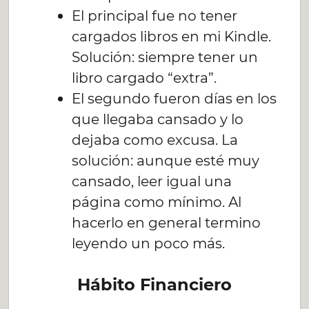
El principal fue no tener
cargados libros en mi Kindle.
Solución: siempre tener un
libro cargado “extra”.
El segundo fueron días en los
que llegaba cansado y lo
dejaba como excusa. La
solución: aunque esté muy
cansado, leer igual una
página como mínimo. Al
hacerlo en general termino
leyendo un poco más.
Hábito Financiero