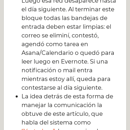
Luego esa red desaparece hasta
el día siguiente. Al terminar este
bloque todas las bandejas de
entrada deben estar limpias: el
correo se eliminí, contestó,
agendó como tarea en
Asana/Calendario o quedó para
leer luego en Evernote. Si una
notificación o mail entra
mientras estoy allí, queda para
contestarse al día siguiente.
La idea detrás de esta forma de
manejar la comunicación la
obtuve de este artículo, que
habla del sistema como