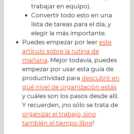
trabajar en equipo).
Convertir todo esto en una
lista de tareas para el día, y
elegir la más importante.
Puedes empezar por leer
este
artículo sobre la rutina de
mañana
. Mejor todavía, puedes
empezar por usar esta guía de
productividad para
descubrir en
qué nivel de organización estás
y cuáles son los pasos desde allí.
Y recuerden, ¡no sólo se trata de
organizar el trabajo, sino
también el tiempo libre
!