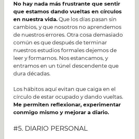
No hay nada más frustrante que sentir
que estamos dando vueltas en círculos
en nuestra vida.
Que los días pasan sin
cambios, y que nosotros no aprendemos
de nuestros errores. Otra cosa demasiado
común es que después de terminar
nuestros estudios formales dejemos de
leer y formarnos. Nos estancamos, y
entramos en un túnel descendente que
dura décadas.
Los hábitos aquí evitan que caiga en el
círculo de estar ocupado y dando vueltas.
Me permiten reflexionar, experimentar
conmigo mismo y mejorar a diario.
#5. DIARIO PERSONAL