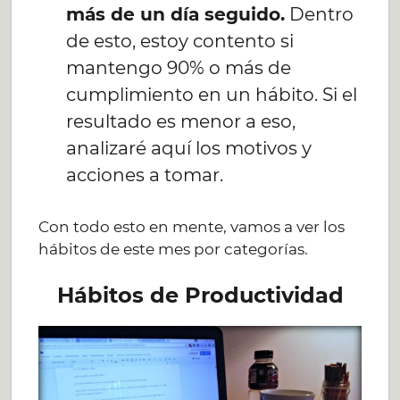
más de un día seguido.
Dentro
de esto, estoy contento si
mantengo 90% o más de
cumplimiento en un hábito. Si el
resultado es menor a eso,
analizaré aquí los motivos y
acciones a tomar.
Con todo esto en mente, vamos a ver los
hábitos de este mes por categorías.
Hábitos de Productividad