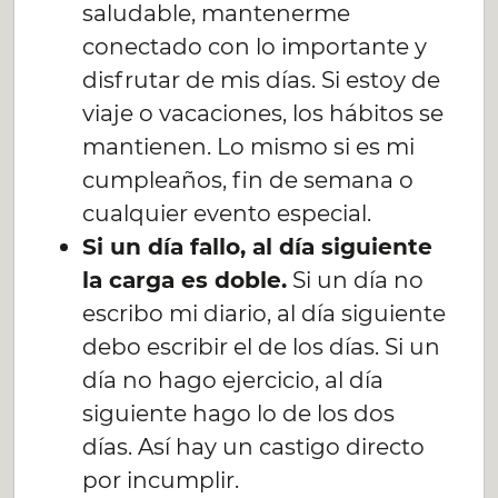
saludable, mantenerme
conectado con lo importante y
disfrutar de mis días. Si estoy de
viaje o vacaciones, los hábitos se
mantienen. Lo mismo si es mi
cumpleaños, fin de semana o
cualquier evento especial.
Si un día fallo, al día siguiente
la carga es doble.
Si un día no
escribo mi diario, al día siguiente
debo escribir el de los días. Si un
día no hago ejercicio, al día
siguiente hago lo de los dos
días. Así hay un castigo directo
por incumplir.