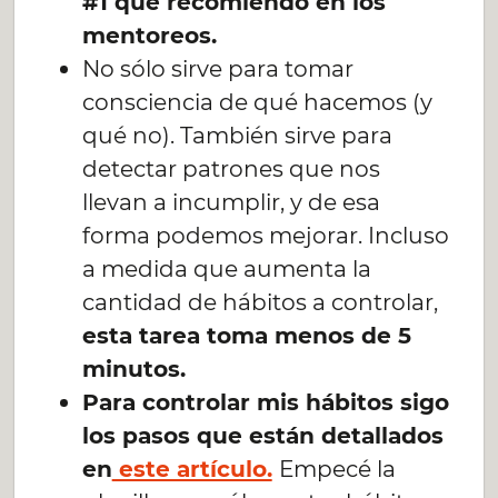
#1 que recomiendo en los
mentoreos.
No sólo sirve para tomar
consciencia de qué hacemos (y
qué no). También sirve para
detectar patrones que nos
llevan a incumplir, y de esa
forma podemos mejorar. Incluso
a medida que aumenta la
cantidad de hábitos a controlar,
esta tarea toma menos de 5
minutos.
Para controlar mis hábitos sigo
los pasos que están detallados
en
este artículo.
Empecé la