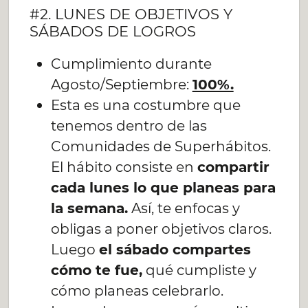
#2. LUNES DE OBJETIVOS Y
SÁBADOS DE LOGROS
Cumplimiento durante
Agosto/Septiembre:
100%.
Esta es una costumbre que
tenemos dentro de las
Comunidades de Superhábitos.
El hábito consiste en
compartir
cada lunes lo que planeas para
la semana.
Así, te enfocas y
obligas a poner objetivos claros.
Luego
el sábado compartes
cómo te fue,
qué cumpliste y
cómo planeas celebrarlo.