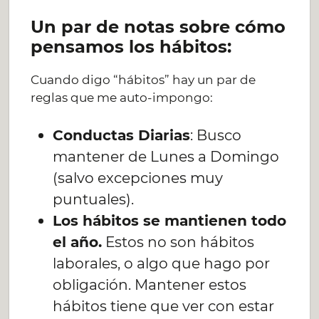
Un par de notas sobre cómo
pensamos los hábitos:
Cuando digo “hábitos” hay un par de
reglas que me auto-impongo:
Conductas Diarias
: Busco
mantener de Lunes a Domingo
(salvo excepciones muy
puntuales).
Los hábitos se mantienen todo
el año.
Estos no son hábitos
laborales, o algo que hago por
obligación. Mantener estos
hábitos tiene que ver con estar