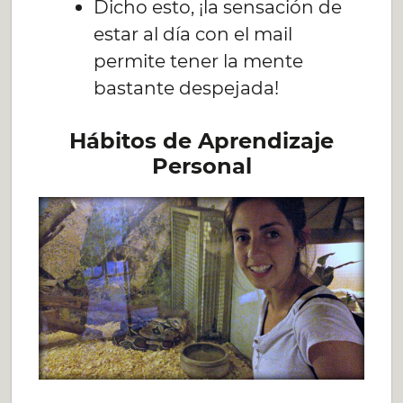
Dicho esto, ¡la sensación de
estar al día con el mail
permite tener la mente
bastante despejada!
Hábitos de Aprendizaje
Personal