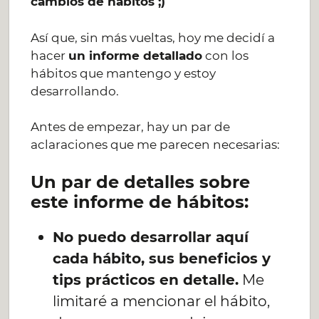
cambios de hábitos ;)
Así que, sin más vueltas, hoy me decidí a
hacer
un informe detallado
con los
hábitos que mantengo y estoy
desarrollando.
Antes de empezar, hay un par de
aclaraciones que me parecen necesarias:
Un par de detalles sobre
este informe de hábitos:
No puedo desarrollar aquí
cada hábito, sus beneficios y
tips prácticos en detalle.
Me
limitaré a mencionar el hábito,