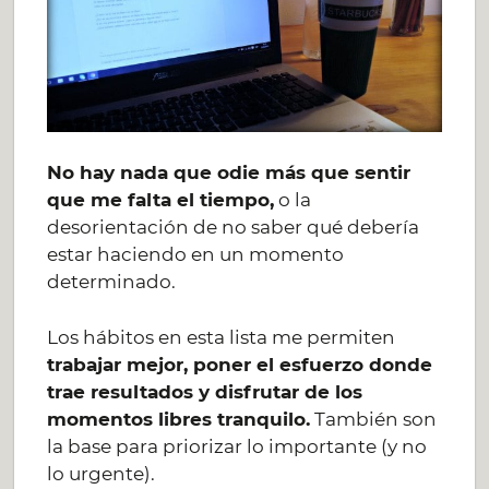
No hay nada que odie más que sentir
que me falta el tiempo,
o la
desorientación de no saber qué debería
estar haciendo en un momento
determinado.
Los hábitos en esta lista me permiten
trabajar mejor, poner el esfuerzo donde
trae resultados y disfrutar de los
momentos libres tranquilo.
También son
la base para priorizar lo importante (y no
lo urgente).