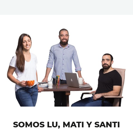
SOMOS LU, MATI Y SANTI