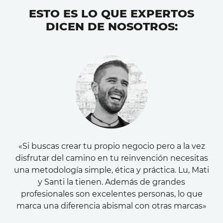
ESTO ES LO QUE EXPERTOS
DICEN DE NOSOTROS:
«Si buscas crear tu propio negocio pero a la vez
disfrutar del camino en tu reinvención necesitas
una metodología simple, ética y práctica. Lu, Mati
y Santi la tienen. Además de grandes
profesionales son excelentes personas, lo que
marca una diferencia abismal con otras marcas»