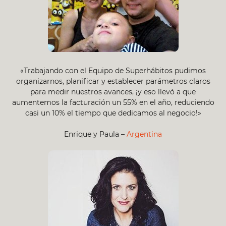
«Trabajando con el Equipo de Superhábitos pudimos
organizarnos, planificar y establecer parámetros claros
para medir nuestros avances, ¡y eso llevó a que
aumentemos la facturación un 55% en el año, reduciendo
casi un 10% el tiempo que dedicamos al negocio!»
Enrique y Paula –
Argentina