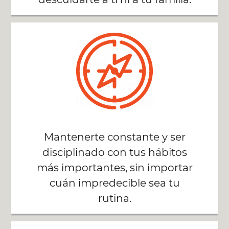
Mantenerte constante y ser
disciplinado con tus hábitos
más importantes, sin importar
cuán impredecible sea tu
rutina.