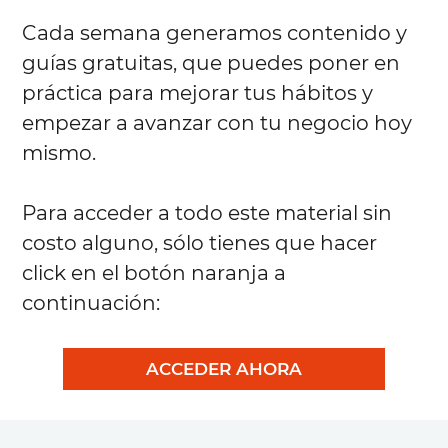
Cada semana generamos contenido y
guías gratuitas, que puedes poner en
práctica para mejorar tus hábitos y
empezar a avanzar con tu negocio hoy
mismo.
Para acceder a todo este material sin
costo alguno, sólo tienes que hacer
click en el botón naranja a
continuación:
ACCEDER AHORA