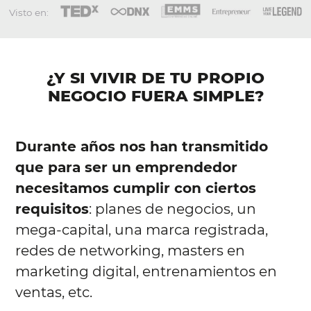
Visto en:
¿Y SI VIVIR DE TU PROPIO
NEGOCIO FUERA SIMPLE?
Durante años nos han transmitido
que para ser un emprendedor
necesitamos cumplir con ciertos
requisitos
: planes de negocios, un
mega-capital, una marca registrada,
redes de networking, masters en
marketing digital, entrenamientos en
ventas, etc.