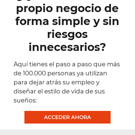
propio negocio de
forma simple y sin
riesgos
innecesarios?
Aquí tienes el paso a paso que más
de 100.000 personas ya utilizan
para dejar atrás su empleo y
diseñar el estilo de vida de sus
sueños:
ACCEDER AHORA