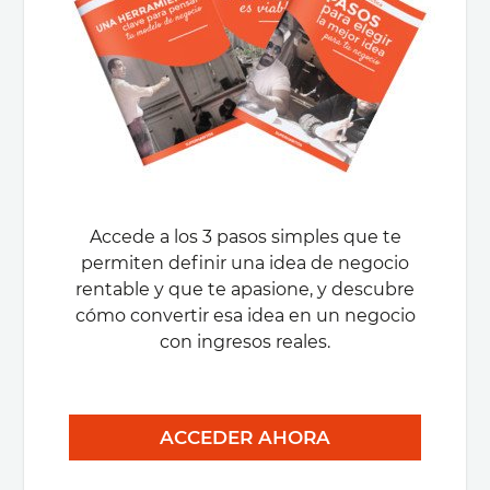
Accede a los 3 pasos simples que te
permiten definir una idea de negocio
rentable y que te apasione, y descubre
cómo convertir esa idea en un negocio
con ingresos reales.
ACCEDER AHORA