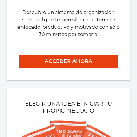
Descubre un sistema de organización
semanal que te permitirá mantenerte
enfocado, productivo y motivado con sólo
30 minutos por semana.
ACCEDER AHORA
ELEGIR UNA IDEA E INICIAR TU
PROPIO NEGOCIO