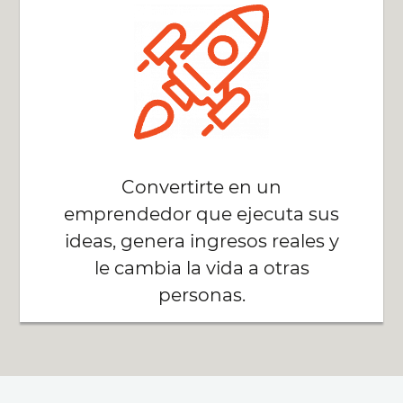
Convertirte en un
emprendedor que ejecuta sus
ideas, genera ingresos reales y
le cambia la vida a otras
personas.