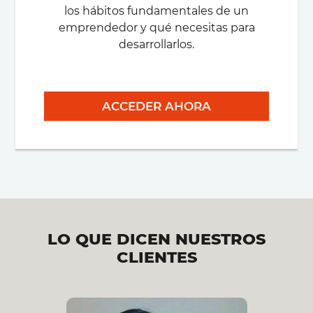
los hábitos fundamentales de un
emprendedor y qué necesitas para
desarrollarlos.
ACCEDER AHORA
LO QUE DICEN NUESTROS
CLIENTES