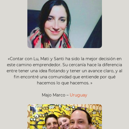
«Contar con Lu, Mati y Santi ha sido la mejor decisión en
este camino emprendedor. Su cercanía hace la diferencia
entre tener una idea flotando y tener un avance claro, y al
fin encontré una comunidad que entiende por qué
hacemos lo que hacemos. »
Majo Marco –
Uruguay