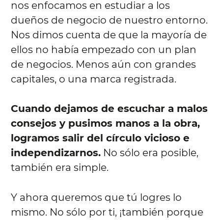
nos enfocamos en estudiar a los
dueños de negocio de nuestro entorno.
Nos dimos cuenta de que la mayoría de
ellos no había empezado con un plan
de negocios. Menos aún con grandes
capitales, o una marca registrada.
Cuando dejamos de escuchar a malos
consejos y pusimos manos a la obra,
logramos salir del círculo vicioso e
independizarnos.
No sólo era posible,
también era simple.
Y ahora queremos que tú logres lo
mismo. No sólo por ti, ¡también porque