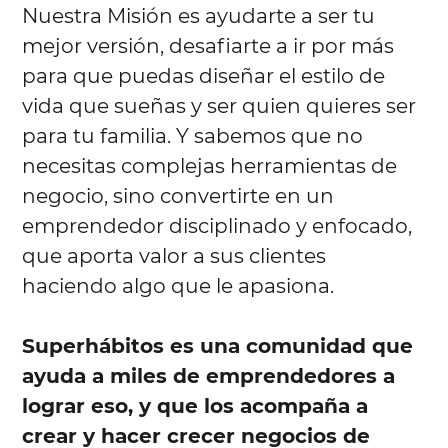
Nuestra Misión es ayudarte a ser tu
mejor versión, desafiarte a ir por más
para que puedas diseñar el estilo de
vida que sueñas y ser quien quieres ser
para tu familia. Y sabemos que no
necesitas complejas herramientas de
negocio, sino convertirte en un
emprendedor disciplinado y enfocado,
que aporta valor a sus clientes
haciendo algo que le apasiona.
Superhábitos es una comunidad que
ayuda a miles de emprendedores a
lograr eso, y que los acompaña a
crear y hacer crecer negocios de