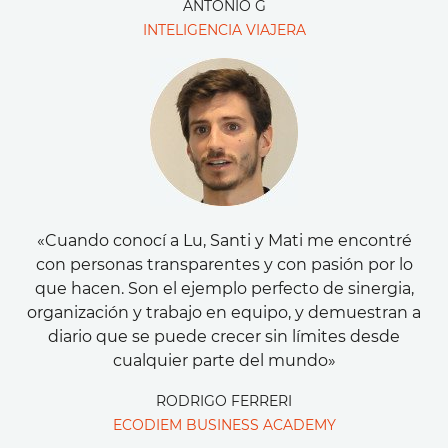
ANTONIO G
INTELIGENCIA VIAJERA
«Cuando conocí a Lu, Santi y Mati me encontré
con personas transparentes y con pasión por lo
que hacen. Son el ejemplo perfecto de sinergia,
organización y trabajo en equipo, y demuestran a
diario que se puede crecer sin límites desde
cualquier parte del mundo»
RODRIGO FERRERI
ECODIEM BUSINESS ACADEMY