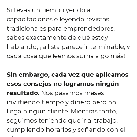
Si llevas un tiempo yendo a
capacitaciones o leyendo revistas
tradicionales para emprendedores,
sabes exactamente de qué estoy
hablando, ¡la lista parece interminable, y
cada cosa que leemos suma algo más!
Sin embargo, cada vez que aplicamos
esos consejos no logramos ningún
resultado.
Nos pasamos meses
invirtiendo tiempo y dinero pero no
llega ningún cliente. Mientras tanto,
seguimos teniendo que ir al trabajo,
cumpliendo horarios y soñando con el