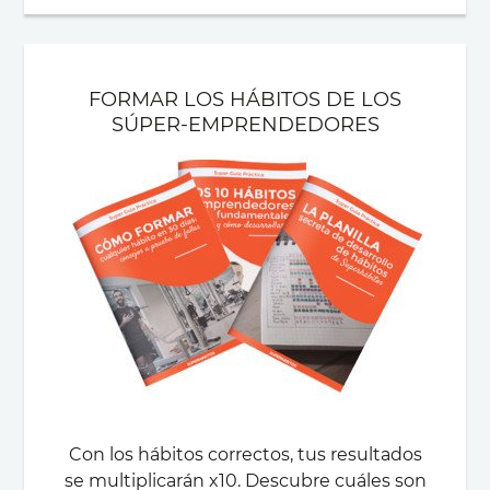
FORMAR LOS HÁBITOS DE LOS
SÚPER-EMPRENDEDORES
Con los hábitos correctos, tus resultados
se multiplicarán x10. Descubre cuáles son