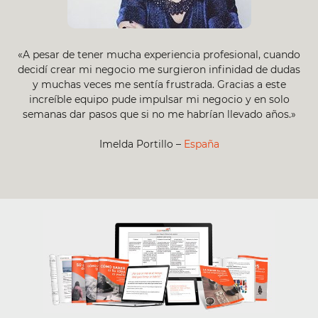
«A pesar de tener mucha experiencia profesional, cuando
decidí crear mi negocio me surgieron infinidad de dudas
y muchas veces me sentía frustrada. Gracias a este
increíble equipo pude impulsar mi negocio y en solo
semanas dar pasos que si no me habrían llevado años.»
Imelda Portillo –
España