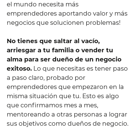
el mundo necesita más
emprendedores aportando valor y más
negocios que solucionen problemas!
No tienes que saltar al vacío,
arriesgar a tu familia o vender tu
alma para ser dueño de un negocio
exitoso.
Lo que necesitas es tener paso
a paso claro, probado por
emprendedores que empezaron en la
misma situación que tu. Esto es algo
que confirmamos mes a mes,
mentoreando a otras personas a lograr
sus objetivos como dueños de negocio.