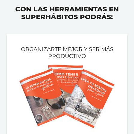
CON LAS HERRAMIENTAS EN
SUPERHÁBITOS PODRÁS:
ORGANIZARTE MEJOR Y SER MÁS
PRODUCTIVO