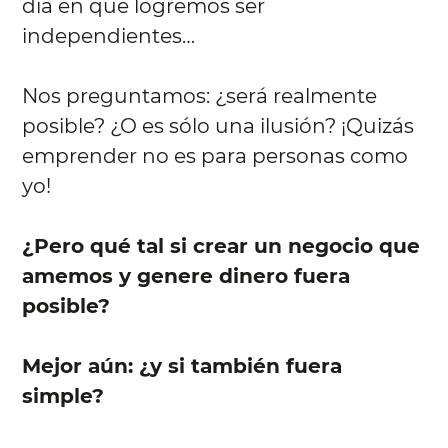
día en que logremos ser
independientes…
Nos preguntamos: ¿será realmente
posible? ¿O es sólo una ilusión? ¡Quizás
emprender no es para personas como
yo!
¿Pero qué tal si crear un negocio que
amemos y genere dinero fuera
posible?
Mejor aún: ¿y si también fuera
simple?