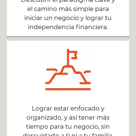
el camino más simple para
iniciar un negocio y lograr tu
independencia financiera.
Lograr estar enfocado y
organizado, y así tener más
tiempo para tu negocio, sin
descuidarte a ti ni a tu familia.