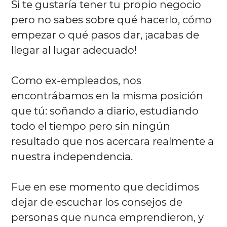
Si te gustaría tener tu propio negocio
pero no sabes sobre qué hacerlo, cómo
empezar o qué pasos dar, ¡acabas de
llegar al lugar adecuado!
Como ex-empleados, nos
encontrábamos en la misma posición
que tú: soñando a diario, estudiando
todo el tiempo pero sin ningún
resultado que nos acercara realmente a
nuestra independencia.
Fue en ese momento que decidimos
dejar de escuchar los consejos de
personas que nunca emprendieron, y