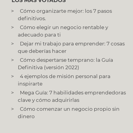
LOS MÁS VOTADOS
Cómo organizarte mejor: los 7 pasos
definitivos.
Cómo elegir un negocio rentable y
adecuado para ti
Dejar mi trabajo para emprender: 7 cosas
que deberías hacer
Cómo despertarse temprano: la Guía
Definitiva (versión 2022)
4 ejemplos de misión personal para
inspirarte
Mega Guía: 7 habilidades emprendedoras
clave y cómo adquirirlas
Cómo comenzar un negocio propio sin
dinero