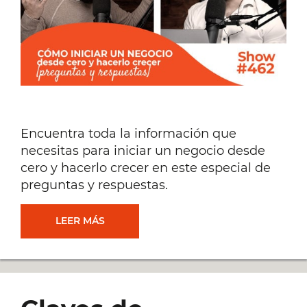
[#466]
Encuentra toda la información que
necesitas para iniciar un negocio desde
cero y hacerlo crecer en este especial de
preguntas y respuestas.
CÓMO
LEER MÁS
INICIAR
UN