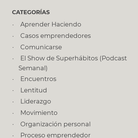
CATEGORÍAS
Aprender Haciendo
Casos emprendedores
Comunicarse
El Show de Superhábitos (Podcast
Semanal)
Encuentros
Lentitud
Liderazgo
Movimiento
Organización personal
Proceso emprendedor