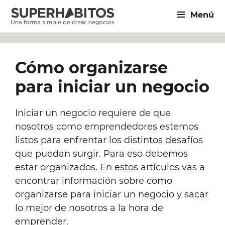
Saltar
Menú
al
contenido
Cómo organizarse
para iniciar un negocio
Iniciar un negocio requiere de que
nosotros como emprendedores estemos
listos para enfrentar los distintos desafíos
que puedan surgir. Para eso debemos
estar organizados. En estos artículos vas a
encontrar información sobre como
organizarse para iniciar un negocio y sacar
lo mejor de nosotros a la hora de
emprender.