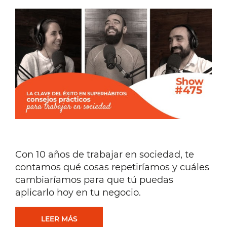
Con 10 años de trabajar en sociedad, te
contamos qué cosas repetiríamos y cuáles
cambiaríamos para que tú puedas
aplicarlo hoy en tu negocio.
LA
LEER MÁS