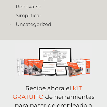
Renovarse
Simplificar
Uncategorized
Recibe ahora el
KIT
GRATUITO
de herramientas
para pasar de empleado a