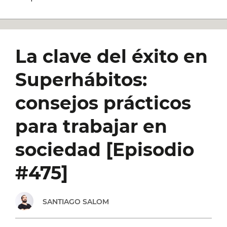
La clave del éxito en
Superhábitos:
consejos prácticos
para trabajar en
sociedad [Episodio
#475]
SANTIAGO SALOM