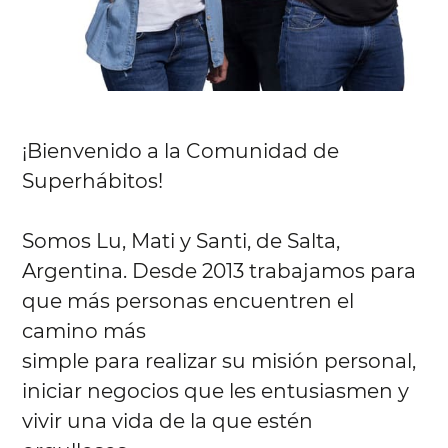
¡Bienvenido a la Comunidad de
Superhábitos!
Somos Lu, Mati y Santi, de Salta,
Argentina. Desde 2013 trabajamos para
que más personas encuentren el
camino más
simple para realizar su misión personal,
iniciar negocios que les entusiasmen y
vivir una vida de la que estén