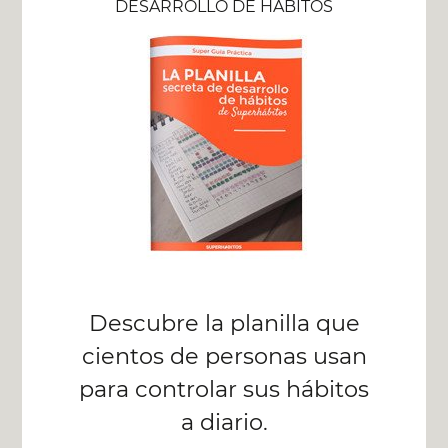
DESARROLLO DE HÁBITOS
Descubre la planilla que
cientos de personas usan
para controlar sus hábitos
a diario.