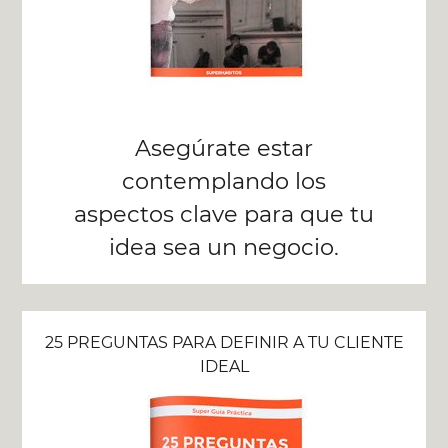
Asegúrate estar
contemplando los
aspectos clave para que tu
idea sea un negocio.
25 PREGUNTAS PARA DEFINIR A TU CLIENTE
IDEAL