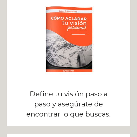
Define tu visión paso a
paso y asegúrate de
encontrar lo que buscas.