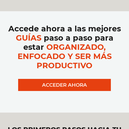
Accede ahora a las mejores
GUÍAS
paso a paso para
estar
ORGANIZADO,
ENFOCADO Y SER MÁS
PRODUCTIVO
ACCEDER AHORA