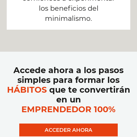
los beneficios del
minimalismo.
Accede ahora a los pasos
simples para formar los
HÁBITOS
que te convertirán
en un
EMPRENDEDOR 100%
ACCEDER AHORA