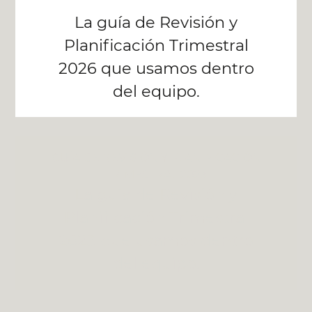
La guía de Revisión y
Planificación Trimestral
2026 que usamos dentro
del equipo.
GUÍA DE REVISIÓN Y PLANIFICACIÓN
TRIMESTRAL 2023
La guía de Revisión y
Planificación Trimestral
2023 que usamos dentro
del equipo.