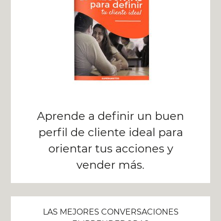
Aprende a definir un buen
perfil de cliente ideal para
orientar tus acciones y
vender más.
LAS MEJORES CONVERSACIONES