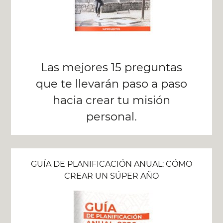
Las mejores 15 preguntas
que te llevarán paso a paso
hacia crear tu misión
personal.
GUÍA DE PLANIFICACIÓN ANUAL: CÓMO
CREAR UN SÚPER AÑO