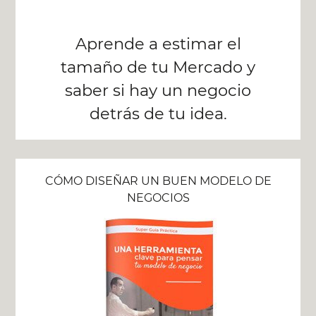
Aprende a estimar el
tamaño de tu Mercado y
saber si hay un negocio
detrás de tu idea.
CÓMO DISEÑAR UN BUEN MODELO DE
NEGOCIOS