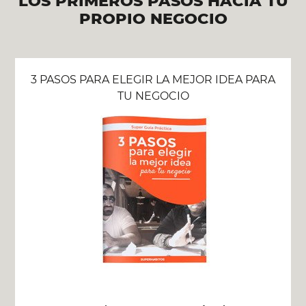
LOS PRIMEROS PASOS HACIA TU
PROPIO NEGOCIO
3 PASOS PARA ELEGIR LA MEJOR IDEA PARA
TU NEGOCIO