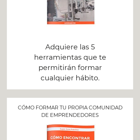
Adquiere las 5
herramientas que te
permitirán formar
cualquier hábito.
CÓMO FORMAR TU PROPIA COMUNIDAD
DE EMPRENDEDORES