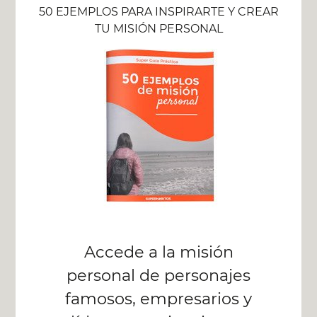
50 EJEMPLOS PARA INSPIRARTE Y CREAR
TU MISIÓN PERSONAL
Accede a la misión
personal de personajes
famosos, empresarios y