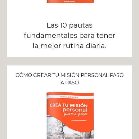
Las 10 pautas
fundamentales para tener
la mejor rutina diaria.
CÓMO CREAR TU MISIÓN PERSONAL PASO
A PASO