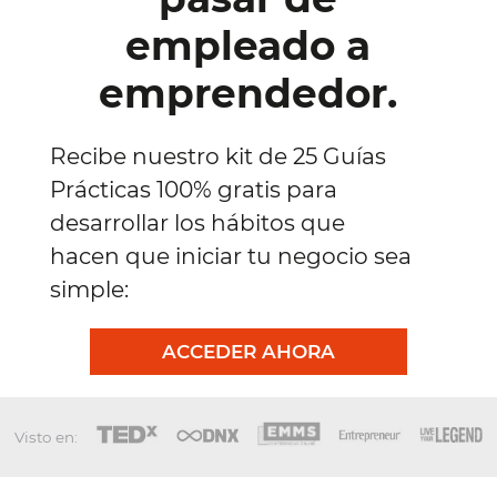
empleado a
emprendedor.
Recibe nuestro kit de 25 Guías
Prácticas 100% gratis para
desarrollar los hábitos que
hacen que iniciar tu negocio sea
simple:
ACCEDER AHORA
Visto en: