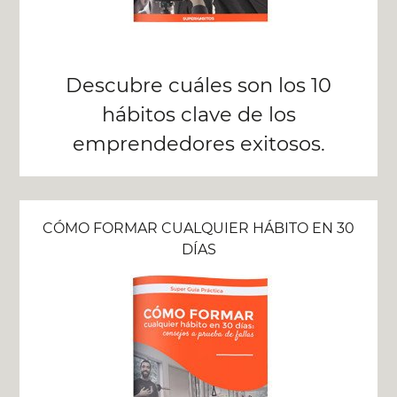
Descubre cuáles son los 10
hábitos clave de los
emprendedores exitosos.
CÓMO FORMAR CUALQUIER HÁBITO EN 30
DÍAS