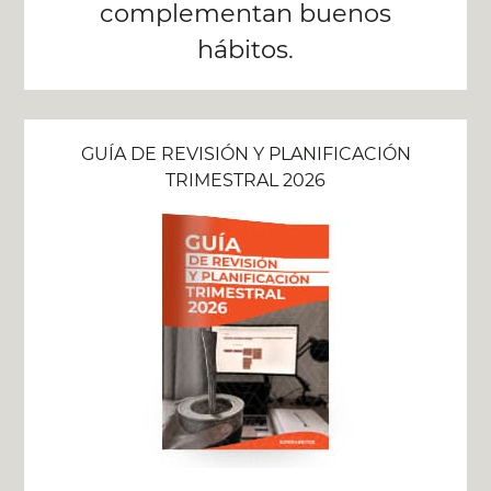
complementan buenos
hábitos.
GUÍA DE REVISIÓN Y PLANIFICACIÓN
TRIMESTRAL 2026