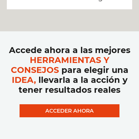
Accede ahora a las mejores
HERRAMIENTAS Y
CONSEJOS
para elegir una
IDEA,
llevarla a la acción y
tener resultados reales
ACCEDER AHORA