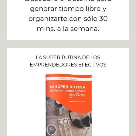
generar tiempo libre y
organizarte con sólo 30
mins. a la semana.
LA SUPER RUTINA DE LOS
EMPRENDEDORES EFECTIVOS