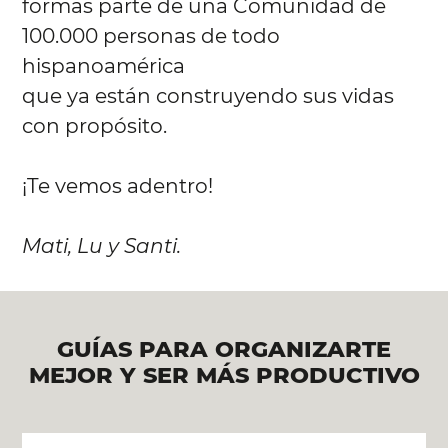
formas parte de una Comunidad de
100.000 personas de todo
hispanoamérica
que ya están construyendo sus vidas
con propósito.
¡Te vemos adentro!
Mati, Lu y Santi.
GUÍAS PARA ORGANIZARTE
MEJOR Y SER MÁS PRODUCTIVO