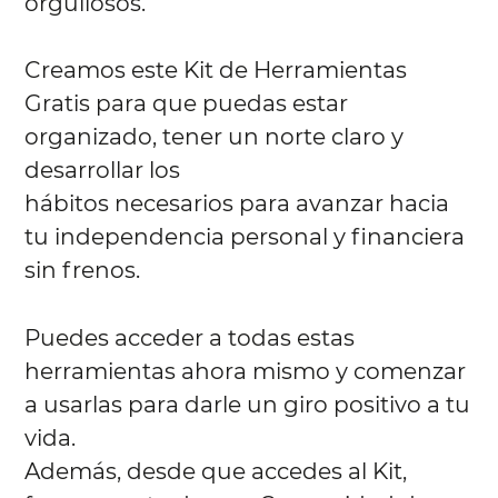
orgullosos.
Creamos este Kit de Herramientas
Gratis para que puedas estar
organizado, tener un norte claro y
desarrollar los
hábitos necesarios para avanzar hacia
tu independencia personal y financiera
sin frenos.
Puedes acceder a todas estas
herramientas ahora mismo y comenzar
a usarlas para darle un giro positivo a tu
vida.
Además, desde que accedes al Kit,