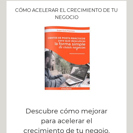
CÓMO ACELERAR EL CRECIMIENTO DE TU
NEGOCIO
Descubre cómo mejorar
para acelerar el
crecimiento de tu negoio.