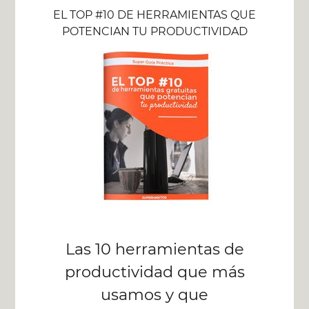
EL TOP #10 DE HERRAMIENTAS QUE
POTENCIAN TU PRODUCTIVIDAD
Las 10 herramientas de
productividad que más
usamos y que