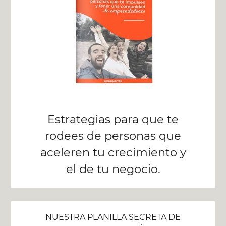
Estrategias para que te
rodees de personas que
aceleren tu crecimiento y
el de tu negocio.
NUESTRA PLANILLA SECRETA DE