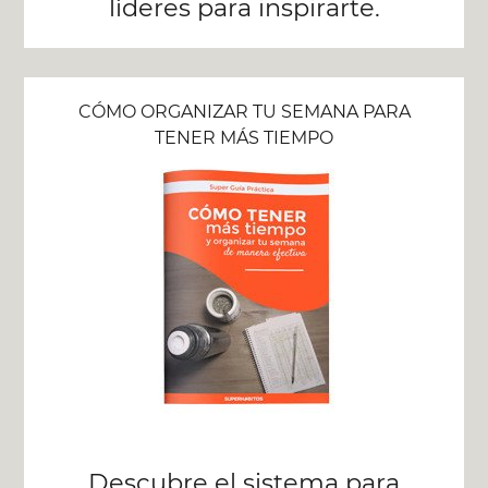
líderes para inspirarte.
CÓMO ORGANIZAR TU SEMANA PARA
TENER MÁS TIEMPO
Descubre el sistema para