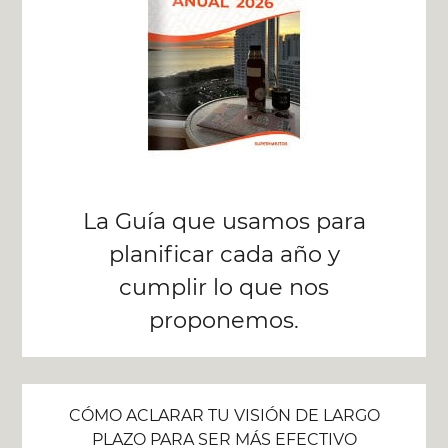
La Guía que usamos para
planificar cada año y
cumplir lo que nos
proponemos.
CÓMO ACLARAR TU VISIÓN DE LARGO
PLAZO PARA SER MÁS EFECTIVO