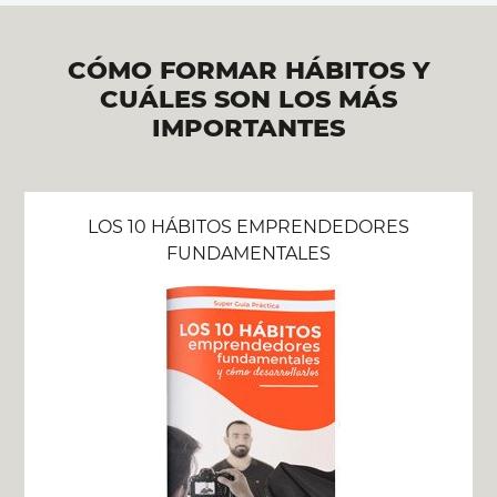
CÓMO FORMAR HÁBITOS Y
CUÁLES SON LOS MÁS
IMPORTANTES
LOS 10 HÁBITOS EMPRENDEDORES
FUNDAMENTALES