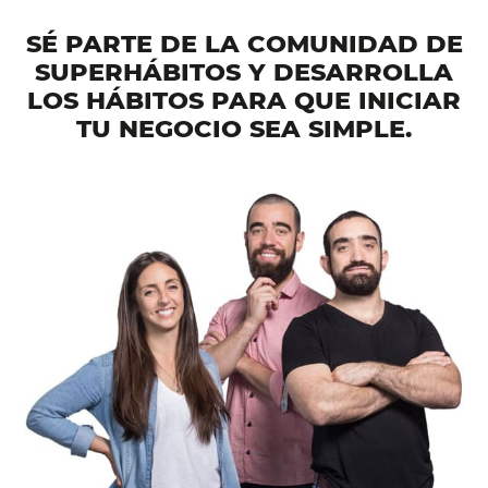
SÉ PARTE DE LA COMUNIDAD DE
SUPERHÁBITOS Y DESARROLLA
LOS HÁBITOS PARA QUE INICIAR
TU NEGOCIO SEA SIMPLE.