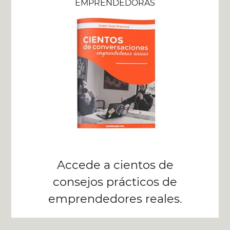
EMPRENDEDORAS
Accede a cientos de
consejos prácticos de
emprendedores reales.