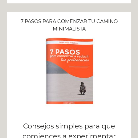
7 PASOS PARA COMENZAR TU CAMINO
MINIMALISTA
Consejos simples para que
comiences a experimentar