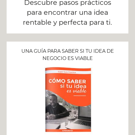
Descubre pasos prácticos
para encontrar una idea
rentable y perfecta para ti.
UNA GUÍA PARA SABER SI TU IDEA DE
NEGOCIO ES VIABLE