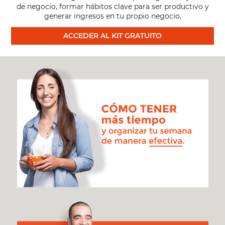
de negocio, formar hábitos clave para ser productivo y
generar ingresos en tu propio negocio.
ACCEDER AL KIT GRATUITO