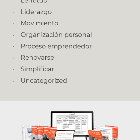
Lentitud
Liderazgo
Movimiento
Organización personal
Proceso emprendedor
Renovarse
Simplificar
Uncategorized