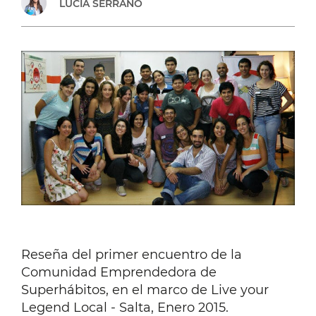
LUCÍA SERRANO
Reseña del primer encuentro de la
Comunidad Emprendedora de
Superhábitos, en el marco de Live your
Legend Local - Salta, Enero 2015.