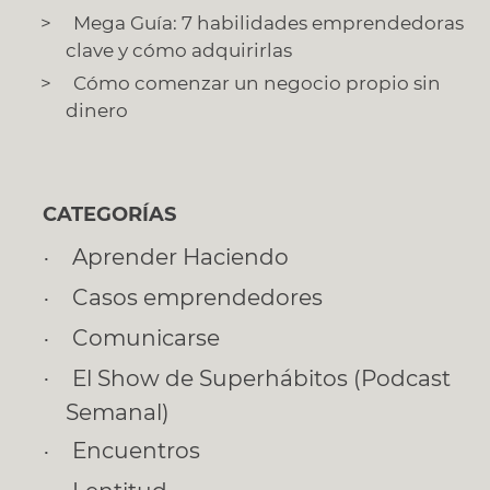
Mega Guía: 7 habilidades emprendedoras
clave y cómo adquirirlas
Cómo comenzar un negocio propio sin
dinero
CATEGORÍAS
Aprender Haciendo
Casos emprendedores
Comunicarse
El Show de Superhábitos (Podcast
Semanal)
Encuentros