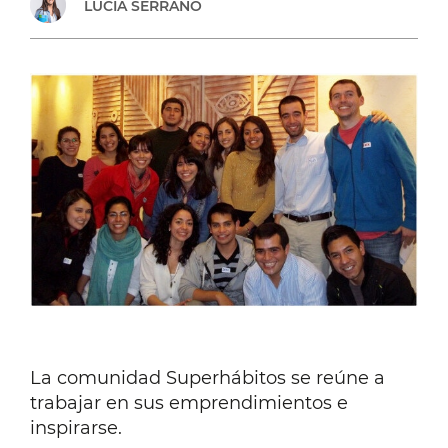
LUCÍA SERRANO
La comunidad Superhábitos se reúne a
trabajar en sus emprendimientos e
inspirarse.