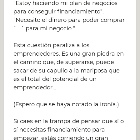
“Estoy haciendo mi plan de negocios
para conseguir financiamiento”.
“Necesito el dinero para poder comprar
`…´ para mi negocio ”.
Esta cuestión paraliza a los
emprendedores. Es una gran piedra en
el camino que, de superarse, puede
sacar de su capullo a la mariposa que
es el total del potencial de un
emprendedor…
(Espero que se haya notado la ironía.)
Si caes en la trampa de pensar que sí o
sí necesitas financiamiento para
empezar, estás corriendo un gran