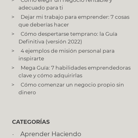
Cómo elegir un negocio rentable y
adecuado para ti
Dejar mi trabajo para emprender: 7 cosas
que deberías hacer
Cómo despertarse temprano: la Guía
Definitiva (versión 2022)
4 ejemplos de misión personal para
inspirarte
Mega Guía: 7 habilidades emprendedoras
clave y cómo adquirirlas
Cómo comenzar un negocio propio sin
dinero
CATEGORÍAS
Aprender Haciendo