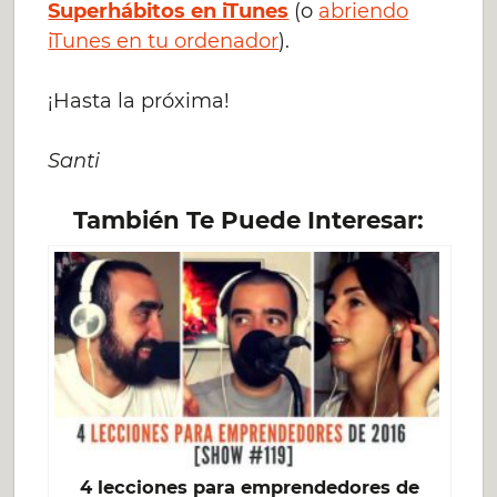
Superhábitos en iTunes
(o
abriendo
iTunes en tu ordenador
).
¡Hasta la próxima!
Santi
También Te Puede Interesar:
4 lecciones para emprendedores de