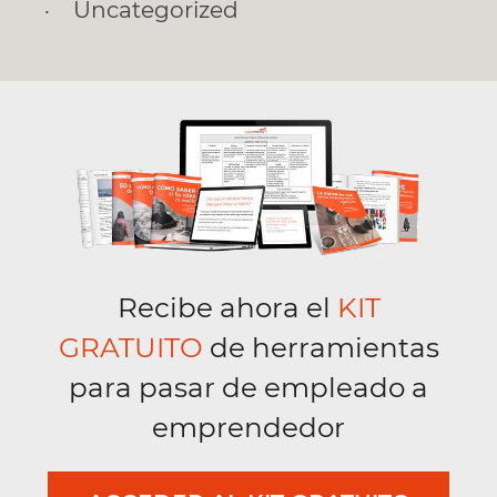
Uncategorized
Recibe ahora el
KIT
GRATUITO
de herramientas
para pasar de empleado a
emprendedor