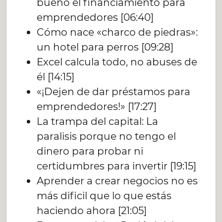
bueno el financiamiento para
emprendedores [06:40]
Cómo nace «charco de piedras»:
un hotel para perros [09:28]
Excel calcula todo, no abuses de
él [14:15]
«¡Dejen de dar préstamos para
emprendedores!» [17:27]
La trampa del capital: La
paralisis porque no tengo el
dinero para probar ni
certidumbres para invertir [19:15]
Aprender a crear negocios no es
más dificil que lo que estás
haciendo ahora [21:05]