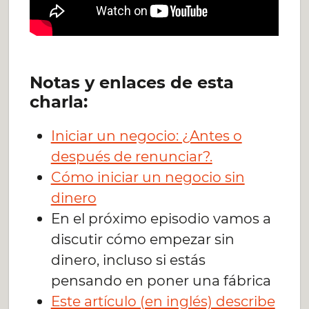
Notas y enlaces de esta
charla:
Iniciar un negocio: ¿Antes o
después de renunciar?.
Cómo iniciar un negocio sin
dinero
En el próximo episodio vamos a
discutir cómo empezar sin
dinero, incluso si estás
pensando en poner una fábrica
Este artículo (en inglés) describe