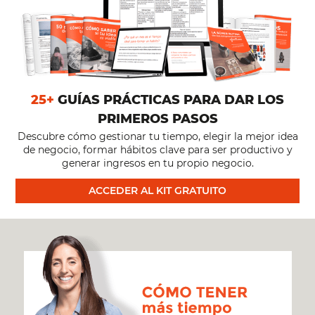
25+
GUÍAS PRÁCTICAS PARA DAR LOS
PRIMEROS PASOS
Descubre cómo gestionar tu tiempo, elegir la mejor idea
de negocio, formar hábitos clave para ser productivo y
generar ingresos en tu propio negocio.
ACCEDER AL KIT GRATUITO