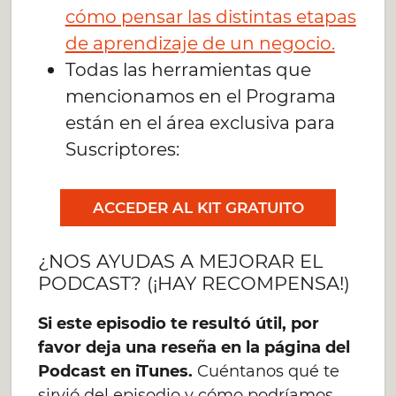
cómo pensar las distintas etapas
de aprendizaje de un negocio.
Todas las herramientas que
mencionamos en el Programa
están en el área exclusiva para
Suscriptores:
ACCEDER AL KIT GRATUITO
¿NOS AYUDAS A MEJORAR EL
PODCAST? (¡HAY RECOMPENSA!)
Si este episodio te resultó útil, por
favor deja una reseña en la página del
Podcast en iTunes.
Cuéntanos qué te
sirvió del episodio y cómo podríamos