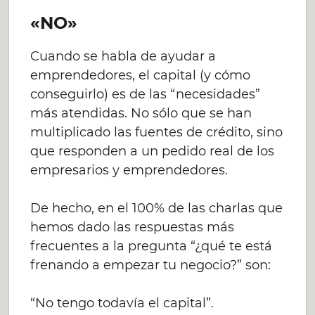
«NO»
Cuando se habla de ayudar a
emprendedores, el capital (y cómo
conseguirlo) es de las “necesidades”
más atendidas. No sólo que se han
multiplicado las fuentes de crédito, sino
que responden a un pedido real de los
empresarios y emprendedores.
De hecho, en el 100% de las charlas que
hemos dado las respuestas más
frecuentes a la pregunta “¿qué te está
frenando a empezar tu negocio?” son:
“No tengo todavía el capital”.