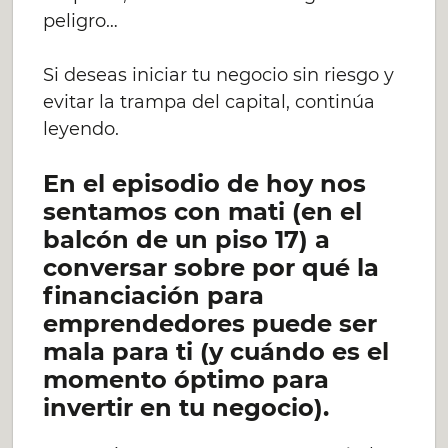
peligro…
Si deseas iniciar tu negocio sin riesgo y
evitar la trampa del capital, continúa
leyendo.
En el episodio de hoy nos
sentamos con mati (en el
balcón de un piso 17) a
conversar sobre por qué la
financiación para
emprendedores puede ser
mala para ti (y cuándo es el
momento óptimo para
invertir en tu negocio).