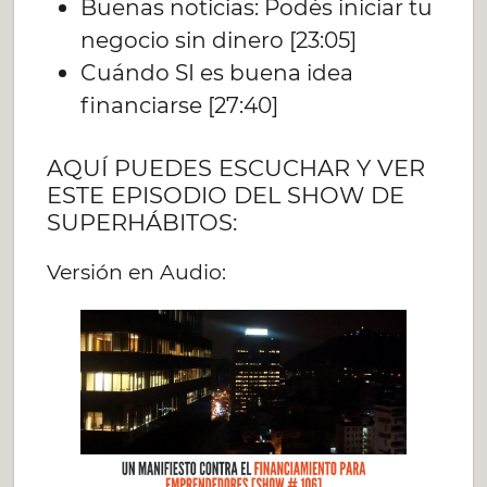
Buenas noticias: Podés iniciar tu
negocio sin dinero [23:05]
Cuándo SI es buena idea
financiarse [27:40]
AQUÍ PUEDES ESCUCHAR Y VER
ESTE EPISODIO DEL SHOW DE
SUPERHÁBITOS:
Versión en Audio: