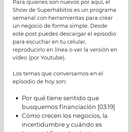
Para quienes son nuevos por aquí, el
Show de Superhábitos es un programa
semanal con herramientas para crear
un negocio de forma simple. Desde
este post puedes descargar el episodio
para escuchar en tu celular,
reproducirlo en línea o ver la versión en
vídeo (por Youtube).
Los temas que conversamos en el
episodio de hoy son:
Por qué tiene sentido que
busquemos financiación [03:19]
Cómo crecen los negocios, la
incertidumbre y cuándo es