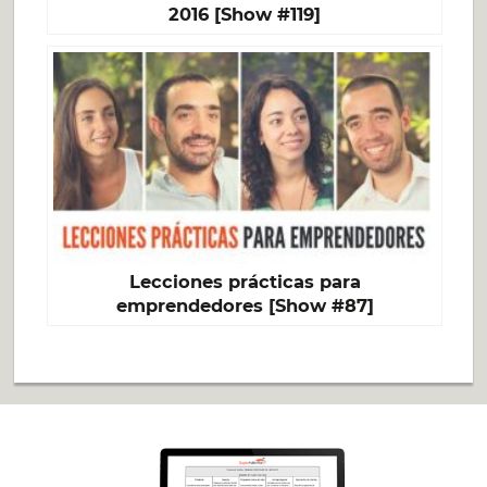
2016 [Show #119]
Lecciones prácticas para
emprendedores [Show #87]