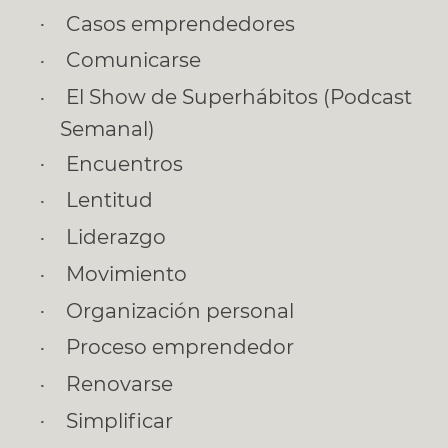
Casos emprendedores
Comunicarse
El Show de Superhábitos (Podcast
Semanal)
Encuentros
Lentitud
Liderazgo
Movimiento
Organización personal
Proceso emprendedor
Renovarse
Simplificar