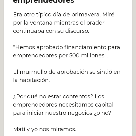
emprendedores
Era otro típico día de primavera. Miré
por la ventana mientras el orador
continuaba con su discurso:
“Hemos aprobado financiamiento para
emprendedores por 500 millones”.
El murmullo de aprobación se sintió en
la habitación.
¿Por qué no estar contentos? Los
emprendedores necesitamos capital
para iniciar nuestro negocios ¿o no?
Mati y yo nos miramos.