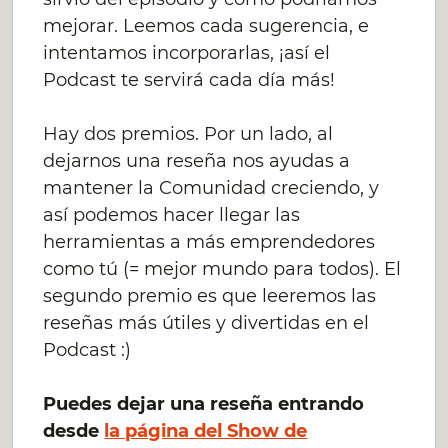
mejorar. Leemos cada sugerencia, e
intentamos incorporarlas, ¡así el
Podcast te servirá cada día más!
Hay dos premios. Por un lado, al
dejarnos una reseña nos ayudas a
mantener la Comunidad creciendo, y
así podemos hacer llegar las
herramientas a más emprendedores
como tú (= mejor mundo para todos). El
segundo premio es que leeremos las
reseñas más útiles y divertidas en el
Podcast :)
Puedes dejar una reseña entrando
desde
la página del Show de