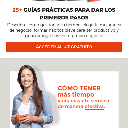
25+
GUÍAS PRÁCTICAS PARA DAR LOS
TRIUNFAR?
PRIMEROS PASOS
Descubre cómo gestionar tu tiempo, elegir la mejor idea
de negocio, formar hábitos clave para ser productivo y
generar ingresos en tu propio negocio.
ACCEDER AL KIT GRATUITO