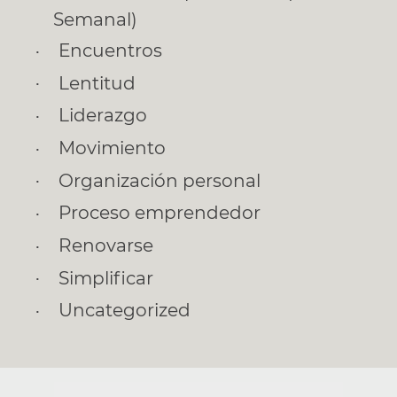
Semanal)
Encuentros
Lentitud
Liderazgo
Movimiento
Organización personal
Proceso emprendedor
Renovarse
Simplificar
Uncategorized