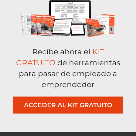
Recibe ahora el
KIT
GRATUITO
de herramientas
para pasar de empleado a
emprendedor
ACCEDER AL KIT GRATUITO