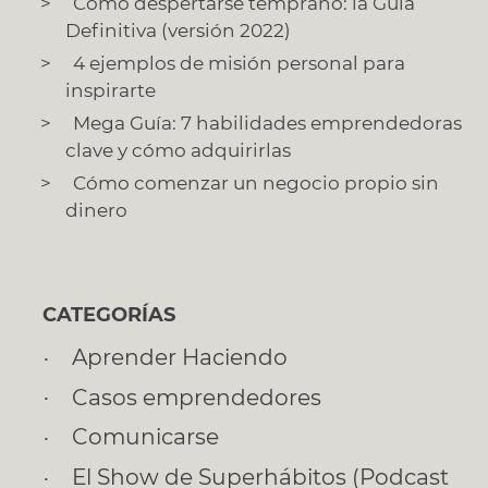
Cómo despertarse temprano: la Guía
Definitiva (versión 2022)
4 ejemplos de misión personal para
inspirarte
Mega Guía: 7 habilidades emprendedoras
clave y cómo adquirirlas
Cómo comenzar un negocio propio sin
dinero
CATEGORÍAS
Aprender Haciendo
Casos emprendedores
Comunicarse
El Show de Superhábitos (Podcast