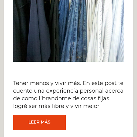
Tener menos y vivir más. En este post te
cuento una experiencia personal acerca
de como librandome de cosas fijas
logré ser más libre y vivir mejor.
CÓMO
LEER MÁS
TENER