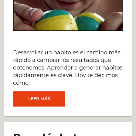
Desarrollar un hábito es el camino más
rápido a cambiar los resultados que
obtenemos. Aprender a generar hábitos
rápidamente es clave. Hoy te decimos
cómo.
4
LEER MÁS
CLAVES
PARA