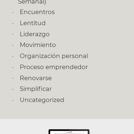
Semanal)
Encuentros
Lentitud
Liderazgo
Movimiento
Organización personal
Proceso emprendedor
Renovarse
Simplificar
Uncategorized