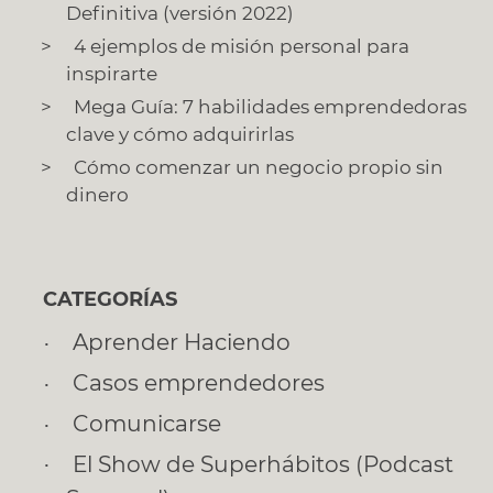
Definitiva (versión 2022)
4 ejemplos de misión personal para
inspirarte
Mega Guía: 7 habilidades emprendedoras
clave y cómo adquirirlas
Cómo comenzar un negocio propio sin
dinero
CATEGORÍAS
Aprender Haciendo
Casos emprendedores
Comunicarse
El Show de Superhábitos (Podcast