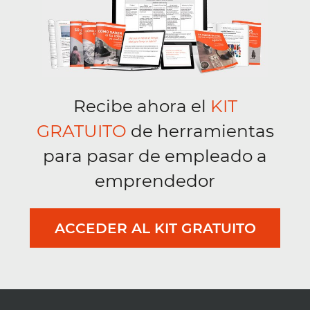
Recibe ahora el
KIT
GRATUITO
de herramientas
para pasar de empleado a
emprendedor
ACCEDER AL KIT GRATUITO