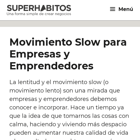
Saltar
Menú
al
contenido
Movimiento Slow para
Empresas y
Emprendedores
La lentitud y el movimiento slow (o
movimiento lento) son una mirada que
empresas y emprendedores debemos
conocer e incorporar. Hace un tiempo ya
que la idea de que tomarnos las cosas con
calma, haciendo y viviendo más despacio
pueden aumentar nuestra calidad de vida