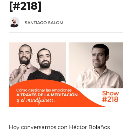
[#218]
SANTIAGO SALOM
Hoy conversamos con Héctor Bolaños