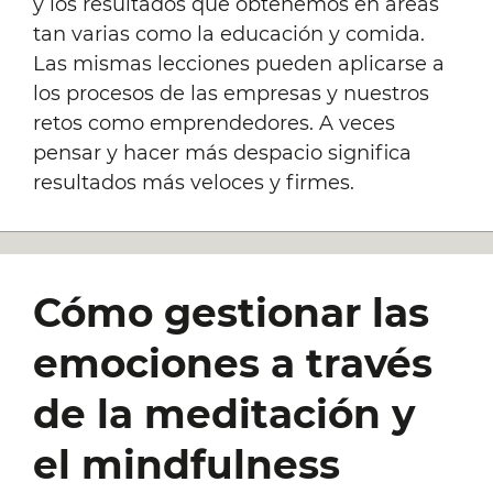
y los resultados que obtenemos en áreas
tan varias como la educación y comida.
Las mismas lecciones pueden aplicarse a
los procesos de las empresas y nuestros
retos como emprendedores. A veces
pensar y hacer más despacio significa
resultados más veloces y firmes.
Cómo gestionar las
emociones a través
de la meditación y
el mindfulness