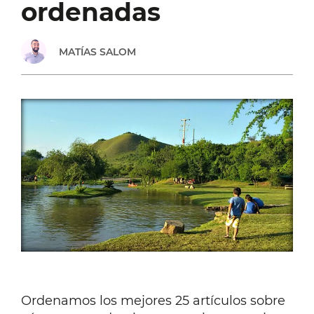
ordenadas
MATÍAS SALOM
Ordenamos los mejores 25 artículos sobre