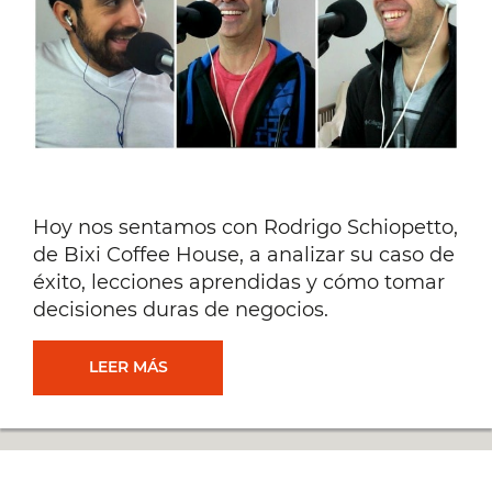
Hoy nos sentamos con Rodrigo Schiopetto,
de Bixi Coffee House, a analizar su caso de
éxito, lecciones aprendidas y cómo tomar
decisiones duras de negocios.
CASOS
LEER MÁS
DE
ÉXITO: