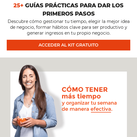
ORDENADAS
25+
GUÍAS PRÁCTICAS PARA DAR LOS
PRIMEROS PASOS
Descubre cómo gestionar tu tiempo, elegir la mejor idea
de negocio, formar hábitos clave para ser productivo y
generar ingresos en tu propio negocio.
ACCEDER AL KIT GRATUITO