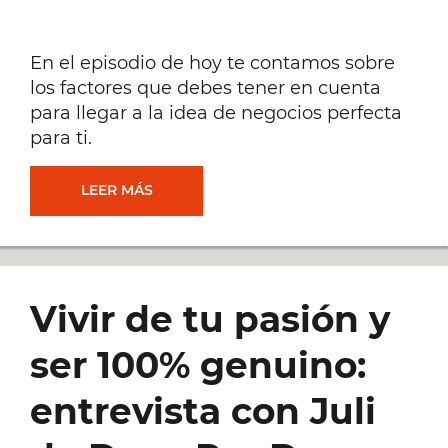
En el episodio de hoy te contamos sobre
los factores que debes tener en cuenta
para llegar a la idea de negocios perfecta
para ti.
DESCUBRE
LEER MÁS
CUÁL
ES
Vivir de tu pasión y
LA
ser 100% genuino:
IDEA
entrevista con Juli
DE