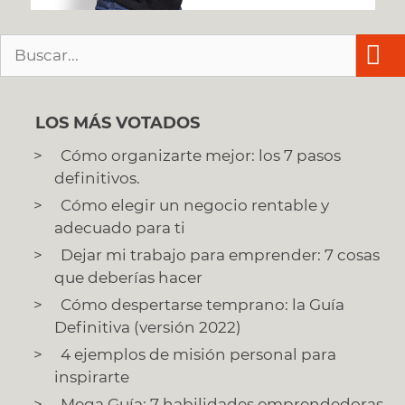
Buscar:
LOS MÁS VOTADOS
Cómo organizarte mejor: los 7 pasos
definitivos.
Cómo elegir un negocio rentable y
adecuado para ti
Dejar mi trabajo para emprender: 7 cosas
que deberías hacer
Cómo despertarse temprano: la Guía
Definitiva (versión 2022)
4 ejemplos de misión personal para
inspirarte
Mega Guía: 7 habilidades emprendedoras