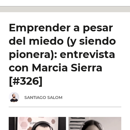
Emprender a pesar
del miedo (y siendo
pionera): entrevista
con Marcia Sierra
[#326]
SANTIAGO SALOM