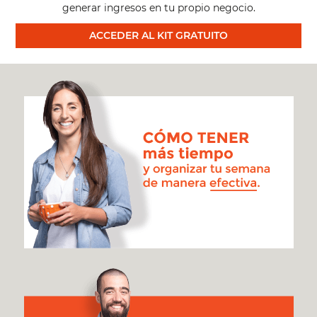
generar ingresos en tu propio negocio.
ACCEDER AL KIT GRATUITO