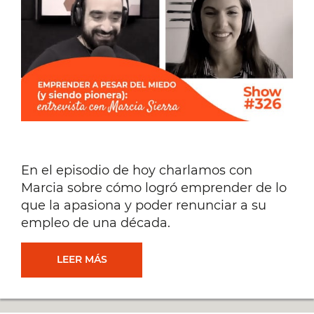
En el episodio de hoy charlamos con
Marcia sobre cómo logró emprender de lo
que la apasiona y poder renunciar a su
empleo de una década.
EMPRENDER
LEER MÁS
A