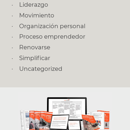
Liderazgo
Movimiento
Organización personal
Proceso emprendedor
Renovarse
Simplificar
Uncategorized