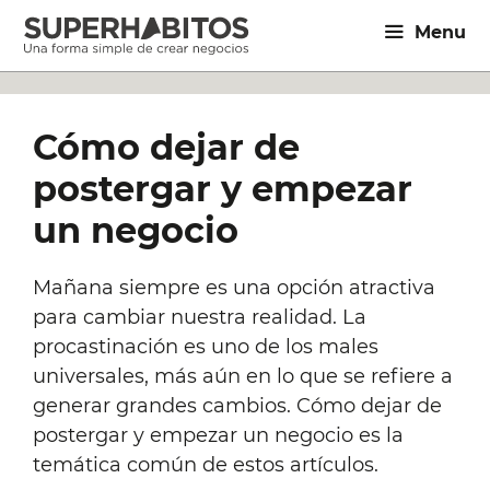
Saltar
Menu
al
contenido
Cómo dejar de
postergar y empezar
un negocio
Mañana siempre es una opción atractiva
para cambiar nuestra realidad. La
procastinación es uno de los males
universales, más aún en lo que se refiere a
generar grandes cambios. Cómo dejar de
postergar y empezar un negocio es la
temática común de estos artículos.