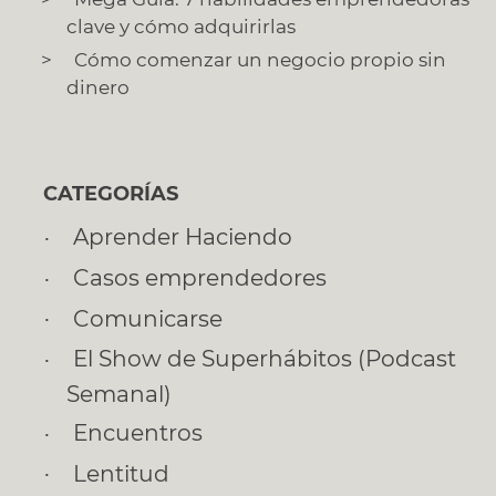
clave y cómo adquirirlas
Cómo comenzar un negocio propio sin
dinero
CATEGORÍAS
Aprender Haciendo
Casos emprendedores
Comunicarse
El Show de Superhábitos (Podcast
Semanal)
Encuentros
Lentitud