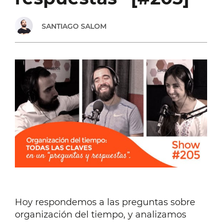
NEGOCIO
SANTIAGO SALOM
ONLINE
Hoy respondemos a las preguntas sobre
organización del tiempo, y analizamos