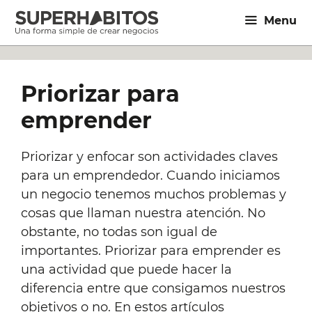
Saltar
Menu
al
contenido
Priorizar para
emprender
Priorizar y enfocar son actividades claves
para un emprendedor. Cuando iniciamos
un negocio tenemos muchos problemas y
cosas que llaman nuestra atención. No
obstante, no todas son igual de
importantes. Priorizar para emprender es
una actividad que puede hacer la
diferencia entre que consigamos nuestros
objetivos o no. En estos artículos