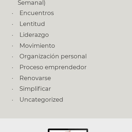
Semanal)
Encuentros
Lentitud
Liderazgo
Movimiento
Organización personal
Proceso emprendedor
Renovarse
Simplificar
Uncategorized