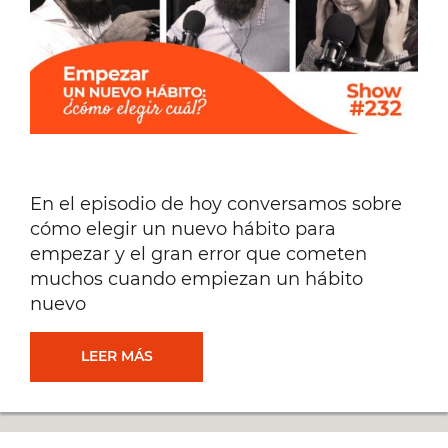
PRODUCTIVIDAD
[#233]
En el episodio de hoy conversamos sobre
cómo elegir un nuevo hábito para
empezar y el gran error que cometen
muchos cuando empiezan un hábito
nuevo
EMPEZAR
LEER MÁS
UN