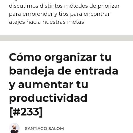
discutimos distintos métodos de priorizar
para emprender y tips para encontrar
atajos hacia nuestras metas
Cómo organizar tu
bandeja de entrada
y aumentar tu
productividad
[#233]
SANTIAGO SALOM