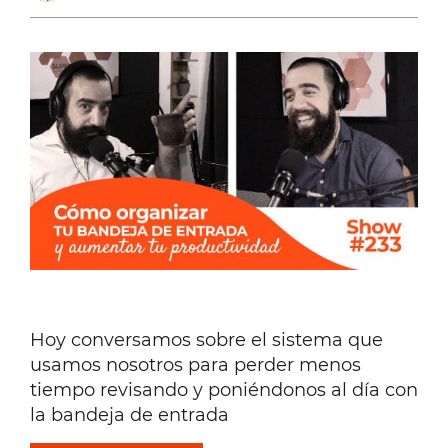
Hoy conversamos sobre el sistema que
usamos nosotros para perder menos
tiempo revisando y poniéndonos al día con
la bandeja de entrada