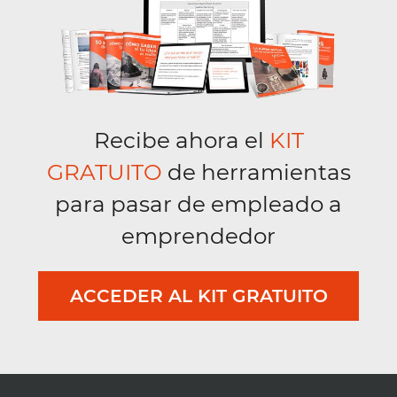
Recibe ahora el
KIT
GRATUITO
de herramientas
para pasar de empleado a
emprendedor
ACCEDER AL KIT GRATUITO