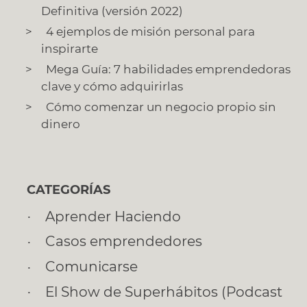
Definitiva (versión 2022)
4 ejemplos de misión personal para
inspirarte
Mega Guía: 7 habilidades emprendedoras
clave y cómo adquirirlas
Cómo comenzar un negocio propio sin
dinero
CATEGORÍAS
Aprender Haciendo
Casos emprendedores
Comunicarse
El Show de Superhábitos (Podcast