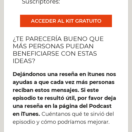
Suscriptores:
ACCEDER AL KIT GRATUITO
¿TE PARECERÍA BUENO QUE
MÁS PERSONAS PUEDAN
BENEFICIARSE CON ESTAS
IDEAS?
Dejándonos una reseña en itunes nos
ayudas a que cada vez más personas
reciban estos mensajes. Si este
episodio te resultó útil, por favor deja
una reseña en la página del Podcast
en iTunes.
Cuéntanos qué te sirvió del
episodio y cómo podríamos mejorar.