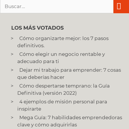
Buscar:
LOS MÁS VOTADOS
Cómo organizarte mejor: los 7 pasos
definitivos.
Cómo elegir un negocio rentable y
adecuado para ti
Dejar mi trabajo para emprender: 7 cosas
que deberías hacer
Cómo despertarse temprano: la Guía
Definitiva (versión 2022)
4 ejemplos de misión personal para
inspirarte
Mega Guía: 7 habilidades emprendedoras
clave y cómo adquirirlas