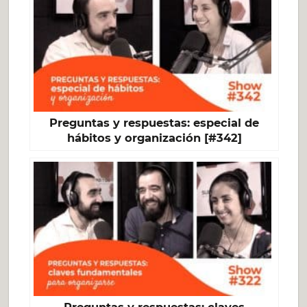
Preguntas y respuestas: especial de
hábitos y organización [#342]
Preguntas y respuestas: claves