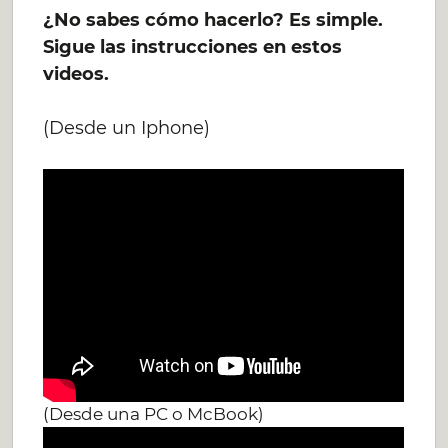
¿No sabes cómo hacerlo? Es simple.
Sigue las instrucciones en estos
videos.
(Desde un Iphone)
(Desde una PC o McBook)