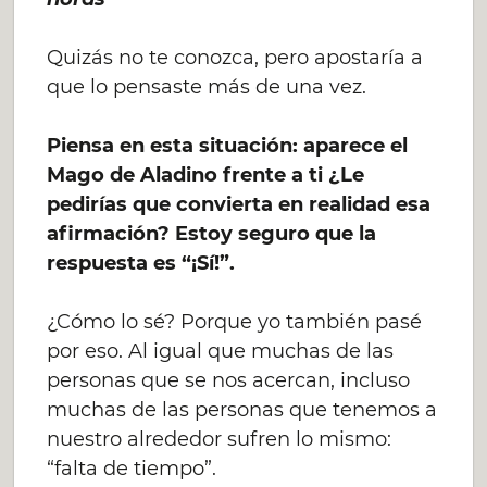
Quizás no te conozca, pero apostaría a
que lo pensaste más de una vez.
Piensa en esta situación: aparece el
Mago de Aladino frente a ti ¿Le
pedirías que convierta en realidad esa
afirmación? Estoy seguro que la
respuesta es “¡Sí!”.
¿Cómo lo sé? Porque yo también pasé
por eso. Al igual que muchas de las
personas que se nos acercan, incluso
muchas de las personas que tenemos a
nuestro alrededor sufren lo mismo:
“falta de tiempo”.