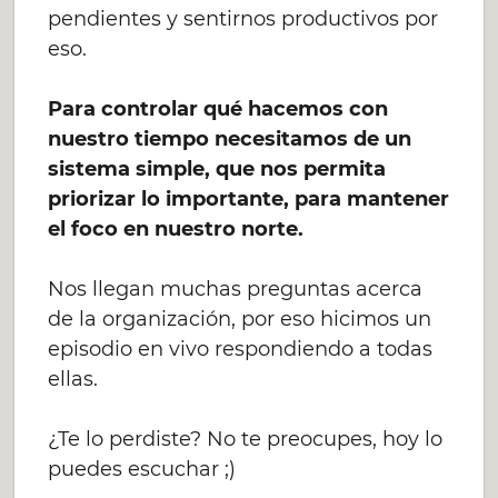
pendientes y sentirnos productivos por
eso.
Para controlar qué hacemos con
nuestro tiempo necesitamos de un
sistema simple, que nos permita
priorizar lo importante, para mantener
el foco en nuestro norte.
Nos llegan muchas preguntas acerca
de la organización, por eso hicimos un
episodio en vivo respondiendo a todas
ellas.
¿Te lo perdiste? No te preocupes, hoy lo
puedes escuchar ;)