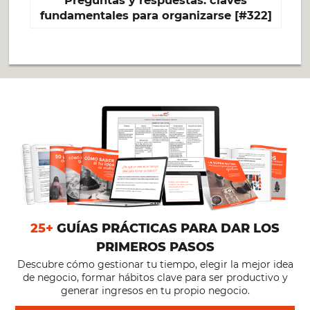
fundamentales para organizarse [#322]
25+
GUÍAS PRÁCTICAS PARA DAR LOS
PRIMEROS PASOS
Descubre cómo gestionar tu tiempo, elegir la mejor idea
de negocio, formar hábitos clave para ser productivo y
generar ingresos en tu propio negocio.