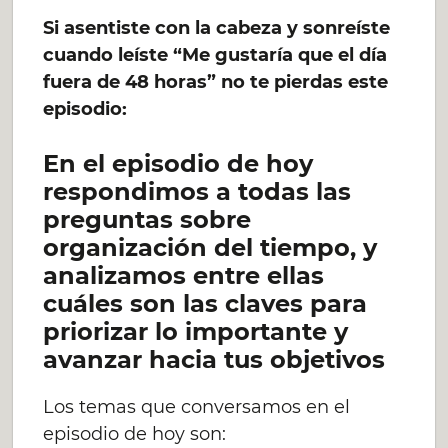
Si asentiste con la cabeza y sonreíste
cuando leíste “Me gustaría que el día
fuera de 48 horas” no te pierdas este
episodio:
En el episodio de hoy
respondimos a todas las
preguntas sobre
organización del tiempo, y
analizamos entre ellas
cuáles son las claves para
priorizar lo importante y
avanzar hacia tus objetivos
Los temas que conversamos en el
episodio de hoy son: