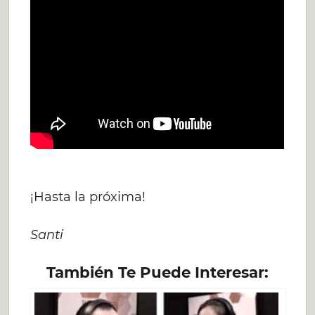
¡Hasta la próxima!
Santi
También Te Puede Interesar: