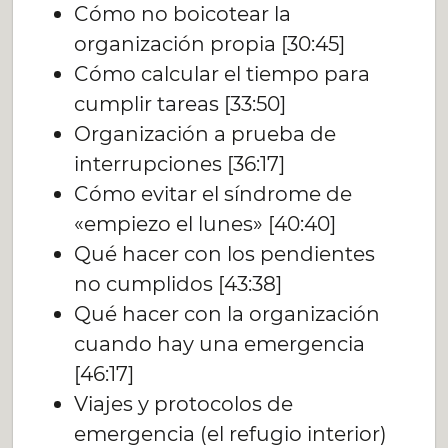
Cómo no boicotear la
organización propia [30:45]
Cómo calcular el tiempo para
cumplir tareas [33:50]
Organización a prueba de
interrupciones [36:17]
Cómo evitar el síndrome de
«empiezo el lunes» [40:40]
Qué hacer con los pendientes
no cumplidos [43:38]
Qué hacer con la organización
cuando hay una emergencia
[46:17]
Viajes y protocolos de
emergencia (el refugio interior)