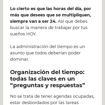
Lo cierto es que las horas del día, por
más que desees que se multipliquen,
siempre van a ser 24.
Así que debes
buscar la manera de trabajar por tus
sueños HOY.
La administración del tiempo es un
asunto que todos deberían poder
dominar.
Organización del tiempo:
todas las claves en un
“preguntas y respuestas”
No se trata de tener agendas ocupadas,
estar desbordados por las tareas