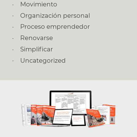
Movimiento
Organización personal
Proceso emprendedor
Renovarse
Simplificar
Uncategorized