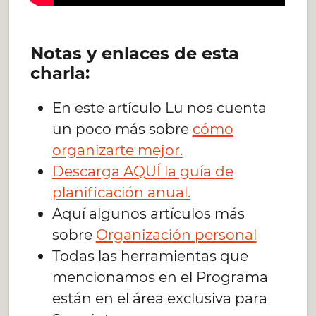
Notas y enlaces de esta
charla:
En este artículo Lu nos cuenta
un poco más sobre
cómo
organizarte mejor.
Descarga AQUÍ la guía de
planificación anual.
Aquí algunos artículos más
sobre
Organización personal
Todas las herramientas que
mencionamos en el Programa
están en el área exclusiva para