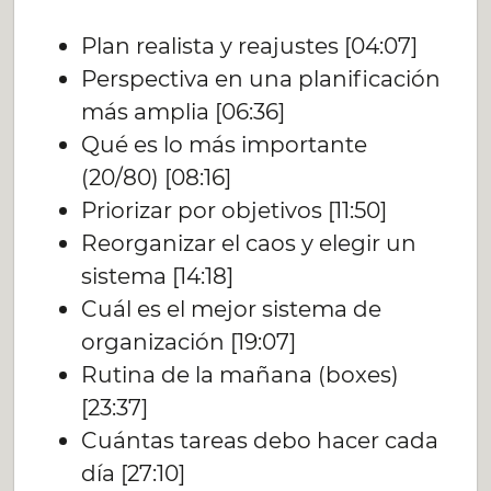
Plan realista y reajustes [04:07]
Perspectiva en una planificación
más amplia [06:36]
Qué es lo más importante
(20/80) [08:16]
Priorizar por objetivos [11:50]
Reorganizar el caos y elegir un
sistema [14:18]
Cuál es el mejor sistema de
organización [19:07]
Rutina de la mañana (boxes)
[23:37]
Cuántas tareas debo hacer cada
día [27:10]