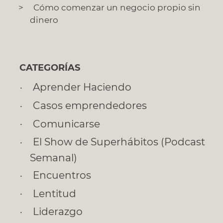
Cómo comenzar un negocio propio sin
dinero
CATEGORÍAS
Aprender Haciendo
Casos emprendedores
Comunicarse
El Show de Superhábitos (Podcast
Semanal)
Encuentros
Lentitud
Liderazgo