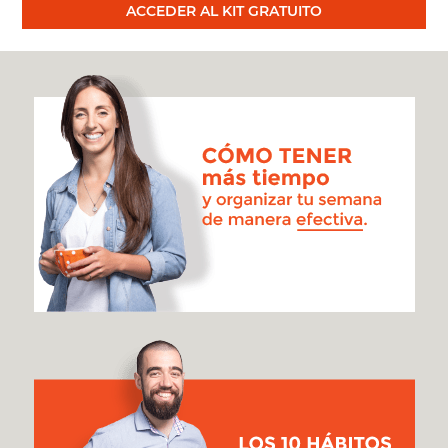
ACCEDER AL KIT GRATUITO