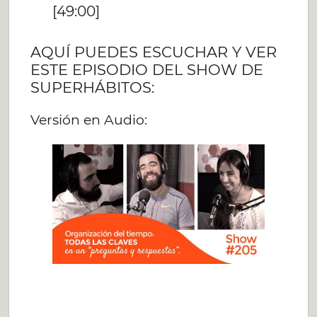
[49:00]
AQUÍ PUEDES ESCUCHAR Y VER
ESTE EPISODIO DEL SHOW DE
SUPERHÁBITOS:
Versión en Audio: