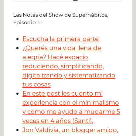
Las Notas del Show de Superhábitos,
Episodio 11:
Escucha la primera parte
¿Querés una vida llena de
alegría? Hacé espacio
reduciendo, simplificando,
digitalizando y sistematizando
tus cosas
En este post les cuento mi
experiencia con el minimalismo
y como me ayudo a mudarme 5
veces en 4 años (Santi).
Jon Valdivia, un blogger amigo,