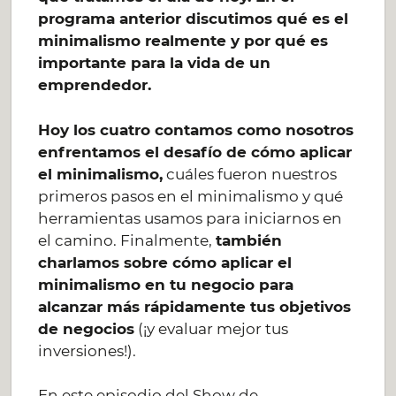
programa anterior discutimos qué es el
minimalismo realmente y por qué es
importante para la vida de un
emprendedor.
Hoy los cuatro contamos como nosotros
enfrentamos el desafío de cómo aplicar
el minimalismo,
cuáles fueron nuestros
primeros pasos en el minimalismo y qué
herramientas usamos para iniciarnos en
el camino. Finalmente,
también
charlamos sobre cómo aplicar el
minimalismo en tu negocio para
alcanzar más rápidamente tus objetivos
de negocios
(¡y evaluar mejor tus
inversiones!).
En este episodio del Show de