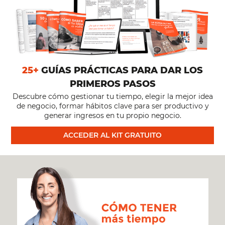
25+
GUÍAS PRÁCTICAS PARA DAR LOS
PRIMEROS PASOS
Descubre cómo gestionar tu tiempo, elegir la mejor idea
de negocio, formar hábitos clave para ser productivo y
generar ingresos en tu propio negocio.
ACCEDER AL KIT GRATUITO