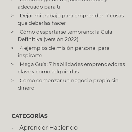
adecuado para ti
Dejar mi trabajo para emprender: 7 cosas
que deberías hacer
Cómo despertarse temprano: la Guía
Definitiva (versión 2022)
4 ejemplos de misión personal para
inspirarte
Mega Guía: 7 habilidades emprendedoras
clave y cómo adquirirlas
Cómo comenzar un negocio propio sin
dinero
CATEGORÍAS
Aprender Haciendo