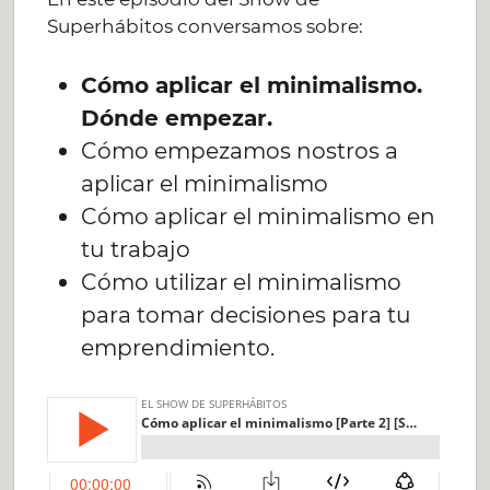
Superhábitos conversamos sobre:
Cómo aplicar el minimalismo.
Dónde empezar.
Cómo empezamos nostros a
aplicar el minimalismo
Cómo aplicar el minimalismo en
tu trabajo
Cómo utilizar el minimalismo
para tomar decisiones para tu
emprendimiento.