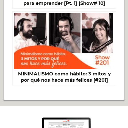
para emprender [Pt. 1] [Show# 10]
MINIMALISMO como hábito: 3 mitos y
por qué nos hace más felices [#201]