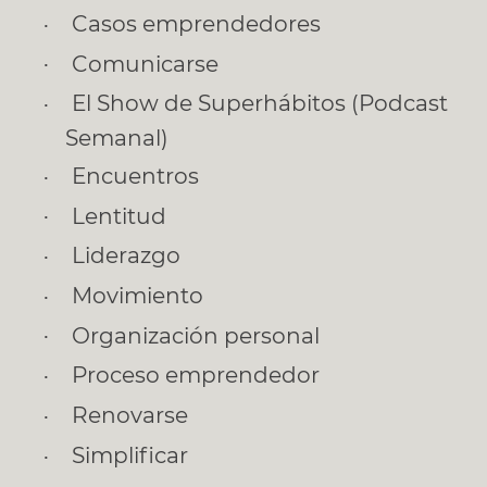
Casos emprendedores
Comunicarse
El Show de Superhábitos (Podcast
Semanal)
Encuentros
Lentitud
Liderazgo
Movimiento
Organización personal
Proceso emprendedor
Renovarse
Simplificar