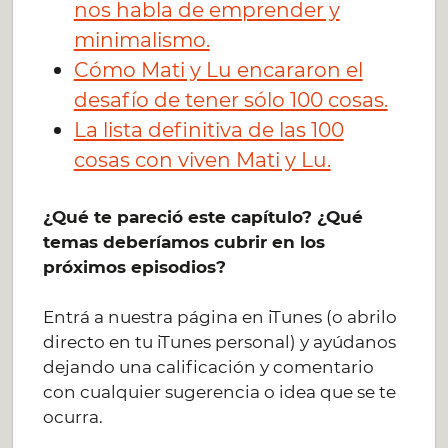
nos habla de emprender y
minimalismo.
Cómo Mati y Lu encararon el
desafío de tener sólo 100 cosas.
La lista definitiva de las 100
cosas con viven Mati y Lu.
¿Qué te pareció este capítulo? ¿Qué
temas deberíamos cubrir en los
próximos episodios?
Entrá a nuestra página en iTunes (o abrilo
directo en tu iTunes personal) y ayúdanos
dejando una calificación y comentario
con cualquier sugerencia o idea que se te
ocurra.