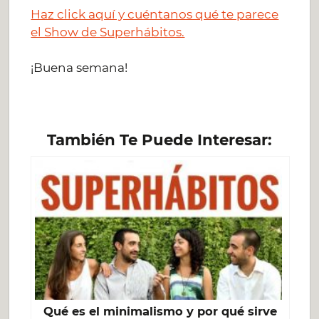
Haz click aquí y cuéntanos qué te parece
el Show de Superhábitos.
¡Buena semana!
También Te Puede Interesar:
Qué es el minimalismo y por qué sirve