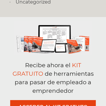
Uncategorized
Recibe ahora el
KIT
GRATUITO
de herramientas
para pasar de empleado a
emprendedor