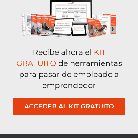
Recibe ahora el
KIT
GRATUITO
de herramientas
para pasar de empleado a
emprendedor
ACCEDER AL KIT GRATUITO