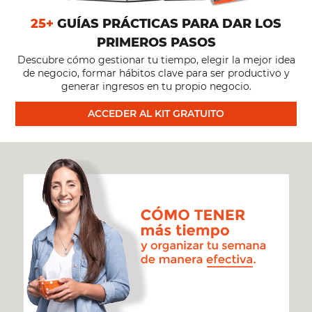
25+
GUÍAS PRÁCTICAS PARA DAR LOS
PRIMEROS PASOS
Descubre cómo gestionar tu tiempo, elegir la mejor idea
de negocio, formar hábitos clave para ser productivo y
generar ingresos en tu propio negocio.
ACCEDER AL KIT GRATUITO