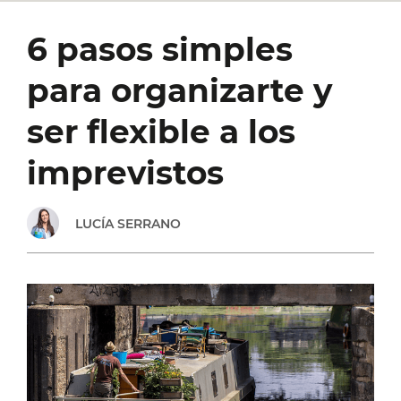
6 pasos simples
para organizarte y
ser flexible a los
imprevistos
LUCÍA SERRANO