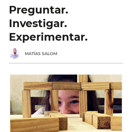
Preguntar.
Investigar.
Experimentar.
MATÍAS SALOM