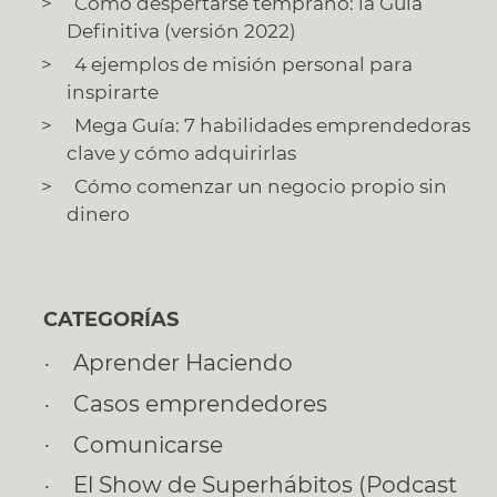
Cómo despertarse temprano: la Guía
Definitiva (versión 2022)
4 ejemplos de misión personal para
inspirarte
Mega Guía: 7 habilidades emprendedoras
clave y cómo adquirirlas
Cómo comenzar un negocio propio sin
dinero
CATEGORÍAS
Aprender Haciendo
Casos emprendedores
Comunicarse
El Show de Superhábitos (Podcast