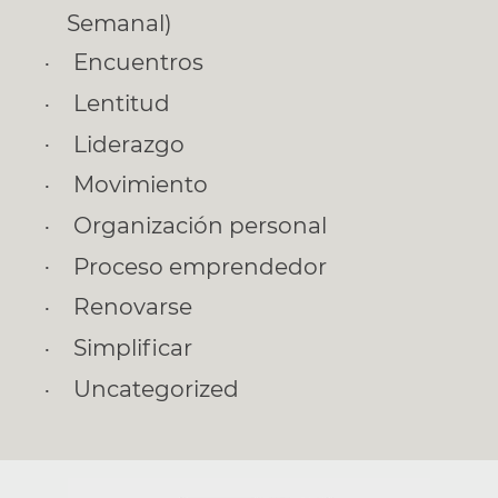
Semanal)
Encuentros
Lentitud
Liderazgo
Movimiento
Organización personal
Proceso emprendedor
Renovarse
Simplificar
Uncategorized