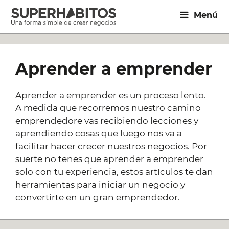
Saltar
Menú
al
contenido
Aprender a emprender
Aprender a emprender es un proceso lento.
A medida que recorremos nuestro camino
emprendedore vas recibiendo lecciones y
aprendiendo cosas que luego nos va a
facilitar hacer crecer nuestros negocios. Por
suerte no tenes que aprender a emprender
solo con tu experiencia, estos artículos te dan
herramientas para iniciar un negocio y
convertirte en un gran emprendedor.