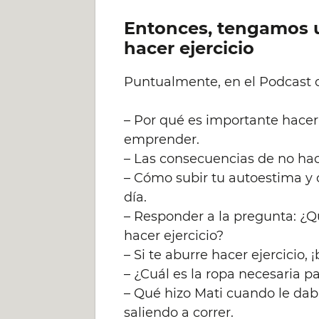
Entonces, tengamos 
hacer ejercicio
Puntualmente, en el Podcast 
– Por qué es importante hacer
emprender.
– Las consecuencias de no hac
– Cómo subir tu autoestima y 
día.
– Responder a la pregunta: ¿Q
hacer ejercicio?
– Si te aburre hacer ejercicio, 
– ¿Cuál es la ropa necesaria p
– Qué hizo Mati cuando le dab
saliendo a correr.