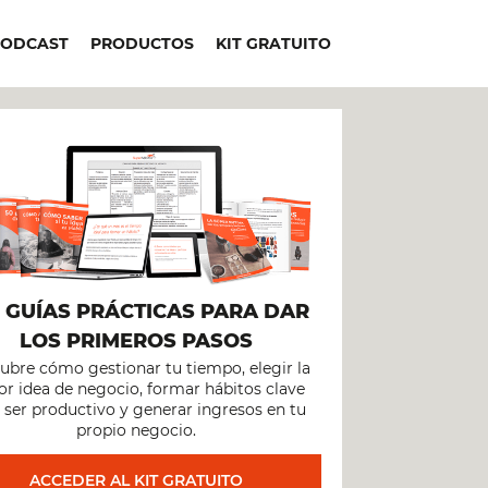
PODCAST
PRODUCTOS
KIT GRATUITO
+
GUÍAS PRÁCTICAS PARA DAR
LOS PRIMEROS PASOS
ubre cómo gestionar tu tiempo, elegir la
r idea de negocio, formar hábitos clave
 ser productivo y generar ingresos en tu
propio negocio.
ACCEDER AL KIT GRATUITO