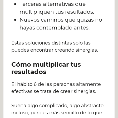
Terceras alternativas que
multipliquen tus resultados.
Nuevos caminos que quizás no
hayas contemplado antes.
Estas soluciones distintas solo las
puedes encontrar creando sinergias.
Cómo multiplicar tus
resultados
El hábito 6 de las personas altamente
efectivas se trata de crear sinergias.
Suena algo complicado, algo abstracto
incluso, pero es más sencillo de lo que