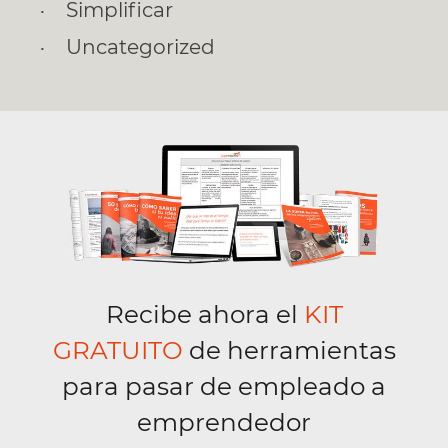
Simplificar
Uncategorized
Recibe ahora el
KIT
GRATUITO
de herramientas
para pasar de empleado a
emprendedor