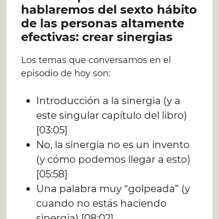
hablaremos del sexto hábito
de las personas altamente
efectivas: crear sinergias
Los temas que conversamos en el
episodio de hoy son:
Introducción a la sinergia (y a
este singular capítulo del libro)
[03:05]
No, la sinergia no es un invento
(y cómo podemos llegar a esto)
[05:58]
Una palabra muy “golpeada” (y
cuando no estás haciendo
sinergia) [08:02]