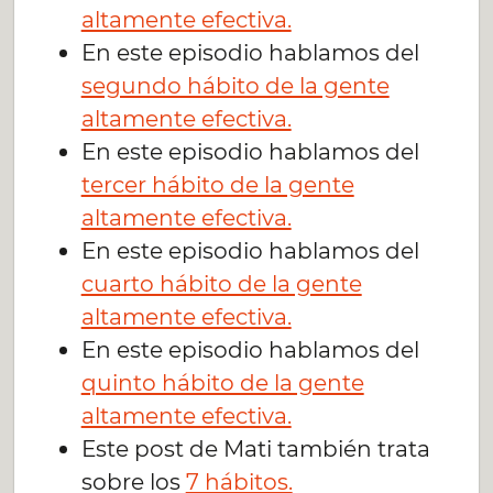
altamente efectiva.
En este episodio hablamos del
segundo hábito de la gente
altamente efectiva.
En este episodio hablamos del
tercer hábito de la gente
altamente efectiva.
En este episodio hablamos del
cuarto hábito de la gente
altamente efectiva.
En este episodio hablamos del
quinto hábito de la gente
altamente efectiva.
Este post de Mati también trata
sobre los
7 hábitos.