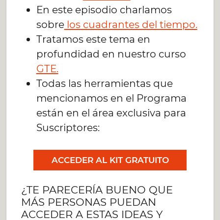
En este episodio charlamos
sobre
los cuadrantes del tiempo.
Tratamos este tema en
profundidad en nuestro curso
GTE.
Todas las herramientas que
mencionamos en el Programa
están en el área exclusiva para
Suscriptores:
ACCEDER AL KIT GRATUITO
¿TE PARECERÍA BUENO QUE
MÁS PERSONAS PUEDAN
ACCEDER A ESTAS IDEAS Y