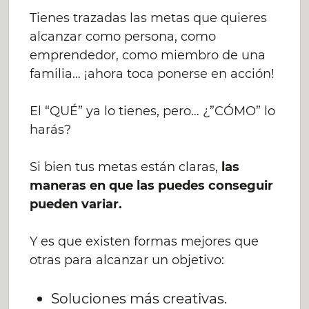
Tienes trazadas las metas que quieres
alcanzar como persona, como
emprendedor, como miembro de una
familia… ¡ahora toca ponerse en acción!
El “QUÉ” ya lo tienes, pero… ¿”CÓMO” lo
harás?
Si bien tus metas están claras,
las
maneras en que las puedes conseguir
pueden variar.
Y es que existen formas mejores que
otras para alcanzar un objetivo:
Soluciones más creativas.