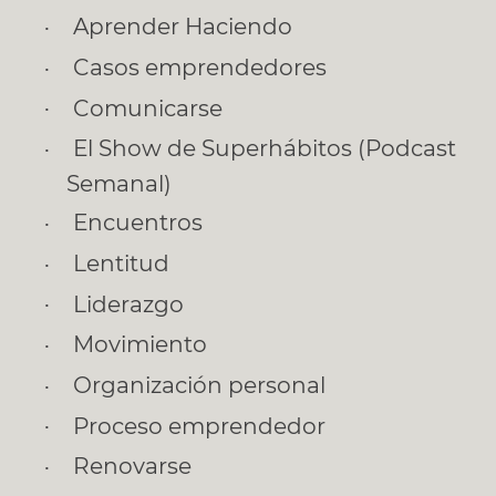
Aprender Haciendo
Casos emprendedores
Comunicarse
El Show de Superhábitos (Podcast
Semanal)
Encuentros
Lentitud
Liderazgo
Movimiento
Organización personal
Proceso emprendedor
Renovarse