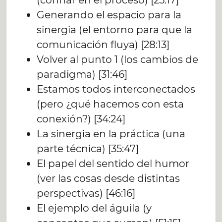
Generando el espacio para la
sinergia (el entorno para que la
comunicación fluya) [28:13]
Volver al punto 1 (los cambios de
paradigma) [31:46]
Estamos todos interconectados
(pero ¿qué hacemos con esta
conexión?) [34:24]
La sinergia en la práctica (una
parte técnica) [35:47]
El papel del sentido del humor
(ver las cosas desde distintas
perspectivas) [46:16]
El ejemplo del águila (y