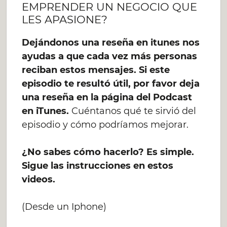
EMPRENDER UN NEGOCIO QUE
LES APASIONE?
Dejándonos una reseña en itunes nos
ayudas a que cada vez más personas
reciban estos mensajes. Si este
episodio te resultó útil, por favor deja
una reseña en la página del Podcast
en iTunes.
Cuéntanos qué te sirvió del
episodio y cómo podríamos mejorar.
¿No sabes cómo hacerlo? Es simple.
Sigue las instrucciones en estos
videos.
(Desde un Iphone)