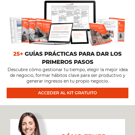
25+
GUÍAS PRÁCTICAS PARA DAR LOS
PRIMEROS PASOS
Descubre cómo gestionar tu tiempo, elegir la mejor idea
de negocio, formar hábitos clave para ser productivo y
generar ingresos en tu propio negocio.
ACCEDER AL KIT GRATUITO