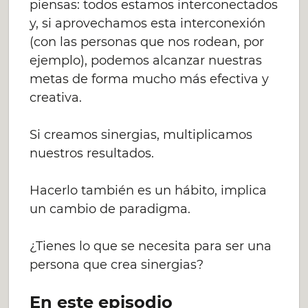
piensas: todos estamos interconectados
y, si aprovechamos esta interconexión
(con las personas que nos rodean, por
ejemplo), podemos alcanzar nuestras
metas de forma mucho más efectiva y
creativa.
Si creamos sinergias, multiplicamos
nuestros resultados.
Hacerlo también es un hábito, implica
un cambio de paradigma.
¿Tienes lo que se necesita para ser una
persona que crea sinergias?
En este episodio