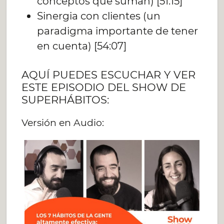
conceptos que suman) [51:15]
Sinergia con clientes (un
paradigma importante de tener
en cuenta) [54:07]
AQUÍ PUEDES ESCUCHAR Y VER
ESTE EPISODIO DEL SHOW DE
SUPERHÁBITOS:
Versión en Audio: