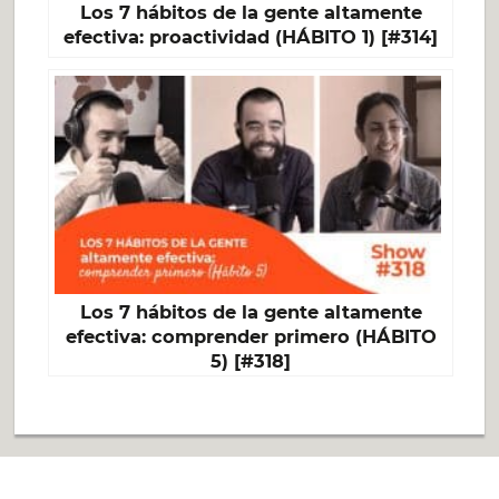
Los 7 hábitos de la gente altamente
efectiva: proactividad (HÁBITO 1) [#314]
Los 7 hábitos de la gente altamente
efectiva: comprender primero (HÁBITO
5) [#318]