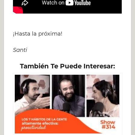
¡Hasta la próxima!
Santi
También Te Puede Interesar: