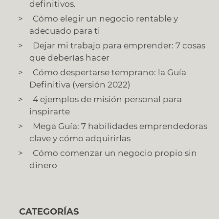
definitivos.
Cómo elegir un negocio rentable y
adecuado para ti
Dejar mi trabajo para emprender: 7 cosas
que deberías hacer
Cómo despertarse temprano: la Guía
Definitiva (versión 2022)
4 ejemplos de misión personal para
inspirarte
Mega Guía: 7 habilidades emprendedoras
clave y cómo adquirirlas
Cómo comenzar un negocio propio sin
dinero
CATEGORÍAS