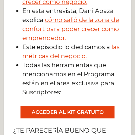
crecer como negocio.
En esta entrevista, Dani Apaza
explica
cómo salió de la zona de
confort para poder crecer como
emprendedor.
Este episodio lo dedicamos a
las
métricas del negocio.
Todas las herramientas que
mencionamos en el Programa
están en el área exclusiva para
Suscriptores:
ACCEDER AL KIT GRATUITO
¿TE PARECERÍA BUENO QUE