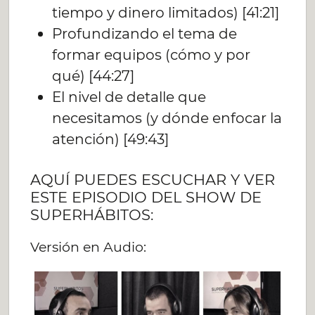
tiempo y dinero limitados) [41:21]
Profundizando el tema de
formar equipos (cómo y por
qué) [44:27]
El nivel de detalle que
necesitamos (y dónde enfocar la
atención) [49:43]
AQUÍ PUEDES ESCUCHAR Y VER
ESTE EPISODIO DEL SHOW DE
SUPERHÁBITOS:
Versión en Audio: