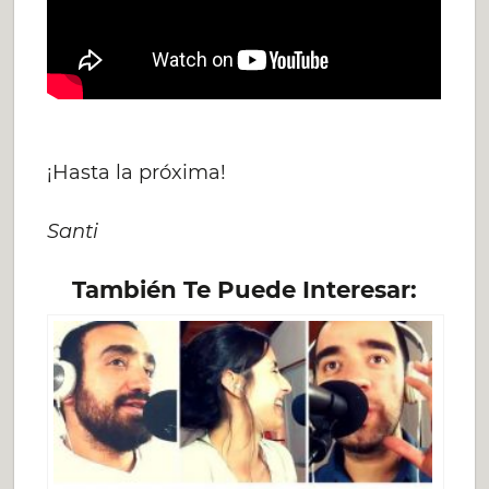
¡Hasta la próxima!
Santi
También Te Puede Interesar: