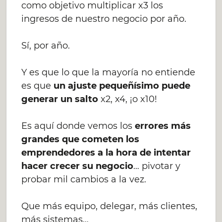
como objetivo multiplicar x3 los
ingresos de nuestro negocio por año.
Sí, por año.
Y es que lo que la mayoría no entiende
es que
un ajuste pequeñísimo puede
generar un salto
x2, x4, ¡o x10!
Es aquí donde vemos los
errores más
grandes que cometen los
emprendedores a la hora de intentar
hacer crecer su negocio
… pivotar y
probar mil cambios a la vez.
Que más equipo, delegar, más clientes,
más sistemas…