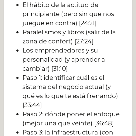
El hábito de la actitud de
principiante (pero sin que nos
juegue en contra) [24:21]
Paralelismos y libros (salir de la
zona de confort) [27:24]
Los emprendedores y su
personalidad (y aprender a
cambiar) [31:10]
Paso 1: identificar cuál es el
sistema del negocio actual (y
qué es lo que te está frenando)
[33:44]
Paso 2: dónde poner el enfoque
(mejor una que veinte) [36:48]
Paso 3: la infraestructura (con