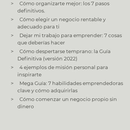
Cómo organizarte mejor: los 7 pasos
definitivos.
Cómo elegir un negocio rentable y
adecuado para ti
Dejar mi trabajo para emprender: 7 cosas
que deberías hacer
Cómo despertarse temprano: la Guía
Definitiva (versión 2022)
4 ejemplos de misión personal para
inspirarte
Mega Guía: 7 habilidades emprendedoras
clave y cómo adquirirlas
Cómo comenzar un negocio propio sin
dinero