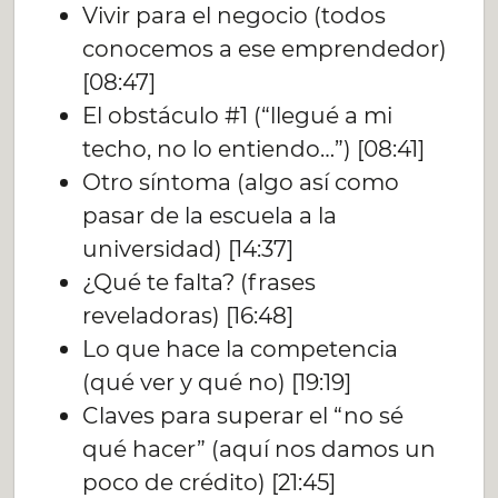
Vivir para el negocio (todos
conocemos a ese emprendedor)
[08:47]
El obstáculo #1 (“llegué a mi
techo, no lo entiendo…”) [08:41]
Otro síntoma (algo así como
pasar de la escuela a la
universidad) [14:37]
¿Qué te falta? (frases
reveladoras) [16:48]
Lo que hace la competencia
(qué ver y qué no) [19:19]
Claves para superar el “no sé
qué hacer” (aquí nos damos un
poco de crédito) [21:45]