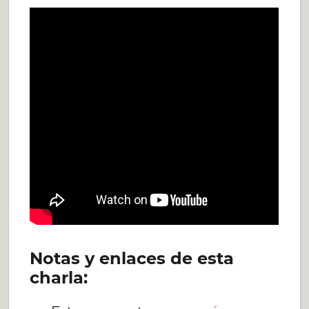
Notas y enlaces de esta
charla: