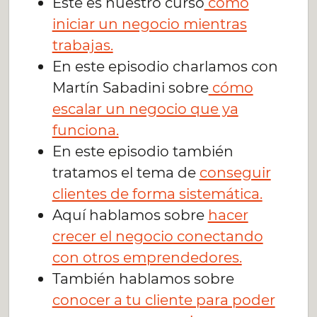
Este es nuestro curso
cómo
iniciar un negocio mientras
trabajas.
En este episodio charlamos con
Martín Sabadini sobre
cómo
escalar un negocio que ya
funciona.
En este episodio también
tratamos el tema de
conseguir
clientes de forma sistemática.
Aquí hablamos sobre
hacer
crecer el negocio conectando
con otros emprendedores.
También hablamos sobre
conocer a tu cliente para poder