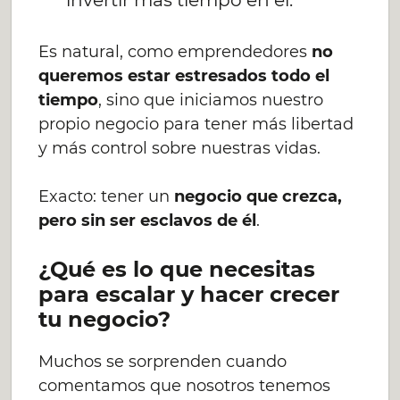
Es natural, como emprendedores
no
queremos estar estresados todo el
tiempo
, sino que iniciamos nuestro
propio negocio para tener más libertad
y más control sobre nuestras vidas.
Exacto: tener un
negocio que crezca,
pero sin ser esclavos de él
.
¿Qué es lo que necesitas
para escalar y hacer crecer
tu negocio?
Muchos se sorprenden cuando
comentamos que nosotros tenemos