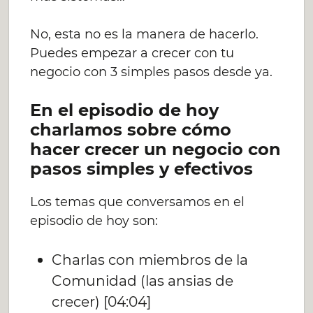
No, esta no es la manera de hacerlo.
Puedes empezar a crecer con tu
negocio con 3 simples pasos desde ya.
En el episodio de hoy
charlamos sobre cómo
hacer crecer un negocio con
pasos simples y efectivos
Los temas que conversamos en el
episodio de hoy son:
Charlas con miembros de la
Comunidad (las ansias de
crecer) [04:04]