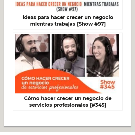
Ideas para hacer crecer un negocio
mientras trabajas [Show #97]
Cómo hacer crecer un negocio de
servicios profesionales [#345]