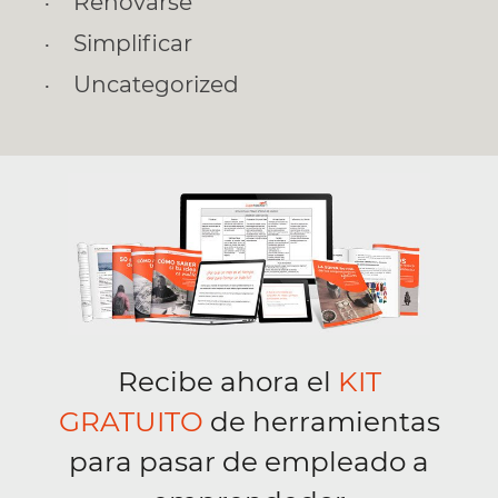
Renovarse
Simplificar
Uncategorized
Recibe ahora el
KIT
GRATUITO
de herramientas
para pasar de empleado a