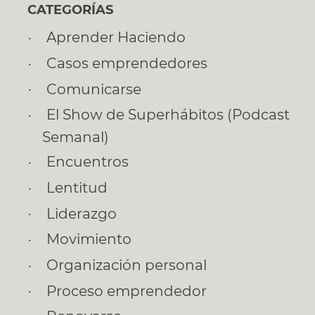
CATEGORÍAS
Aprender Haciendo
Casos emprendedores
Comunicarse
El Show de Superhábitos (Podcast
Semanal)
Encuentros
Lentitud
Liderazgo
Movimiento
Organización personal
Proceso emprendedor