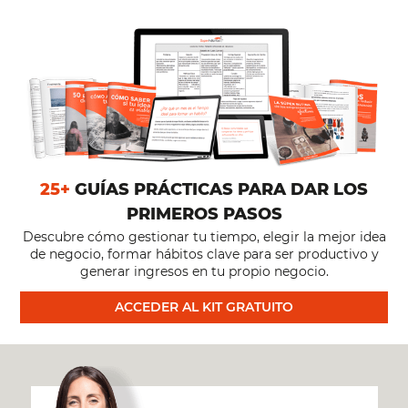
25+
GUÍAS PRÁCTICAS PARA DAR LOS
PRIMEROS PASOS
Descubre cómo gestionar tu tiempo, elegir la mejor idea
de negocio, formar hábitos clave para ser productivo y
generar ingresos en tu propio negocio.
ACCEDER AL KIT GRATUITO