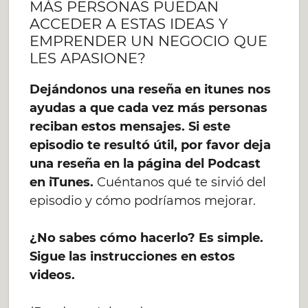
MÁS PERSONAS PUEDAN
ACCEDER A ESTAS IDEAS Y
EMPRENDER UN NEGOCIO QUE
LES APASIONE?
Dejándonos una reseña en itunes nos
ayudas a que cada vez más personas
reciban estos mensajes. Si este
episodio te resultó útil, por favor deja
una reseña en la página del Podcast
en iTunes.
Cuéntanos qué te sirvió del
episodio y cómo podríamos mejorar.
¿No sabes cómo hacerlo? Es simple.
Sigue las instrucciones en estos
videos.