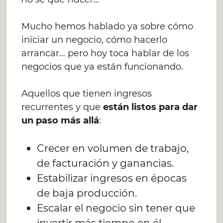
Mucho hemos hablado ya sobre cómo
iniciar un negocio, cómo hacerlo
arrancar… pero hoy toca hablar de los
negocios que ya están funcionando.
Aquellos que tienen ingresos
recurrentes y que
están listos para dar
un paso más allá
:
Crecer en volumen de trabajo,
de facturación y ganancias.
Estabilizar ingresos en épocas
de baja producción.
Escalar el negocio sin tener que
invertir más tiempo en él.