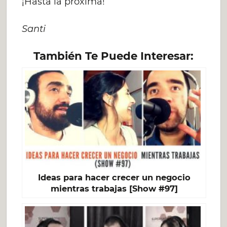
¡Hasta la próxima!
Santi
También Te Puede Interesar:
Ideas para hacer crecer un negocio
mientras trabajas [Show #97]