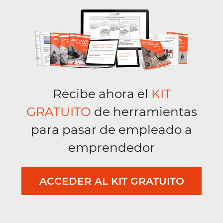
Recibe ahora el
KIT
GRATUITO
de herramientas
para pasar de empleado a
emprendedor
ACCEDER AL KIT GRATUITO