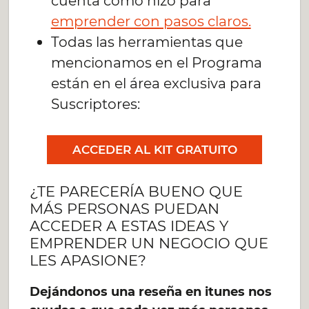
cuenta cómo hizo para
emprender con pasos claros.
Todas las herramientas que
mencionamos en el Programa
están en el área exclusiva para
Suscriptores:
ACCEDER AL KIT GRATUITO
¿TE PARECERÍA BUENO QUE
MÁS PERSONAS PUEDAN
ACCEDER A ESTAS IDEAS Y
EMPRENDER UN NEGOCIO QUE
LES APASIONE?
Dejándonos una reseña en itunes nos