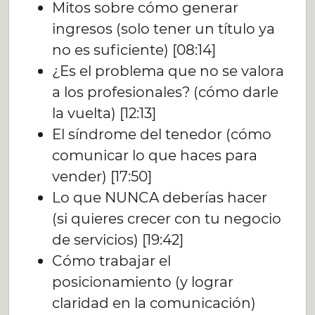
Mitos sobre cómo generar
ingresos (solo tener un título ya
no es suficiente) [08:14]
¿Es el problema que no se valora
a los profesionales? (cómo darle
la vuelta) [12:13]
El síndrome del tenedor (cómo
comunicar lo que haces para
vender) [17:50]
Lo que NUNCA deberías hacer
(si quieres crecer con tu negocio
de servicios) [19:42]
Cómo trabajar el
posicionamiento (y lograr
claridad en la comunicación)