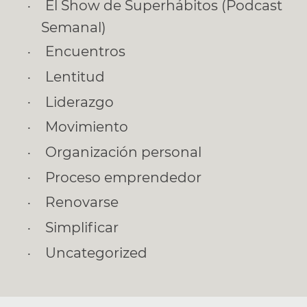
El Show de Superhábitos (Podcast
Semanal)
Encuentros
Lentitud
Liderazgo
Movimiento
Organización personal
Proceso emprendedor
Renovarse
Simplificar
Uncategorized