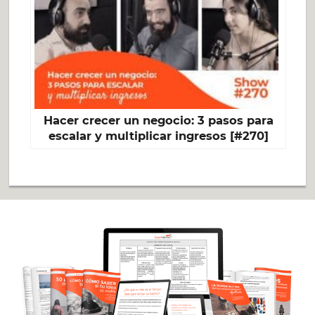
Hacer crecer un negocio: 3 pasos para
escalar y multiplicar ingresos [#270]