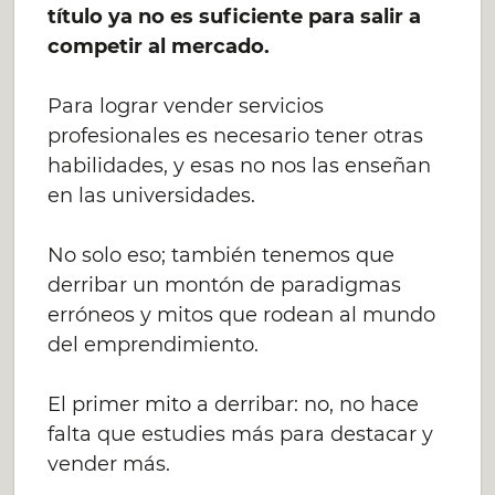
título ya no es suficiente para salir a
competir al mercado.
Para lograr vender servicios
profesionales es necesario tener otras
habilidades, y esas no nos las enseñan
en las universidades.
No solo eso; también tenemos que
derribar un montón de paradigmas
erróneos y mitos que rodean al mundo
del emprendimiento.
El primer mito a derribar: no, no hace
falta que estudies más para destacar y
vender más.