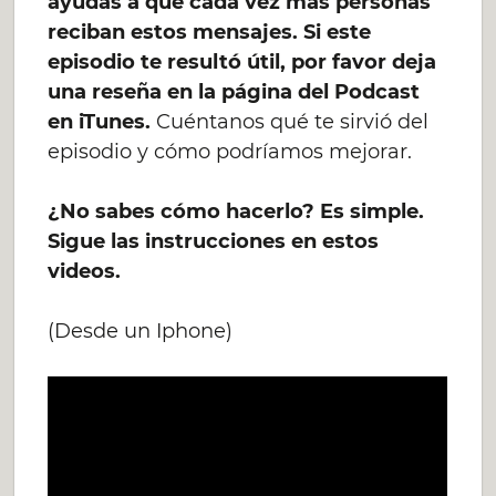
ayudas a que cada vez más personas
reciban estos mensajes. Si este
episodio te resultó útil, por favor deja
una reseña en la página del Podcast
en iTunes.
Cuéntanos qué te sirvió del
episodio y cómo podríamos mejorar.
¿No sabes cómo hacerlo? Es simple.
Sigue las instrucciones en estos
videos.
(Desde un Iphone)