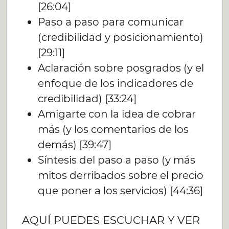
[26:04]
Paso a paso para comunicar
(credibilidad y posicionamiento)
[29:11]
Aclaración sobre posgrados (y el
enfoque de los indicadores de
credibilidad) [33:24]
Amigarte con la idea de cobrar
más (y los comentarios de los
demás) [39:47]
Síntesis del paso a paso (y más
mitos derribados sobre el precio
que poner a los servicios) [44:36]
AQUÍ PUEDES ESCUCHAR Y VER