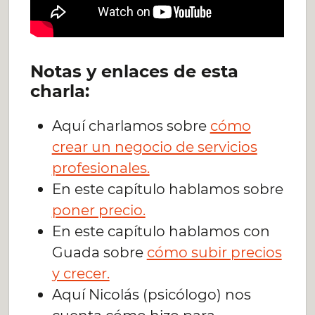
Notas y enlaces de esta
charla:
Aquí charlamos sobre
cómo
crear un negocio de servicios
profesionales.
En este capítulo hablamos sobre
poner precio.
En este capítulo hablamos con
Guada sobre
cómo subir precios
y crecer.
Aquí Nicolás (psicólogo) nos