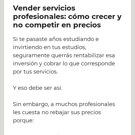
Vender servicios
profesionales: cómo crecer y
no competir en precios
Si te pasaste años estudiando e
invirtiendo en tus estudios,
seguramente querrás rentabilizar esa
inversión y cobrar lo que corresponde
por tus servicios.
Y eso debe ser así.
Sin embargo, a muchos profesionales
les cuesta no rebajar sus precios
porque: