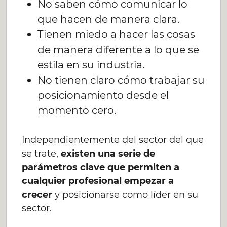
No saben cómo comunicar lo
que hacen de manera clara.
Tienen miedo a hacer las cosas
de manera diferente a lo que se
estila en su industria.
No tienen claro cómo trabajar su
posicionamiento desde el
momento cero.
Independientemente del sector del que
se trate,
existen una serie de
parámetros clave que permiten a
cualquier profesional empezar a
crecer
y posicionarse como líder en su
sector.