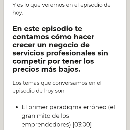
Y es lo que veremos en el episodio de
hoy.
En este episodio te
contamos cómo hacer
crecer un negocio de
servicios profesionales sin
competir por tener los
precios más bajos.
Los temas que conversamos en el
episodio de hoy son:
El primer paradigma erróneo (el
gran mito de los
emprendedores) [03:00]