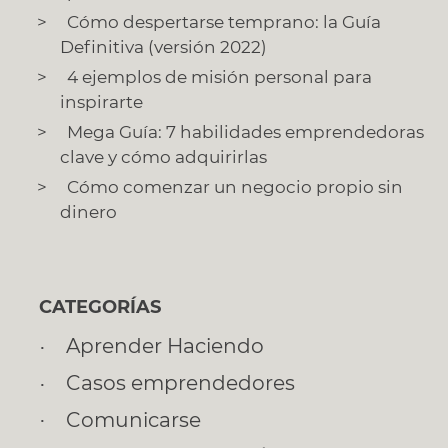
Cómo despertarse temprano: la Guía
Definitiva (versión 2022)
4 ejemplos de misión personal para
inspirarte
Mega Guía: 7 habilidades emprendedoras
clave y cómo adquirirlas
Cómo comenzar un negocio propio sin
dinero
CATEGORÍAS
Aprender Haciendo
Casos emprendedores
Comunicarse