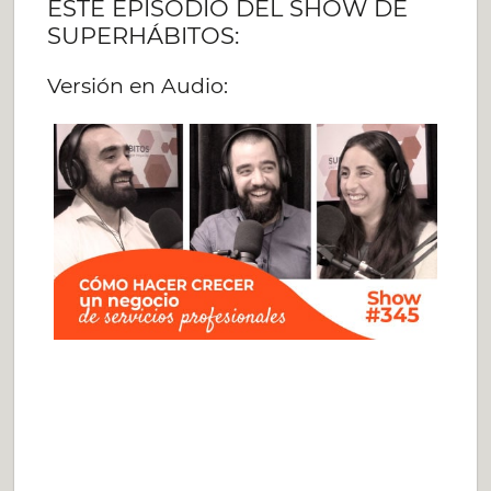
ESTE EPISODIO DEL SHOW DE
SUPERHÁBITOS:
Versión en Audio: