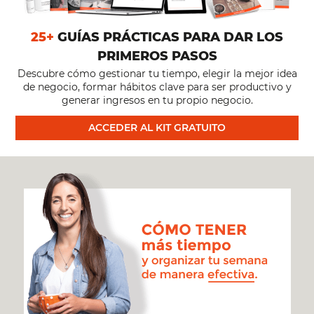
25+
GUÍAS PRÁCTICAS PARA DAR LOS
PRIMEROS PASOS
Descubre cómo gestionar tu tiempo, elegir la mejor idea
de negocio, formar hábitos clave para ser productivo y
generar ingresos en tu propio negocio.
ACCEDER AL KIT GRATUITO