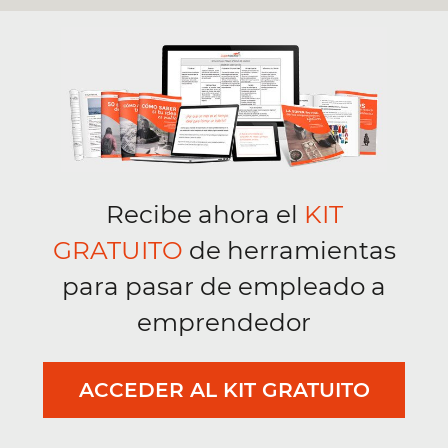
Recibe ahora el
KIT
GRATUITO
de herramientas
para pasar de empleado a
emprendedor
ACCEDER AL KIT GRATUITO