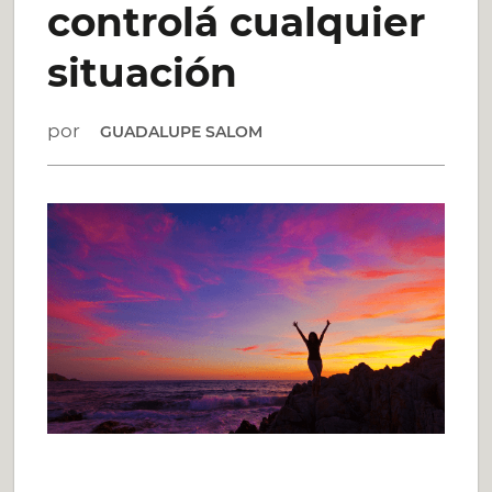
controlá cualquier
situación
por
GUADALUPE SALOM