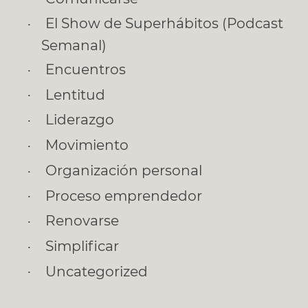
El Show de Superhábitos (Podcast
Semanal)
Encuentros
Lentitud
Liderazgo
Movimiento
Organización personal
Proceso emprendedor
Renovarse
Simplificar
Uncategorized