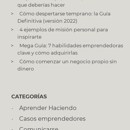
que deberías hacer
Cómo despertarse temprano: la Guía
Definitiva (versión 2022)
4 ejemplos de misión personal para
inspirarte
Mega Guía: 7 habilidades emprendedoras
clave y cómo adquirirlas
Cómo comenzar un negocio propio sin
dinero
CATEGORÍAS
Aprender Haciendo
Casos emprendedores
Comunicarse