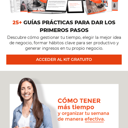
25+
GUÍAS PRÁCTICAS PARA DAR LOS
PRIMEROS PASOS
Descubre cómo gestionar tu tiempo, elegir la mejor idea
de negocio, formar hábitos clave para ser productivo y
generar ingresos en tu propio negocio.
ACCEDER AL KIT GRATUITO