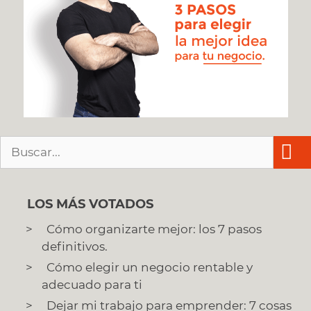
Buscar:
LOS MÁS VOTADOS
Cómo organizarte mejor: los 7 pasos
definitivos.
Cómo elegir un negocio rentable y
adecuado para ti
Dejar mi trabajo para emprender: 7 cosas