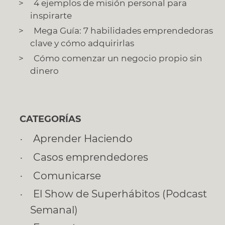
4 ejemplos de misión personal para
inspirarte
Mega Guía: 7 habilidades emprendedoras
clave y cómo adquirirlas
Cómo comenzar un negocio propio sin
dinero
CATEGORÍAS
Aprender Haciendo
Casos emprendedores
Comunicarse
El Show de Superhábitos (Podcast
Semanal)