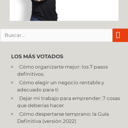
Buscar:
LOS MÁS VOTADOS
Cómo organizarte mejor: los 7 pasos
definitivos.
Cómo elegir un negocio rentable y
adecuado para ti
Dejar mi trabajo para emprender: 7 cosas
que deberías hacer
Cómo despertarse temprano: la Guía
Definitiva (versión 2022)