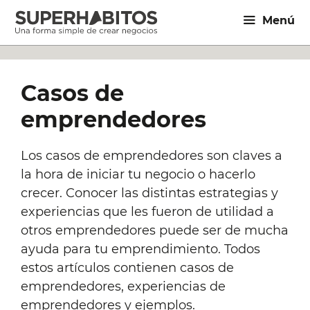
Saltar
Menú
al
contenido
Casos de
emprendedores
Los casos de emprendedores son claves a
la hora de iniciar tu negocio o hacerlo
crecer. Conocer las distintas estrategias y
experiencias que les fueron de utilidad a
otros emprendedores puede ser de mucha
ayuda para tu emprendimiento. Todos
estos artículos contienen casos de
emprendedores, experiencias de
emprendedores y ejemplos.