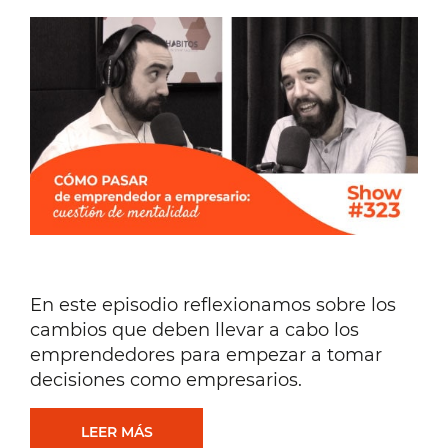
En este episodio reflexionamos sobre los
cambios que deben llevar a cabo los
emprendedores para empezar a tomar
decisiones como empresarios.
[REFLEXIONES]
LEER MÁS