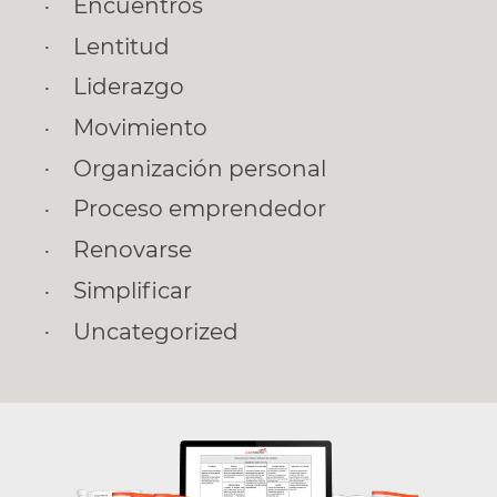
Encuentros
Lentitud
Liderazgo
Movimiento
Organización personal
Proceso emprendedor
Renovarse
Simplificar
Uncategorized