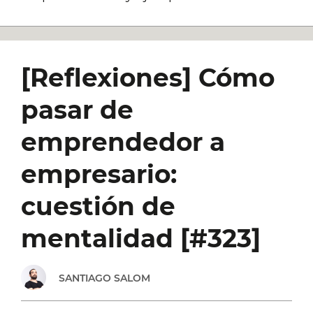
[Reflexiones] Cómo
pasar de
emprendedor a
empresario:
cuestión de
mentalidad [#323]
SANTIAGO SALOM