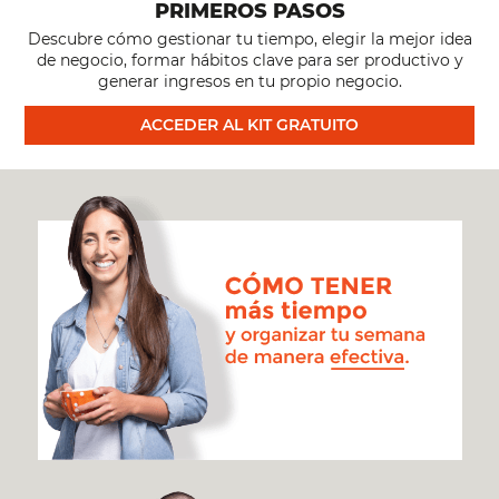
PRIMEROS PASOS
Descubre cómo gestionar tu tiempo, elegir la mejor idea
de negocio, formar hábitos clave para ser productivo y
generar ingresos en tu propio negocio.
ACCEDER AL KIT GRATUITO