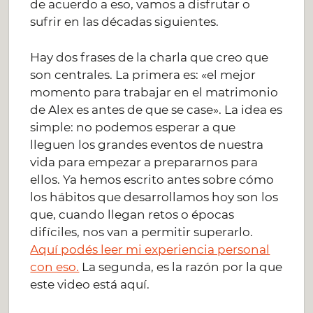
de acuerdo a eso, vamos a disfrutar o
sufrir en las décadas siguientes.
Hay dos frases de la charla que creo que
son centrales. La primera es: «el mejor
momento para trabajar en el matrimonio
de Alex es antes de que se case». La idea es
simple: no podemos esperar a que
lleguen los grandes eventos de nuestra
vida para empezar a prepararnos para
ellos. Ya hemos escrito antes sobre cómo
los hábitos que desarrollamos hoy son los
que, cuando llegan retos o épocas
difíciles, nos van a permitir superarlo.
Aquí podés leer mi experiencia personal
con eso.
La segunda, es la razón por la que
este video está aquí.