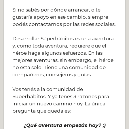
Si no sabés por dónde arrancar, o te
gustaría apoyo en ese cambio, siempre
podés contactarnos por las redes sociales.
Desarrollar Súperhábitos es una aventura
y, como toda aventura, requiere que el
héroe haga algunos esfuerzos. En las
mejores aventuras, sin embargo, el héroe
no está sólo. Tiene una comunidad de
compañeros, consejeros y guías.
Vos tenés a la comunidad de
Superhábitos. Y ya tenés 3 razones para
iniciar un nuevo camino hoy. La única
pregunta que queda es:
¿Qué aventura empezás hoy? ;)