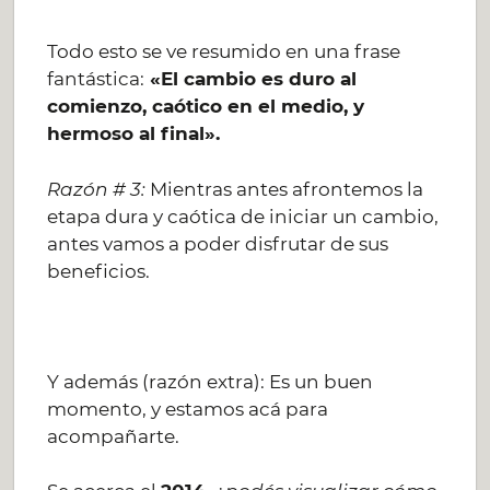
Todo esto se ve resumido en una frase
fantástica:
«El cambio es duro al
comienzo, caótico en el medio, y
hermoso al final».
Razón # 3:
Mientras antes afrontemos la
etapa dura y caótica de iniciar un cambio,
antes vamos a poder disfrutar de sus
beneficios.
Y además (razón extra): Es un buen
momento, y estamos acá para
acompañarte.