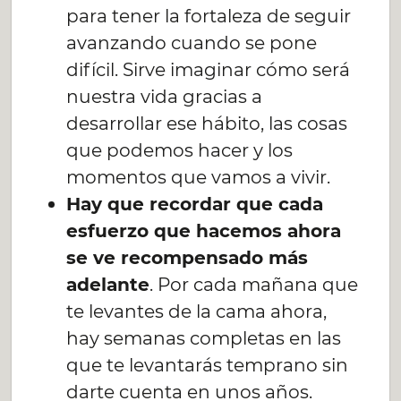
para tener la fortaleza de seguir
avanzando cuando se pone
difícil. Sirve imaginar cómo será
nuestra vida gracias a
desarrollar ese hábito, las cosas
que podemos hacer y los
momentos que vamos a vivir.
Hay que recordar que cada
esfuerzo que hacemos ahora
se ve recompensado más
adelante
. Por cada mañana que
te levantes de la cama ahora,
hay semanas completas en las
que te levantarás temprano sin
darte cuenta en unos años.