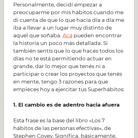
Personalmente, decidí empezar a
preocuparme por mis hábitos cuando me
di cuenta de que lo que hacía día a día me
iba a llevar a un lugar muy distinto de
aquel que soñaba.
Acá
pueden encontrar
la historia un poco más detallada. Si
también sentís que lo que haces todos los
días no te está permitiendo actuar en
grande, dar lo mejor que tenés ni a
participar o crear los proyectos que tenés
en mente, tengo 3 razones para que
empieces hoy a ejercitar tus Superhábitos:
1. El cambio es de adentro hacia afuera
Esta frase es la base del libro «Los 7
hábitos de las personas efectivas», de
Stephen Covey. Significa, básicamente,