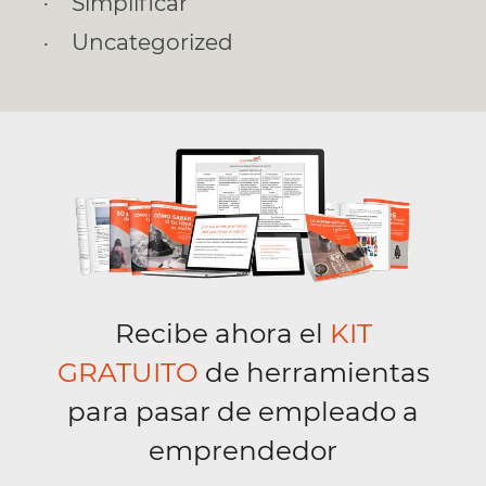
Simplificar
Uncategorized
Recibe ahora el
KIT
GRATUITO
de herramientas
para pasar de empleado a
emprendedor