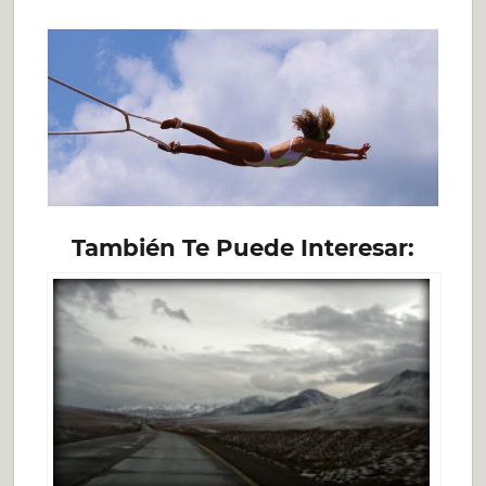
También Te Puede Interesar: