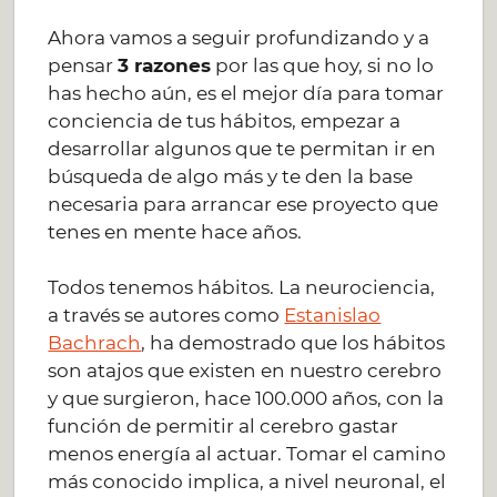
Ahora vamos a seguir profundizando y a
pensar
3 razones
por las que hoy, si no lo
has hecho aún, es el mejor día para tomar
conciencia de tus hábitos, empezar a
desarrollar algunos que te permitan ir en
búsqueda de algo más y te den la base
necesaria para arrancar ese proyecto que
tenes en mente hace años.
Todos tenemos hábitos. La neurociencia,
a través se autores como
Estanislao
Bachrach
, ha demostrado que los hábitos
son atajos que existen en nuestro cerebro
y que surgieron, hace 100.000 años, con la
función de permitir al cerebro gastar
menos energía al actuar. Tomar el camino
más conocido implica, a nivel neuronal, el