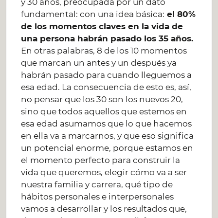
y 30 años, preocupada por un dato
fundamental: con una idea básica:
el 80%
de los momentos claves en la vida de
una persona habrán pasado los 35 años.
En otras palabras, 8 de los 10 momentos
que marcan un antes y un después ya
habrán pasado para cuando lleguemos a
esa edad. La consecuencia de esto es, así,
no pensar que los 30 son los nuevos 20,
sino que todos aquellos que estemos en
esa edad asumamos que lo que hacemos
en ella va a marcarnos, y que eso significa
un potencial enorme, porque estamos en
el momento perfecto para construir la
vida que queremos, elegir cómo va a ser
nuestra familia y carrera, qué tipo de
hábitos personales e interpersonales
vamos a desarrollar y los resultados que,