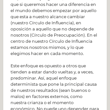
que si queremos hacer una diferencia en
el mundo debemos empezar por aquello
que esta a nuestro alcance cambiar
(nuestro Círculo de Influencia), en
oposición a aquello que no depende de
nosotros (Círculo de Preocupación). En el
centro de nuestro Círculo de Influencia
estamos nosotros mismos, y lo que
elegimos hacer en cada momento.
Este enfoque es opuesto a otros que
tienden a estar dando vueltas y, a veces,
predominar. Así, aquel enfoque
determinista que pone la principal causa
de nuestros resultados (sean buenos o
malos) en factores externos, como
nuestra crianza o el momento
económico. No puede uno depender para