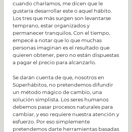
cuando charlamos, me dicen que le
gustaría desarrollar este o aquel hábito.
Los tres que más surgen son levantarse
temprano, estar organizados y
permanecer tranquilos. Con el tiempo,
empecé a notar que lo que muchas
personas imaginan es el resultado que
quieren obtener, pero no están dispuestas
a pagar el precio para alcanzarlo.
Se darán cuenta de que, nosotros en
Súperhábitos, no pretendemos difundir
un método mágico de cambio, una
solución simplista. Los seres humanos
debemos pasar procesos naturales para
cambiar, y eso requiere nuestra atención y
esfuerzo. Por eso simplemente
pretendemos darte herramientas basadas