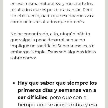
en esa misma naturaleza y mostrarte los
resultados que es posible alcanzar. Pero
sin el esfuerzo, nada que escribamos va a
cambiar los resultados que obtenés.
No he encontrado, aún, ningún hábito
que valga la pena desarrollar que no
implique un sacrificio. Superar eso es, sin
embargo, simple. Estas son algunas ideas
sobre cómo:
Hay que saber que siempre los
primeros días y semanas van a
ser difíciles
, pero que con el
tiempo uno se acostumbra y esa