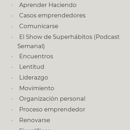
Aprender Haciendo
Casos emprendedores
Comunicarse
El Show de Superhábitos (Podcast
Semanal)
Encuentros
Lentitud
Liderazgo
Movimiento
Organización personal
Proceso emprendedor
Renovarse