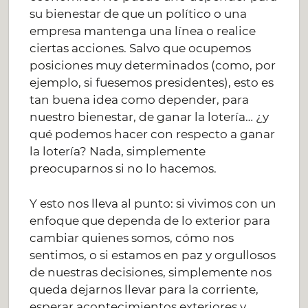
su bienestar de que un político o una
empresa mantenga una línea o realice
ciertas acciones. Salvo que ocupemos
posiciones muy determinados (como, por
ejemplo, si fuesemos presidentes), esto es
tan buena idea como depender, para
nuestro bienestar, de ganar la lotería… ¿y
qué podemos hacer con respecto a ganar
la lotería? Nada, simplemente
preocuparnos si no lo hacemos.
Y esto nos lleva al punto: si vivimos con un
enfoque que dependa de lo exterior para
cambiar quienes somos, cómo nos
sentimos, o si estamos en paz y orgullosos
de nuestras decisiones, simplemente nos
queda dejarnos llevar para la corriente,
esperar acontecimientos exteriores y,