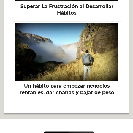
Superar La Frustración al Desarrollar
Hábitos
Un hábito para empezar negocios
rentables, dar charlas y bajar de peso