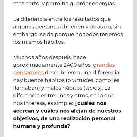
mas corto, y permitía guardar energías.
La diferencia entre los resultados que
algunas personas obtienen y otras no, sin
embargo, se da porque no todos tenemos
los mismos hábitos.
Muchos años después, hace
aproximadamente 2400 años,
grandes
pensadores
descubrieron una diferencia:
hay buenos hábitos (o
virtudes
, como les
llamaban) y malos hábitos (
vicios
). La
diferencia entre unos y otros, en lo que
nos interesa, es simple: ¿
cuáles nos
acercan y cuáles nos alejan de nuestros
objetivos, de una realización personal
humana y profunda?