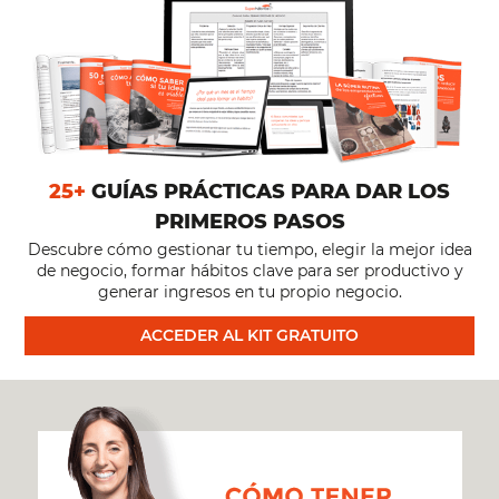
25+
GUÍAS PRÁCTICAS PARA DAR LOS
PRIMEROS PASOS
Descubre cómo gestionar tu tiempo, elegir la mejor idea
de negocio, formar hábitos clave para ser productivo y
generar ingresos en tu propio negocio.
ACCEDER AL KIT GRATUITO