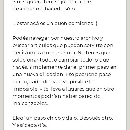
Y ni siquiera tenés que tratar de
descifrarlo o hacerlo sólo…
… estar acá es un buen comienzo ;).
Podés navegar por nuestro archivo y
buscar artículos que puedan servirte con
decisiones a tomar ahora. No tenés que
solucionar todo, o cambiar todo lo que
hacés, simplemente dar el primer paso en
una nueva dirección. Ese pequeño paso
diario, cada día, vuelve posible lo
imposible, y te lleva a lugares que en otro
momentos podrían haber parecido
inalcanzables.
Elegí un paso chico y dalo. Después otro.
Y así cada día.