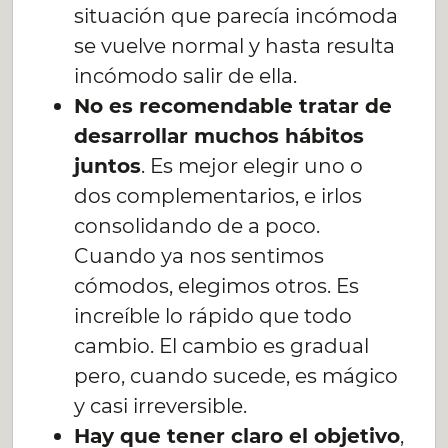
situación que parecía incómoda
se vuelve normal y hasta resulta
incómodo salir de ella.
No es recomendable tratar de
desarrollar muchos hábitos
juntos
. Es mejor elegir uno o
dos complementarios, e irlos
consolidando de a poco.
Cuando ya nos sentimos
cómodos, elegimos otros. Es
increíble lo rápido que todo
cambio. El cambio es gradual
pero, cuando sucede, es mágico
y casi irreversible.
Hay que tener claro el objetivo
,