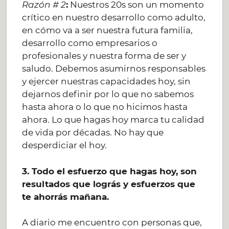
Razón # 2
:
Nuestros 20s son un momento
crítico en nuestro desarrollo como adulto,
en cómo va a ser nuestra futura familia,
desarrollo como empresarios o
profesionales y nuestra forma de ser y
saludo. Debemos asumirnos responsables
y ejercer nuestras capacidades hoy, sin
dejarnos definir por lo que no sabemos
hasta ahora o lo que no hicimos hasta
ahora. Lo que hagas hoy marca tu calidad
de vida por décadas. No hay que
desperdiciar el hoy.
3. Todo el esfuerzo que hagas hoy, son
resultados que lográs y esfuerzos que
te ahorrás mañana.
A diario me encuentro con personas que,