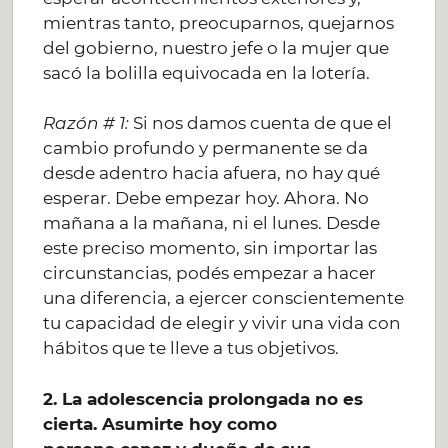
mientras tanto, preocuparnos, quejarnos
del gobierno, nuestro jefe o la mujer que
sacó la bolilla equivocada en la lotería.
Razón # 1:
Si nos damos cuenta de que el
cambio profundo y permanente se da
desde adentro hacia afuera, no hay qué
esperar. Debe empezar hoy. Ahora. No
mañana a la mañana, ni el lunes. Desde
este preciso momento, sin importar las
circunstancias, podés empezar a hacer
una diferencia, a ejercer conscientemente
tu capacidad de elegir y vivir una vida con
hábitos que te lleve a tus objetivos.
2. La adolescencia prolongada no es
cierta. Asumirte hoy como