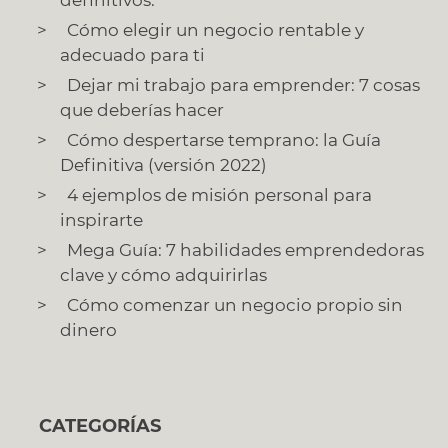
Cómo elegir un negocio rentable y
adecuado para ti
Dejar mi trabajo para emprender: 7 cosas
que deberías hacer
Cómo despertarse temprano: la Guía
Definitiva (versión 2022)
4 ejemplos de misión personal para
inspirarte
Mega Guía: 7 habilidades emprendedoras
clave y cómo adquirirlas
Cómo comenzar un negocio propio sin
dinero
CATEGORÍAS