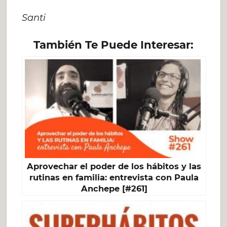
Santi
También Te Puede Interesar:
Aprovechar el poder de los hábitos y las
rutinas en familia: entrevista con Paula
Anchepe [#261]