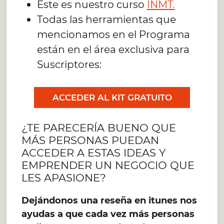
Este es nuestro curso
INMT.
Todas las herramientas que
mencionamos en el Programa
están en el área exclusiva para
Suscriptores:
ACCEDER AL KIT GRATUITO
¿TE PARECERÍA BUENO QUE
MÁS PERSONAS PUEDAN
ACCEDER A ESTAS IDEAS Y
EMPRENDER UN NEGOCIO QUE
LES APASIONE?
Dejándonos una reseña en itunes nos
ayudas a que cada vez más personas