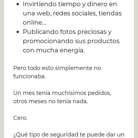
Invirtiendo tiempo y dinero en
una web, redes sociales, tiendas
online…
Publicando fotos preciosas y
promocionando sus productos
con mucha energía.
Pero todo esto simplemente no
funcionaba.
Un mes tenía muchísimos pedidos,
otros meses no tenía nada.
Cero.
¿Qué tipo de seguridad te puede dar un