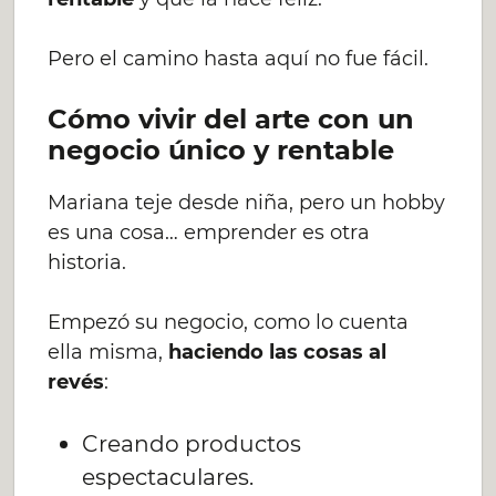
Pero el camino hasta aquí no fue fácil.
Cómo vivir del arte con un
negocio único y rentable
Mariana teje desde niña, pero un hobby
es una cosa… emprender es otra
historia.
Empezó su negocio, como lo cuenta
ella misma,
haciendo las cosas al
revés
:
Creando productos
espectaculares.