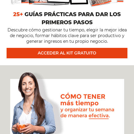
25+
GUÍAS PRÁCTICAS PARA DAR LOS
PRIMEROS PASOS
Descubre cómo gestionar tu tiempo, elegir la mejor idea
de negocio, formar hábitos clave para ser productivo y
generar ingresos en tu propio negocio.
ACCEDER AL KIT GRATUITO