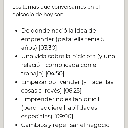
Los temas que conversamos en el
episodio de hoy son:
De dónde nació la idea de
emprender (pista: ella tenía 5
años) [03:30]
Una vida sobre la bicicleta (y una
relación complicada con el
trabajo) [04:50]
Empezar por vender (y hacer las
cosas al revés) [06:25]
Emprender no es tan difícil
(pero requiere habilidades
especiales) [09:00]
Cambios y repensar el negocio