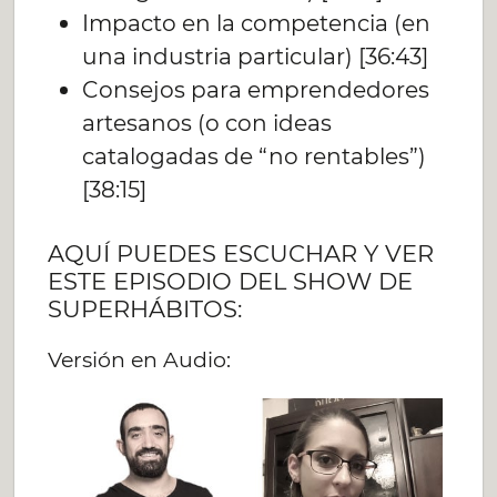
Impacto en la competencia (en
una industria particular) [36:43]
Consejos para emprendedores
artesanos (o con ideas
catalogadas de “no rentables”)
[38:15]
AQUÍ PUEDES ESCUCHAR Y VER
ESTE EPISODIO DEL SHOW DE
SUPERHÁBITOS:
Versión en Audio: