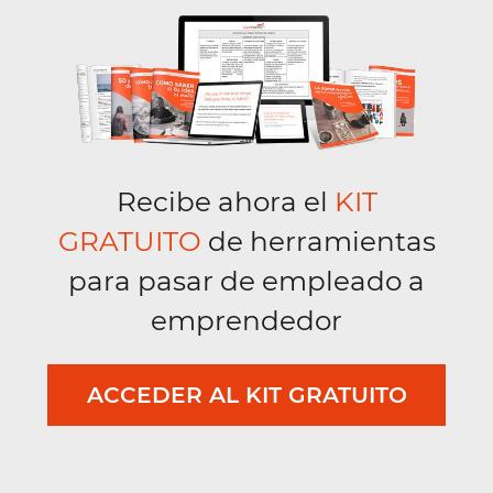
Recibe ahora el
KIT
GRATUITO
de herramientas
para pasar de empleado a
emprendedor
ACCEDER AL KIT GRATUITO