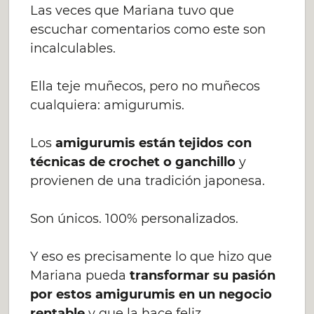
Las veces que Mariana tuvo que
escuchar comentarios como este son
incalculables.
Ella teje muñecos, pero no muñecos
cualquiera: amigurumis.
Los
amigurumis están tejidos con
técnicas de crochet o ganchillo
y
provienen de una tradición japonesa.
Son únicos. 100% personalizados.
Y eso es precisamente lo que hizo que
Mariana pueda
transformar su pasión
por estos amigurumis en un negocio
rentable
y que la hace feliz.