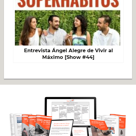
Entrevista Ángel Alegre de Vivir al
Máximo [Show #44]