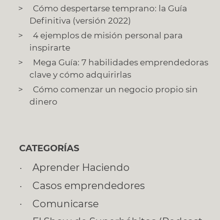
Cómo despertarse temprano: la Guía
Definitiva (versión 2022)
4 ejemplos de misión personal para
inspirarte
Mega Guía: 7 habilidades emprendedoras
clave y cómo adquirirlas
Cómo comenzar un negocio propio sin
dinero
CATEGORÍAS
Aprender Haciendo
Casos emprendedores
Comunicarse