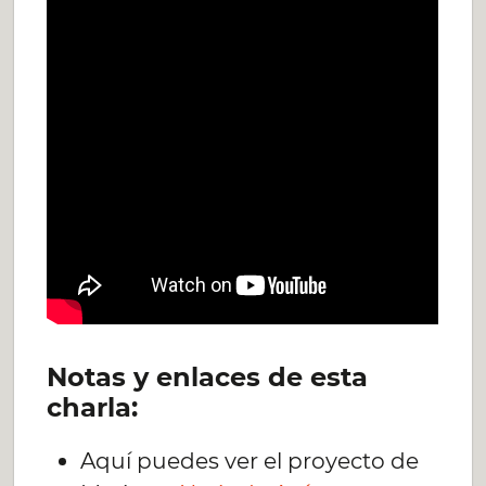
Notas y enlaces de esta
charla:
Aquí puedes ver el proyecto de