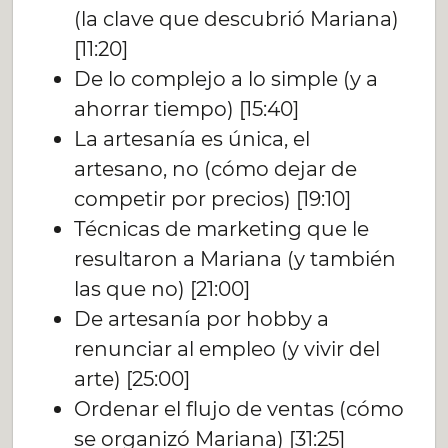
(la clave que descubrió Mariana)
[11:20]
De lo complejo a lo simple (y a
ahorrar tiempo) [15:40]
La artesanía es única, el
artesano, no (cómo dejar de
competir por precios) [19:10]
Técnicas de marketing que le
resultaron a Mariana (y también
las que no) [21:00]
De artesanía por hobby a
renunciar al empleo (y vivir del
arte) [25:00]
Ordenar el flujo de ventas (cómo
se organizó Mariana) [31:25]