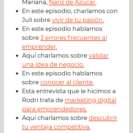
Mariana,
Nariz de Azúcar.
En este episodio, charlamos con
Juli sobre
vivir de tu pasión.
En este episodio hablamos
sobre
3 errores frecuentes al
emprender.
Aquí charlamos sobre
validar
una idea de negocio.
En este episodio hablamos
sobre
conocer al cliente.
Esta entrevista que le hicimos a
Rodri trata de
marketing digital
para emprendedores.
Aquí charlamos sobre
descubrir
tu ventaja competitiva.