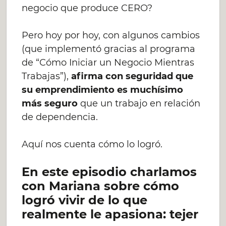
negocio que produce CERO?
Pero hoy por hoy, con algunos cambios
(que implementó gracias al programa
de “Cómo Iniciar un Negocio Mientras
Trabajas”),
afirma con seguridad que
su emprendimiento es muchísimo
más seguro
que un trabajo en relación
de dependencia.
Aquí nos cuenta cómo lo logró.
En este episodio charlamos
con Mariana sobre cómo
logró vivir de lo que
realmente le apasiona: tejer