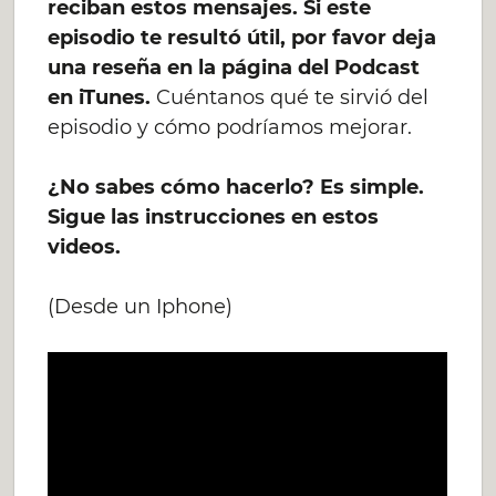
reciban estos mensajes. Si este
episodio te resultó útil, por favor deja
una reseña en la página del Podcast
en iTunes.
Cuéntanos qué te sirvió del
episodio y cómo podríamos mejorar.
¿No sabes cómo hacerlo? Es simple.
Sigue las instrucciones en estos
videos.
(Desde un Iphone)