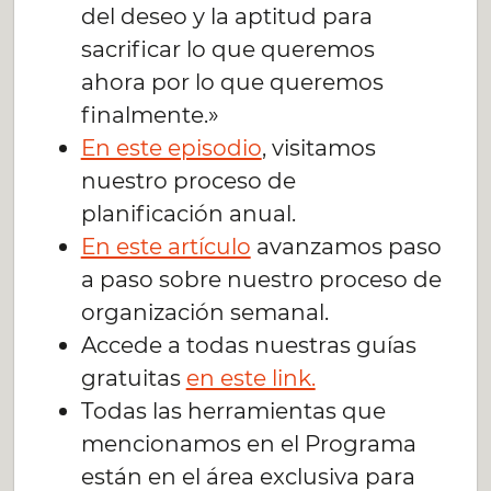
del deseo y la aptitud para
sacrificar lo que queremos
ahora por lo que queremos
finalmente.»
En este episodio
, visitamos
nuestro proceso de
planificación anual.
En este artículo
avanzamos paso
a paso sobre nuestro proceso de
organización semanal.
Accede a todas nuestras guías
gratuitas
en este link.
Todas las herramientas que
mencionamos en el Programa
están en el área exclusiva para