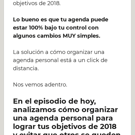
objetivos de 2018.
Lo bueno es que tu agenda puede
estar 100% bajo tu control con
algunos cambios MUY simples.
La solución a cómo organizar una
agenda personal está a un click de
distancia.
Nos vemos adentro.
En el episodio de hoy,
analizamos cómo organizar
una agenda personal para
lograr tus objetivos de 2018
y evitar que otros se queden