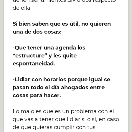
tienen sentimientos divididos respecto
de ella.
Si bien saben que es útil, no quieren
una de dos cosas:
-Que tener una agenda los
“estructure” y les quite
espontaneidad.
-Lidiar con horarios porque igual se
pasan todo el día ahogados entre
cosas para hacer.
Lo malo es que es un problema con el
que vas a tener que lidiar si o si, en caso
de que quieras cumplir con tus