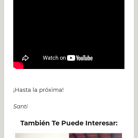
¡Hasta la próxima!
Santi
También Te Puede Interesar: