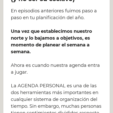
En episodios anteriores fuimos paso a
paso en tu planificación del año.
Una vez que establecimos nuestro
norte y lo bajamos a objetivos, es
momento de planear el semana a
semana.
Ahora es cuando nuestra agenda entra
a jugar.
La AGENDA PERSONAL es una de las
dos herramientas más importantes en
cualquier sistema de organización del
tiempo. Sin embargo, muchas personas