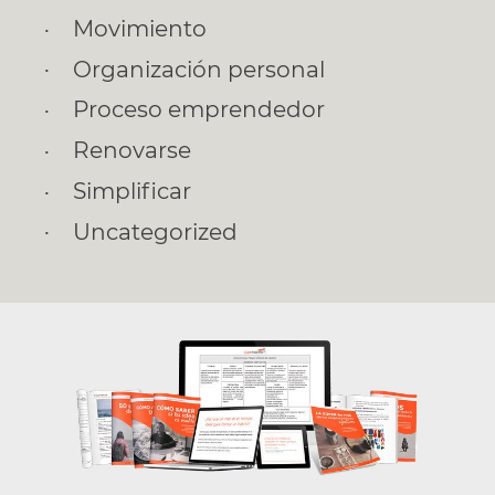
Movimiento
Organización personal
Proceso emprendedor
Renovarse
Simplificar
Uncategorized