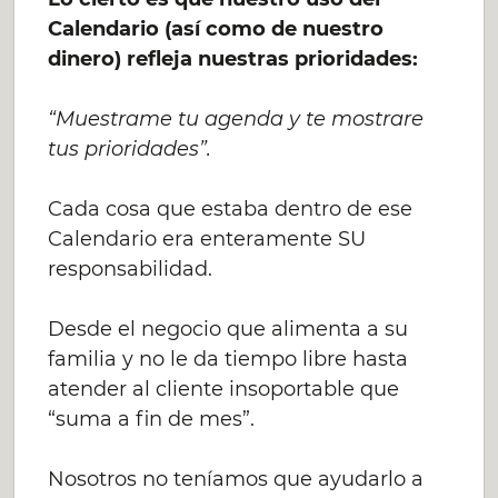
Calendario (así como de nuestro
dinero) refleja nuestras prioridades:
“Muestrame tu agenda y te mostrare
tus prioridades”.
Cada cosa que estaba dentro de ese
Calendario era enteramente SU
responsabilidad.
Desde el negocio que alimenta a su
familia y no le da tiempo libre hasta
atender al cliente insoportable que
“suma a fin de mes”.
Nosotros no teníamos que ayudarlo a