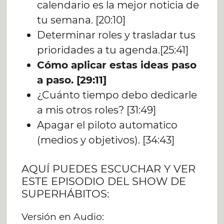
calendario es la mejor noticia de
tu semana. [20:10]
Determinar roles y trasladar tus
prioridades a tu agenda.[25:41]
Cómo aplicar estas ideas paso
a paso. [29:11]
¿Cuánto tiempo debo dedicarle
a mis otros roles? [31:49]
Apagar el piloto automatico
(medios y objetivos). [34:43]
AQUÍ PUEDES ESCUCHAR Y VER
ESTE EPISODIO DEL SHOW DE
SUPERHÁBITOS:
Versión en Audio: