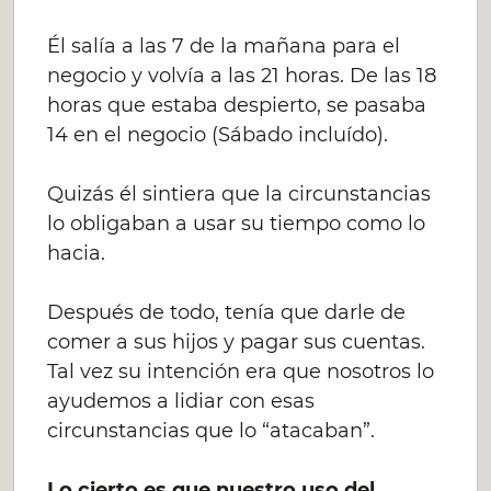
Él salía a las 7 de la mañana para el
negocio y volvía a las 21 horas. De las 18
horas que estaba despierto, se pasaba
14 en el negocio (Sábado incluído).
Quizás él sintiera que la circunstancias
lo obligaban a usar su tiempo como lo
hacia.
Después de todo, tenía que darle de
comer a sus hijos y pagar sus cuentas.
Tal vez su intención era que nosotros lo
ayudemos a lidiar con esas
circunstancias que lo “atacaban”.
Lo cierto es que nuestro uso del