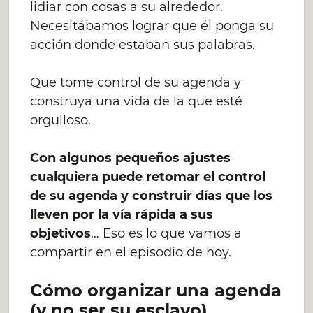
lidiar con cosas a su alrededor.
Necesitábamos lograr que él ponga su
acción donde estaban sus palabras.
Que tome control de su agenda y
construya una vida de la que esté
orgulloso.
Con algunos pequeños ajustes
cualquiera puede retomar el control
de su agenda y construir días que los
lleven por la vía rápida a sus
objetivos
… Eso es lo que vamos a
compartir en el episodio de hoy.
Cómo organizar una agenda
(y no ser su esclavo)