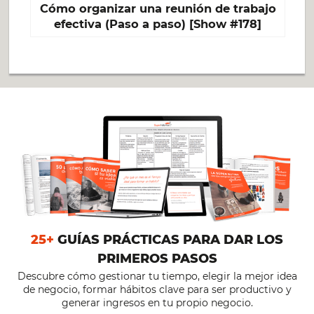
Cómo organizar una reunión de trabajo
efectiva (Paso a paso) [Show #178]
25+
GUÍAS PRÁCTICAS PARA DAR LOS
PRIMEROS PASOS
Descubre cómo gestionar tu tiempo, elegir la mejor idea
de negocio, formar hábitos clave para ser productivo y
generar ingresos en tu propio negocio.