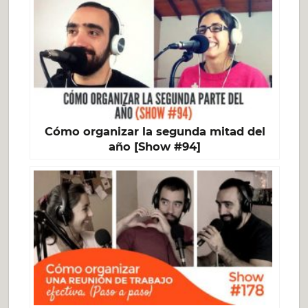
Cómo organizar la segunda mitad del
año [Show #94]