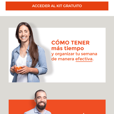
ACCEDER AL KIT GRATUITO