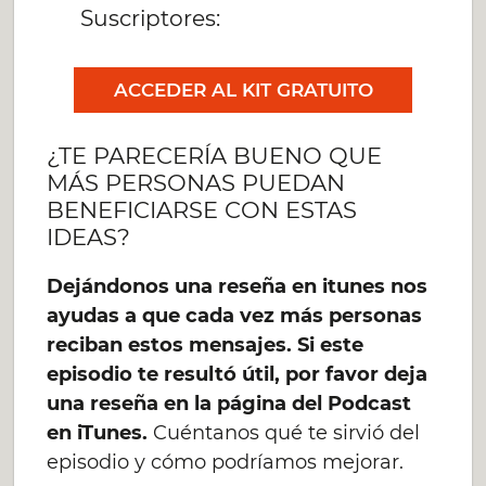
Suscriptores:
ACCEDER AL KIT GRATUITO
¿TE PARECERÍA BUENO QUE
MÁS PERSONAS PUEDAN
BENEFICIARSE CON ESTAS
IDEAS?
Dejándonos una reseña en itunes nos
ayudas a que cada vez más personas
reciban estos mensajes. Si este
episodio te resultó útil, por favor deja
una reseña en la página del Podcast
en iTunes.
Cuéntanos qué te sirvió del
episodio y cómo podríamos mejorar.