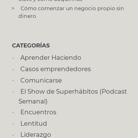
Cómo comenzar un negocio propio sin
dinero
CATEGORÍAS
Aprender Haciendo
Casos emprendedores
Comunicarse
El Show de Superhábitos (Podcast
Semanal)
Encuentros
Lentitud
Liderazgo