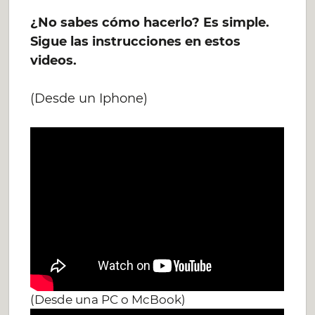
¿No sabes cómo hacerlo? Es simple.
Sigue las instrucciones en estos
videos.
(Desde un Iphone)
(Desde una PC o McBook)