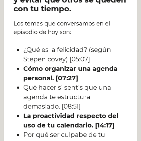
con tu tiempo.
Los temas que conversamos en el
episodio de hoy son:
¿Qué es la felicidad? (según
Stepen covey) [05:07]
Cómo organizar una agenda
personal. [07:27]
Qué hacer si sentís que una
agenda te estructura
demasiado. [08:51]
La proactividad respecto del
uso de tu calendario. [14:17]
Por qué ser culpabe de tu