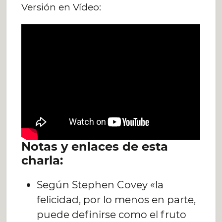
Versión en Vídeo:
Notas y enlaces de esta
charla:
Según Stephen Covey «la
felicidad, por lo menos en parte,
puede definirse como el fruto