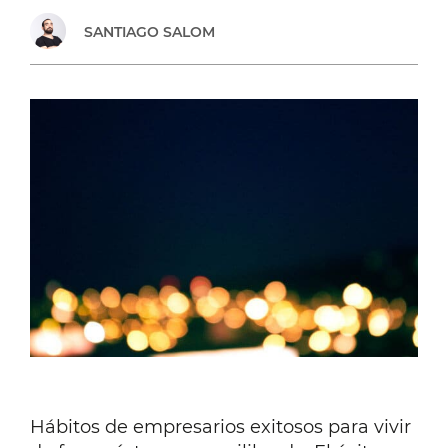
SANTIAGO SALOM
Hábitos de empresarios exitosos para vivir