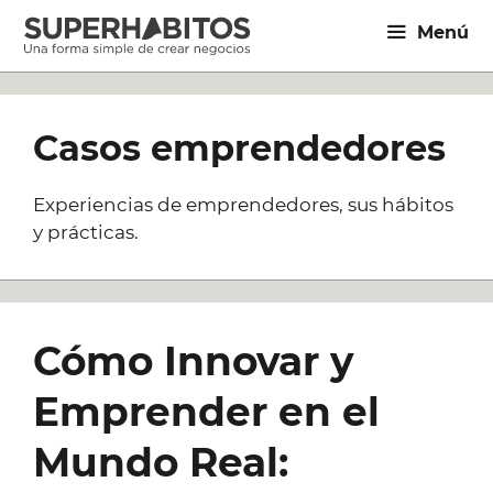
Saltar
Menú
al
contenido
Casos emprendedores
Experiencias de emprendedores, sus hábitos
y prácticas.
Cómo Innovar y
Emprender en el
Mundo Real: