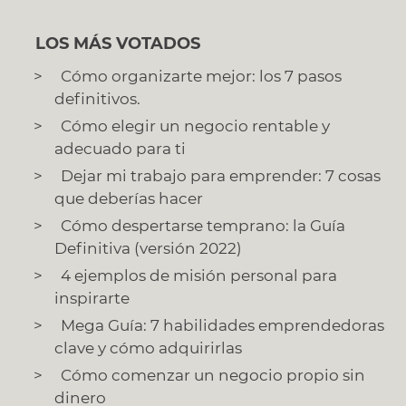
LOS MÁS VOTADOS
Cómo organizarte mejor: los 7 pasos
definitivos.
Cómo elegir un negocio rentable y
adecuado para ti
Dejar mi trabajo para emprender: 7 cosas
que deberías hacer
Cómo despertarse temprano: la Guía
Definitiva (versión 2022)
4 ejemplos de misión personal para
inspirarte
Mega Guía: 7 habilidades emprendedoras
clave y cómo adquirirlas
Cómo comenzar un negocio propio sin
dinero