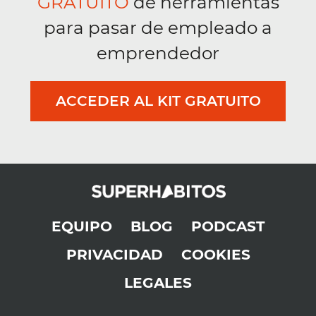
GRATUITO
de herramientas
para pasar de empleado a
emprendedor
ACCEDER AL KIT GRATUITO
EQUIPO
BLOG
PODCAST
PRIVACIDAD
COOKIES
LEGALES