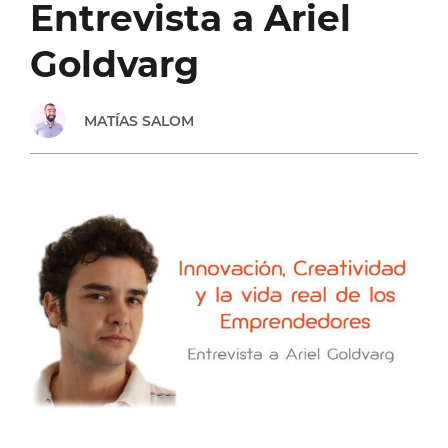
Entrevista a Ariel
Goldvarg
MATÍAS SALOM