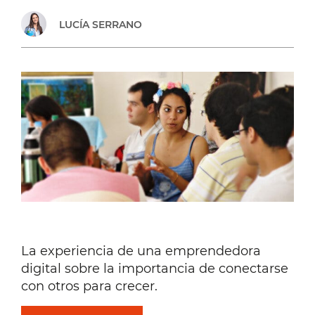
MUNDO
LUCÍA SERRANO
REAL:
ENTREVISTA
A
ARIEL
GOLDVARG
La experiencia de una emprendedora
digital sobre la importancia de conectarse
con otros para crecer.