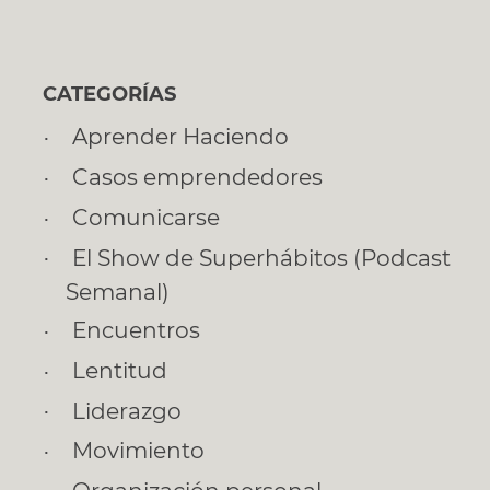
CATEGORÍAS
Aprender Haciendo
Casos emprendedores
Comunicarse
El Show de Superhábitos (Podcast
Semanal)
Encuentros
Lentitud
Liderazgo
Movimiento