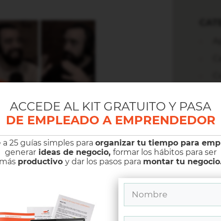
CAT
A
C
C
E
ACCEDE AL KIT GRATUITO Y PASA
Se
DE EMPLEADO A EMPRENDEDOR
E
L
 a 25 guías simples para
organizar tu tiempo para em
generar
ideas de negocio,
formar los hábitos para ser
L
más
productivo
y dar los pasos para
montar tu negocio
M
O
P