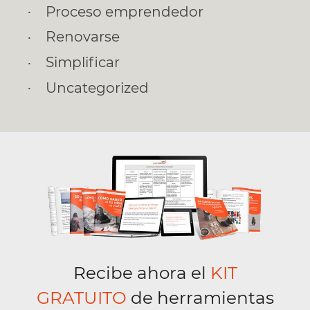
Proceso emprendedor
Renovarse
Simplificar
Uncategorized
Recibe ahora el
KIT
GRATUITO
de herramientas