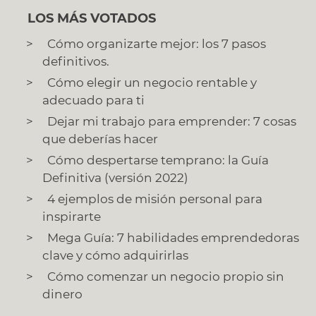
LOS MÁS VOTADOS
Cómo organizarte mejor: los 7 pasos
definitivos.
Cómo elegir un negocio rentable y
adecuado para ti
Dejar mi trabajo para emprender: 7 cosas
que deberías hacer
Cómo despertarse temprano: la Guía
Definitiva (versión 2022)
4 ejemplos de misión personal para
inspirarte
Mega Guía: 7 habilidades emprendedoras
clave y cómo adquirirlas
Cómo comenzar un negocio propio sin
dinero