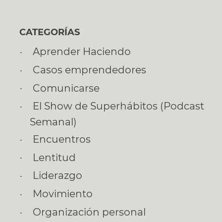
CATEGORÍAS
Aprender Haciendo
Casos emprendedores
Comunicarse
El Show de Superhábitos (Podcast
Semanal)
Encuentros
Lentitud
Liderazgo
Movimiento
Organización personal