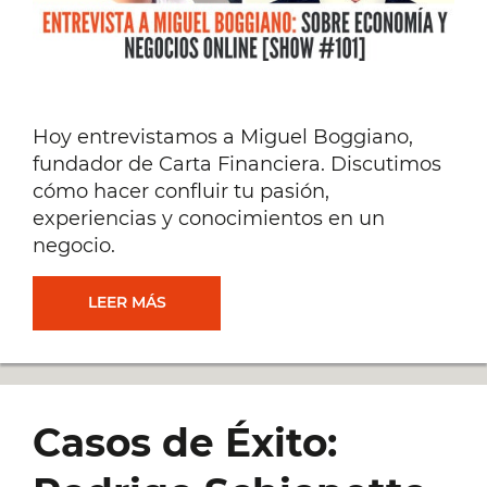
Hoy entrevistamos a Miguel Boggiano,
fundador de Carta Financiera. Discutimos
cómo hacer confluir tu pasión,
experiencias y conocimientos en un
negocio.
ENTREVISTA
LEER MÁS
A
MIGUEL
Casos de Éxito:
BOGGIANO: