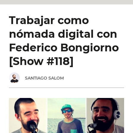
Trabajar como
nómada digital con
Federico Bongiorno
[Show #118]
SANTIAGO SALOM