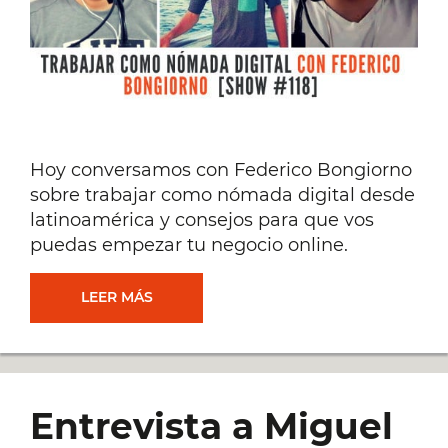
Hoy conversamos con Federico Bongiorno
sobre trabajar como nómada digital desde
latinoamérica y consejos para que vos
puedas empezar tu negocio online.
TRABAJAR
LEER MÁS
COMO
NÓMADA
Entrevista a Miguel
DIGITAL