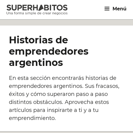
Saltar
Menú
al
contenido
Historias de
emprendedores
argentinos
En esta sección encontrarás historias de
emprendedores argentinos. Sus fracasos,
éxitos y cómo superaron paso a paso
distintos obstáculos. Aprovecha estos
artículos para inspirarte a ti y a tu
emprendimiento.