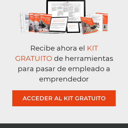
Recibe ahora el
KIT
GRATUITO
de herramientas
para pasar de empleado a
emprendedor
ACCEDER AL KIT GRATUITO