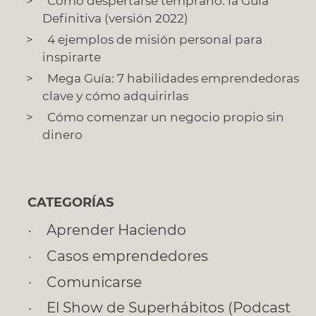
Cómo despertarse temprano: la Guía
Definitiva (versión 2022)
4 ejemplos de misión personal para
inspirarte
Mega Guía: 7 habilidades emprendedoras
clave y cómo adquirirlas
Cómo comenzar un negocio propio sin
dinero
CATEGORÍAS
Aprender Haciendo
Casos emprendedores
Comunicarse
El Show de Superhábitos (Podcast