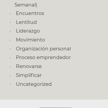
Semanal)
Encuentros
Lentitud
Liderazgo
Movimiento
Organización personal
Proceso emprendedor
Renovarse
Simplificar
Uncategorized