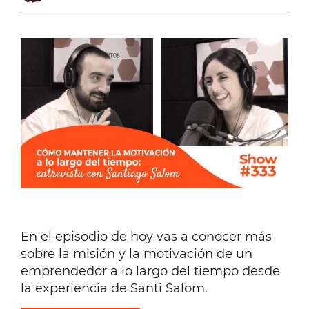
En el episodio de hoy vas a conocer más
sobre la misión y la motivación de un
emprendedor a lo largo del tiempo desde
la experiencia de Santi Salom.