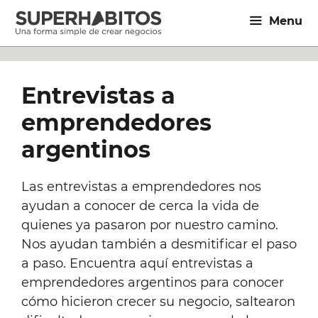
Saltar
Menu
al
contenido
Entrevistas a
emprendedores
argentinos
Las entrevistas a emprendedores nos
ayudan a conocer de cerca la vida de
quienes ya pasaron por nuestro camino.
Nos ayudan también a desmitificar el paso
a paso. Encuentra aquí entrevistas a
emprendedores argentinos para conocer
cómo hicieron crecer su negocio, saltearon