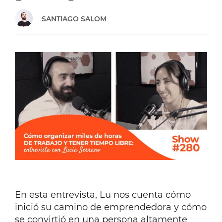
[#281]
SANTIAGO SALOM
En esta entrevista, Lu nos cuenta cómo
inició su camino de emprendedora y cómo
se convirtió en una persona altamente