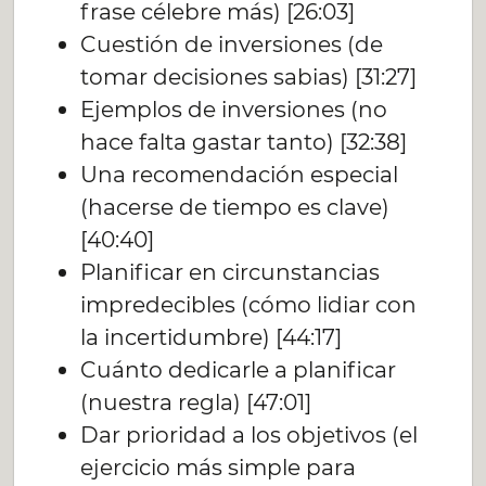
frase célebre más) [26:03]
Cuestión de inversiones (de
tomar decisiones sabias) [31:27]
Ejemplos de inversiones (no
hace falta gastar tanto) [32:38]
Una recomendación especial
(hacerse de tiempo es clave)
[40:40]
Planificar en circunstancias
impredecibles (cómo lidiar con
la incertidumbre) [44:17]
Cuánto dedicarle a planificar
(nuestra regla) [47:01]
Dar prioridad a los objetivos (el
ejercicio más simple para