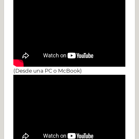
(Desde una PC o McBook)