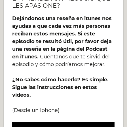
LES APASIONE?
Dejándonos una reseña en itunes nos
ayudas a que cada vez más personas
reciban estos mensajes. Si este
episodio te resultó útil, por favor deja
una reseña en la página del Podcast
en iTunes.
Cuéntanos qué te sirvió del
episodio y cómo podríamos mejorar.
¿No sabes cómo hacerlo? Es simple.
Sigue las instrucciones en estos
videos.
(Desde un Iphone)