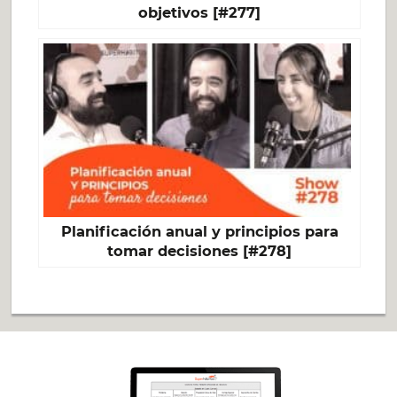
objetivos [#277]
Planificación anual y principios para
tomar decisiones [#278]