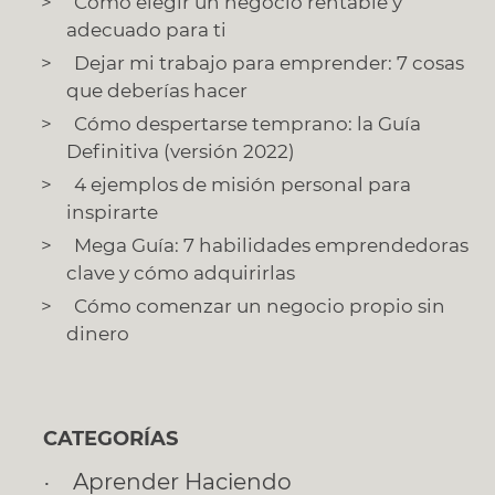
Cómo elegir un negocio rentable y
adecuado para ti
Dejar mi trabajo para emprender: 7 cosas
que deberías hacer
Cómo despertarse temprano: la Guía
Definitiva (versión 2022)
4 ejemplos de misión personal para
inspirarte
Mega Guía: 7 habilidades emprendedoras
clave y cómo adquirirlas
Cómo comenzar un negocio propio sin
dinero
CATEGORÍAS
Aprender Haciendo