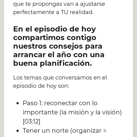
que te propongas van a ajustarse
perfectamente a TU realidad.
En el episodio de hoy
compartimos contigo
nuestros consejos para
arrancar el año con una
buena planificación.
Los temas que conversamos en el
episodio de hoy son:
Paso 1: reconectar con lo
importante (la misión y la visión)
[03:12]
Tener un norte (organizar =