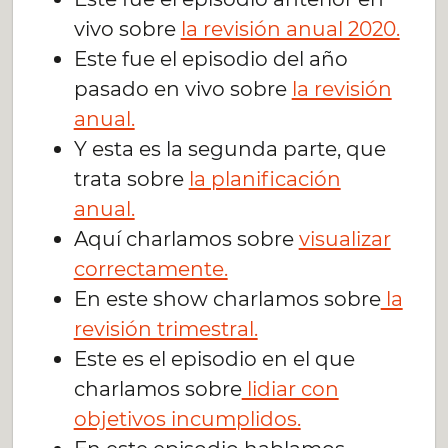
vivo sobre
la revisión anual 2020.
Este fue el episodio del año
pasado en vivo sobre
la revisión
anual.
Y esta es la segunda parte, que
trata sobre
la planificación
anual.
Aquí charlamos sobre
visualizar
correctamente.
En este show charlamos sobre
la
revisión trimestral.
Este es el episodio en el que
charlamos sobre
lidiar con
objetivos incumplidos.