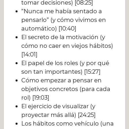
tomar decisiones) [08:25]
”Nunca me había sentado a
pensarlo” (y cómo vivimos en
automático) [10:40]
El secreto de la motivación (y
cómo no caer en viejos hábitos)
[14:01]
El papel de los roles (y por qué
son tan importantes) [15:27]
Cómo empezar a pensar en
objetivos concretos (para cada
rol) [19:03]
El ejercicio de visualizar (y
proyectar más allá) [24:25]
Los hábitos como vehículo (una