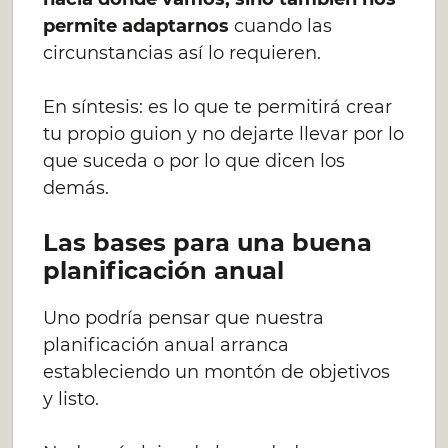
permite adaptarnos
cuando las
circunstancias así lo requieren.
En síntesis: es lo que te permitirá crear
tu propio guion y no dejarte llevar por lo
que suceda o por lo que dicen los
demás.
Las bases para una buena
planificación anual
Uno podría pensar que nuestra
planificación anual arranca
estableciendo un montón de objetivos
y listo.