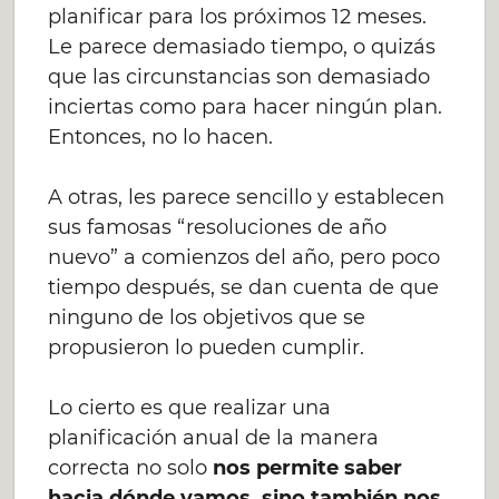
planificar para los próximos 12 meses.
Le parece demasiado tiempo, o quizás
que las circunstancias son demasiado
inciertas como para hacer ningún plan.
Entonces, no lo hacen.
A otras, les parece sencillo y establecen
sus famosas “resoluciones de año
nuevo” a comienzos del año, pero poco
tiempo después, se dan cuenta de que
ninguno de los objetivos que se
propusieron lo pueden cumplir.
Lo cierto es que realizar una
planificación anual de la manera
correcta no solo
nos permite saber
hacia dónde vamos, sino también nos