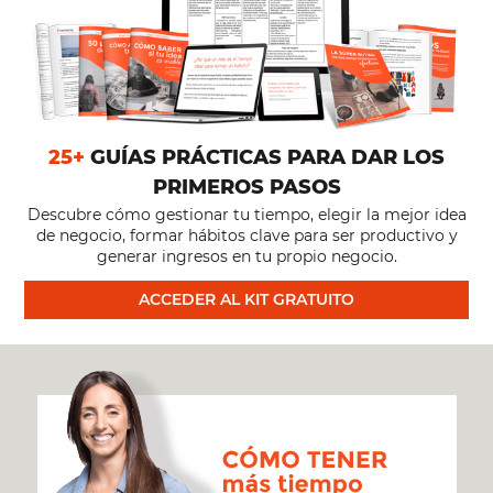
25+
GUÍAS PRÁCTICAS PARA DAR LOS
PRIMEROS PASOS
Descubre cómo gestionar tu tiempo, elegir la mejor idea
de negocio, formar hábitos clave para ser productivo y
generar ingresos en tu propio negocio.
ACCEDER AL KIT GRATUITO