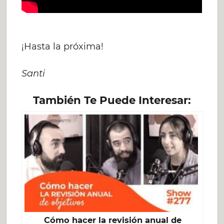
¡Hasta la próxima!
Santi
También Te Puede Interesar:
Cómo hacer la revisión anual de