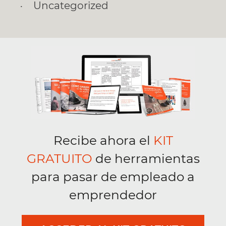
Uncategorized
Recibe ahora el
KIT
GRATUITO
de herramientas
para pasar de empleado a
emprendedor