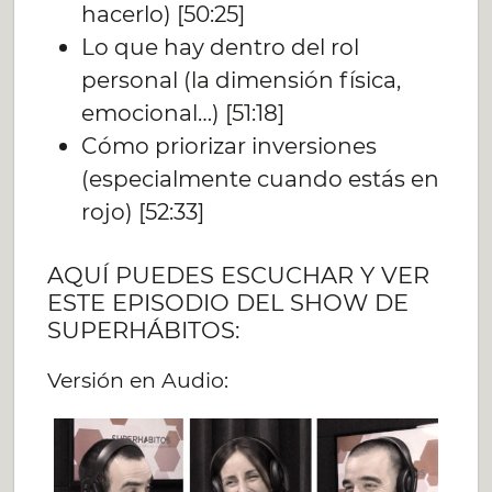
hacerlo) [50:25]
Lo que hay dentro del rol
personal (la dimensión física,
emocional…) [51:18]
Cómo priorizar inversiones
(especialmente cuando estás en
rojo) [52:33]
AQUÍ PUEDES ESCUCHAR Y VER
ESTE EPISODIO DEL SHOW DE
SUPERHÁBITOS:
Versión en Audio: