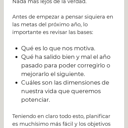
Nada más lejos de la verdad.
Antes de empezar a pensar siquiera en
las metas del próximo año, lo
importante es revisar las bases:
Qué es lo que nos motiva.
Qué ha salido bien y mal el año
pasado para poder corregirlo o
mejorarlo el siguiente.
Cuáles son las dimensiones de
nuestra vida que queremos
potenciar.
Teniendo en claro todo esto, planificar
es muchísimo más fácil y los objetivos