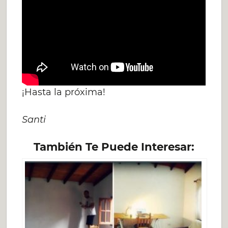
¡Hasta la próxima!
Santi
También Te Puede Interesar: