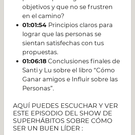
objetivos y que no se frustren
en el camino?
01:01:54
Principios claros para
lograr que las personas se
sientan satisfechas con tus
propuestas.
01:06:18
Conclusiones finales de
Santi y Lu sobre el libro “Cómo
Ganar amigos e Influir sobre las
Personas”.
AQUÍ PUEDES ESCUCHAR Y VER
ESTE EPISODIO DEL SHOW DE
SUPERHÁBITOS SOBRE CÓMO
SER UN BUEN LÍDER :