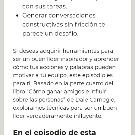
con sus tareas.
Generar conversaciones
constructivas sin fricción te
parece un desafío.
Si deseas adquirir herramientas para
ser un buen líder inspirador y aprender
cómo tus acciones y palabras pueden
motivar a tu equipo, este episodio es
para ti. Basado en la parte cuatro del
libro “Cómo ganar amigos e influir
sobre las personas” de Dale Carnegie,
exploramos técnicas para ser un buen
líder verdaderamente influyente.
En el episodio de esta