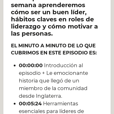
semana aprenderemos
cómo ser un buen líder,
hábitos claves en roles de
liderazgo y cómo motivar a
las personas.
EL MINUTO A MINUTO DE LO QUE
CUBRIMOS EN ESTE EPISODIO ES:
00:00:00
Introducción al
episodio + Le emocionante
historia que llegó de un
miembro de la comunidad
desde Inglaterra.
00:05:24
Herramientas
esenciales para líderes de