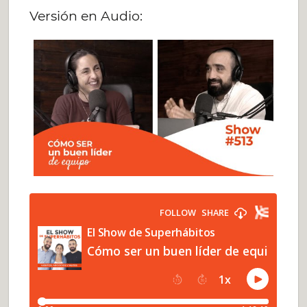
Versión en Audio: