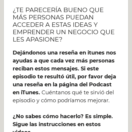
¿TE PARECERÍA BUENO QUE
MÁS PERSONAS PUEDAN
ACCEDER A ESTAS IDEAS Y
EMPRENDER UN NEGOCIO QUE
LES APASIONE?
Dejándonos una reseña en itunes nos
ayudas a que cada vez más personas
reciban estos mensajes. Si este
episodio te resultó útil, por favor deja
una reseña en la página del Podcast
en iTunes.
Cuéntanos qué te sirvió del
episodio y cómo podríamos mejorar.
¿No sabes cómo hacerlo? Es simple.
Sigue las instrucciones en estos