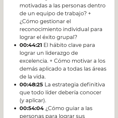
motivadas a las personas dentro
de un equipo de trabajo? +
¿Cómo gestionar el
reconocimiento individual para
lograr el éxito grupal?
00:44:21
El hábito clave para
lograr un liderazgo de
excelencia. + Cómo motivar a los
demás aplicado a todas las áreas
de la vida.
00:48:25
La estrategia definitiva
que todo líder debería conocer
(y aplicar).
00:54:04
¿Cómo guiar a las
personas para lograr sus