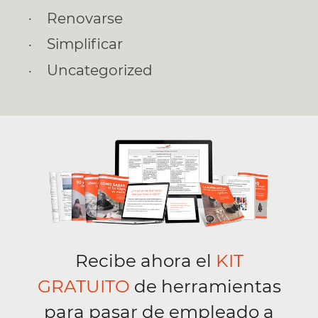
Renovarse
Simplificar
Uncategorized
Recibe ahora el
KIT
GRATUITO
de herramientas
para pasar de empleado a