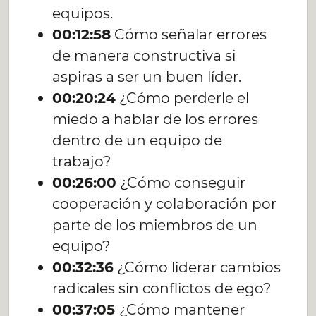
equipos.
00:12:58
Cómo señalar errores
de manera constructiva si
aspiras a ser un buen líder.
00:20:24
¿Cómo perderle el
miedo a hablar de los errores
dentro de un equipo de
trabajo?
00:26:00
¿Cómo conseguir
cooperación y colaboración por
parte de los miembros de un
equipo?
00:32:36
¿Cómo liderar cambios
radicales sin conflictos de ego?
00:37:05
¿Cómo mantener