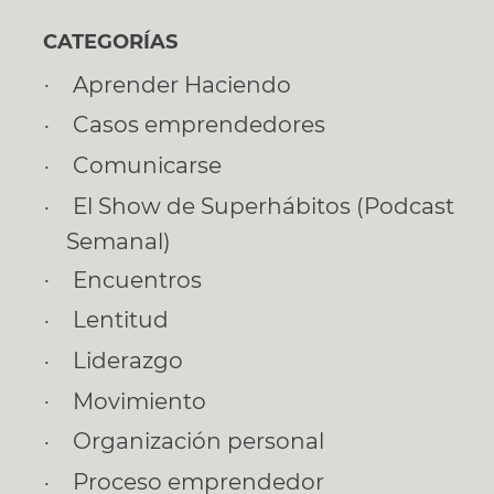
CATEGORÍAS
Aprender Haciendo
Casos emprendedores
Comunicarse
El Show de Superhábitos (Podcast
Semanal)
Encuentros
Lentitud
Liderazgo
Movimiento
Organización personal
Proceso emprendedor