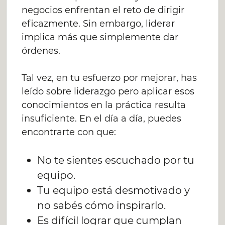
negocios enfrentan el reto de dirigir
eficazmente. Sin embargo, liderar
implica más que simplemente dar
órdenes.
Tal vez, en tu esfuerzo por mejorar, has
leído sobre liderazgo pero aplicar esos
conocimientos en la práctica resulta
insuficiente. En el día a día, puedes
encontrarte con que:
No te sientes escuchado por tu
equipo.
Tu equipo está desmotivado y
no sabés cómo inspirarlo.
Es difícil lograr que cumplan