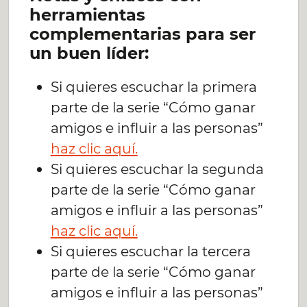
herramientas
complementarias para ser
un buen líder:
Si quieres escuchar la primera
parte de la serie “Cómo ganar
amigos e influir a las personas”
haz clic aquí.
Si quieres escuchar la segunda
parte de la serie “Cómo ganar
amigos e influir a las personas”
haz clic aquí.
Si quieres escuchar la tercera
parte de la serie “Cómo ganar
amigos e influir a las personas”