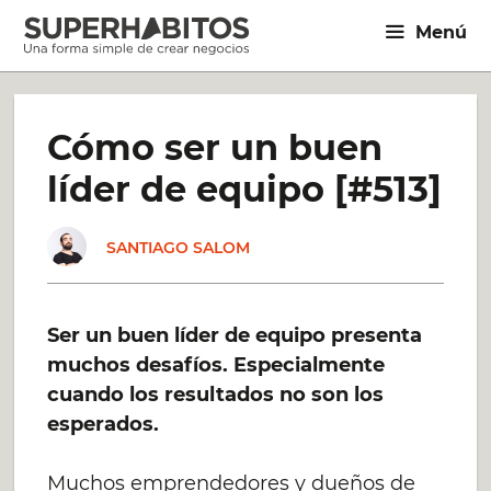
Saltar
Menú
al
contenido
Cómo ser un buen
líder de equipo [#513]
SANTIAGO SALOM
Ser un buen líder de equipo presenta
muchos desafíos. Especialmente
cuando los resultados no son los
esperados.
Muchos emprendedores y dueños de