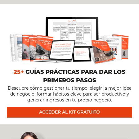
25+
GUÍAS PRÁCTICAS PARA DAR LOS
PRIMEROS PASOS
Descubre cómo gestionar tu tiempo, elegir la mejor idea
de negocio, formar hábitos clave para ser productivo y
generar ingresos en tu propio negocio.
ACCEDER AL KIT GRATUITO