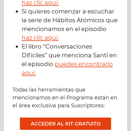
haz clic aquí.
Si quieres comenzar a escuchar
la serie de Hábitos Atómicos que
mencionamos en el episodio
haz clic aquí.
El libro “Conversaciones
Difíciles” que menciona Santi en
el episodio
puedes encontrarlo
aquí.
Todas las herramientas que
mencionamos en el Programa están en
el área exclusiva para Suscriptores:
ACCEDER AL KIT GRATUITO