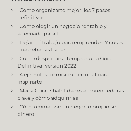
Cómo organizarte mejor: los 7 pasos
definitivos.
Cómo elegir un negocio rentable y
adecuado para ti
Dejar mi trabajo para emprender: 7 cosas
que deberías hacer
Cómo despertarse temprano: la Guía
Definitiva (versión 2022)
4 ejemplos de misión personal para
inspirarte
Mega Guía: 7 habilidades emprendedoras
clave y cómo adquirirlas
Cómo comenzar un negocio propio sin
dinero