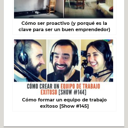
Cómo ser proactivo (y porqué es la
clave para ser un buen emprendedor)
Cómo formar un equipo de trabajo
exitoso [Show #145]