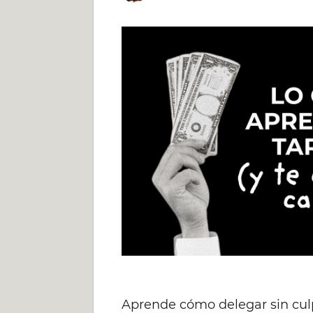
Aprende cómo delegar sin culp