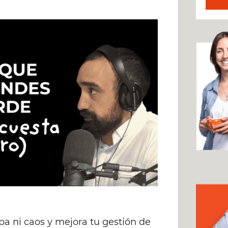
a ni caos y mejora tu gestión de