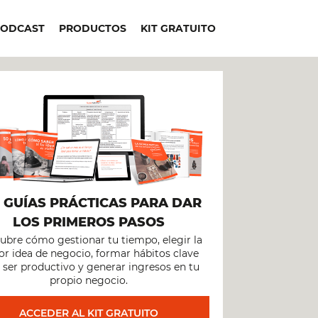
PODCAST
PRODUCTOS
KIT GRATUITO
+
GUÍAS PRÁCTICAS PARA DAR
LOS PRIMEROS PASOS
ubre cómo gestionar tu tiempo, elegir la
r idea de negocio, formar hábitos clave
 ser productivo y generar ingresos en tu
propio negocio.
ACCEDER AL KIT GRATUITO