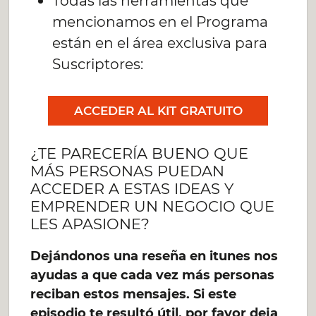
Todas las herramientas que
mencionamos en el Programa
están en el área exclusiva para
Suscriptores:
ACCEDER AL KIT GRATUITO
¿TE PARECERÍA BUENO QUE
MÁS PERSONAS PUEDAN
ACCEDER A ESTAS IDEAS Y
EMPRENDER UN NEGOCIO QUE
LES APASIONE?
Dejándonos una reseña en itunes nos
ayudas a que cada vez más personas
reciban estos mensajes. Si este
episodio te resultó útil, por favor deja