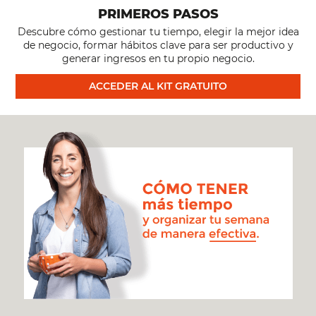
PRIMEROS PASOS
Descubre cómo gestionar tu tiempo, elegir la mejor idea
de negocio, formar hábitos clave para ser productivo y
generar ingresos en tu propio negocio.
ACCEDER AL KIT GRATUITO