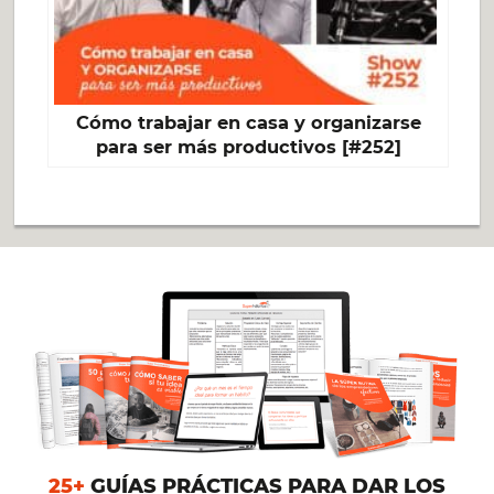
Cómo trabajar en casa y organizarse
para ser más productivos [#252]
25+
GUÍAS PRÁCTICAS PARA DAR LOS