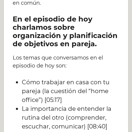
en común.
En el episodio de hoy
charlamos sobre
organización y planificación
de objetivos en pareja.
Los temas que conversamos en el
episodio de hoy son:
Cómo trabajar en casa con tu
pareja (la cuestión del “home
office”) [05:17]
La importancia de entender la
rutina del otro (comprender,
escuchar, comunicar) [08:40]