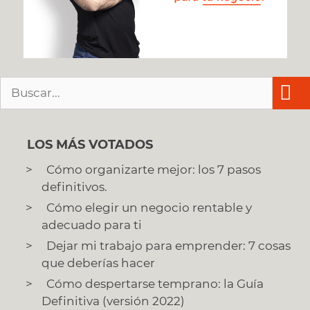
Buscar:
LOS MÁS VOTADOS
Cómo organizarte mejor: los 7 pasos
definitivos.
Cómo elegir un negocio rentable y
adecuado para ti
Dejar mi trabajo para emprender: 7 cosas
que deberías hacer
Cómo despertarse temprano: la Guía
Definitiva (versión 2022)