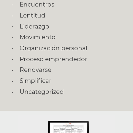
Encuentros
Lentitud
Liderazgo
Movimiento
Organización personal
Proceso emprendedor
Renovarse
Simplificar
Uncategorized