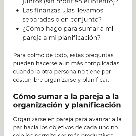
juntos (sin morir en el intento)?
Las finanzas, ¿las llevamos
separadas o en conjunto?
¿Cómo hago para sumar a mi
pareja a mi planificación?
Para colmo de todo, estas preguntas
pueden hacerse aun más complicadas
cuando la otra persona no tiene por
costumbre organizarse y planificar.
Cómo sumar a la pareja a la
organización y planificación
Organizarse en pareja para avanzar a la
par hacia los objetivos de cada uno no
solo les permite ser más productivos,