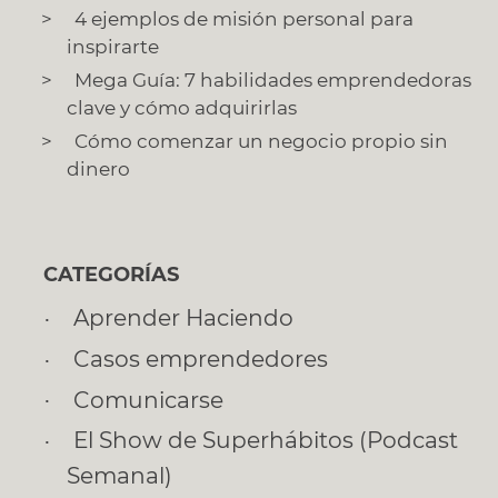
4 ejemplos de misión personal para
inspirarte
Mega Guía: 7 habilidades emprendedoras
clave y cómo adquirirlas
Cómo comenzar un negocio propio sin
dinero
CATEGORÍAS
Aprender Haciendo
Casos emprendedores
Comunicarse
El Show de Superhábitos (Podcast
Semanal)