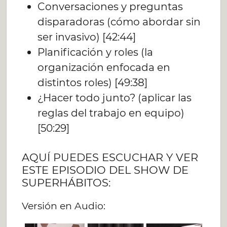
Conversaciones y preguntas
disparadoras (cómo abordar sin
ser invasivo) [42:44]
Planificación y roles (la
organización enfocada en
distintos roles) [49:38]
¿Hacer todo junto? (aplicar las
reglas del trabajo en equipo)
[50:29]
AQUÍ PUEDES ESCUCHAR Y VER
ESTE EPISODIO DEL SHOW DE
SUPERHÁBITOS:
Versión en Audio: