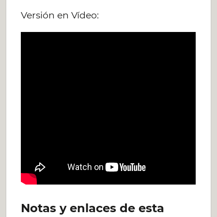
Versión en Vídeo:
Notas y enlaces de esta