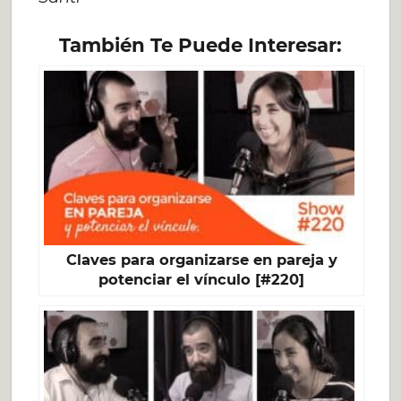
También Te Puede Interesar:
Claves para organizarse en pareja y
potenciar el vínculo [#220]