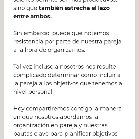
sino que
también estrecha el lazo
entre ambos.
Sin embargo, puede que notemos
resistencia por parte de nuestra pareja
a la hora de organizarnos.
Tal vez incluso a nosotros nos resulte
complicado determinar cómo incluir a
la pareja a los objetivos que tenemos a
nivel personal.
Hoy compartiremos contigo la manera
en que nosotros abordamos la
organización en pareja y nuestras
pautas clave para planificar objetivos