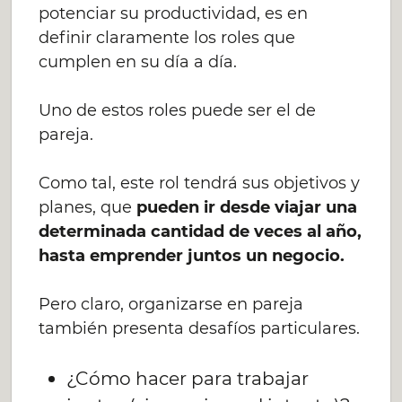
potenciar su productividad, es en
definir claramente los roles que
cumplen en su día a día.
Uno de estos roles puede ser el de
pareja.
Como tal, este rol tendrá sus objetivos y
planes, que
pueden ir desde viajar una
determinada cantidad de veces al año,
hasta emprender juntos un negocio.
Pero claro, organizarse en pareja
también presenta desafíos particulares.
¿Cómo hacer para trabajar