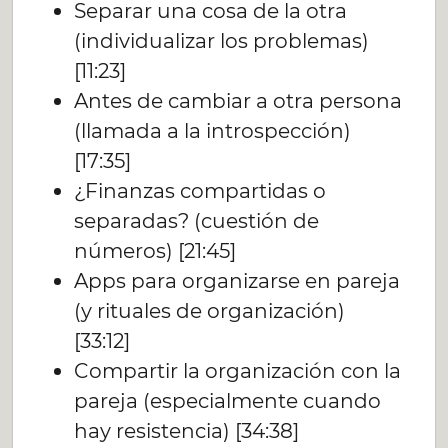
Separar una cosa de la otra
(individualizar los problemas)
[11:23]
Antes de cambiar a otra persona
(llamada a la introspección)
[17:35]
¿Finanzas compartidas o
separadas? (cuestión de
números) [21:45]
Apps para organizarse en pareja
(y rituales de organización)
[33:12]
Compartir la organización con la
pareja (especialmente cuando
hay resistencia) [34:38]