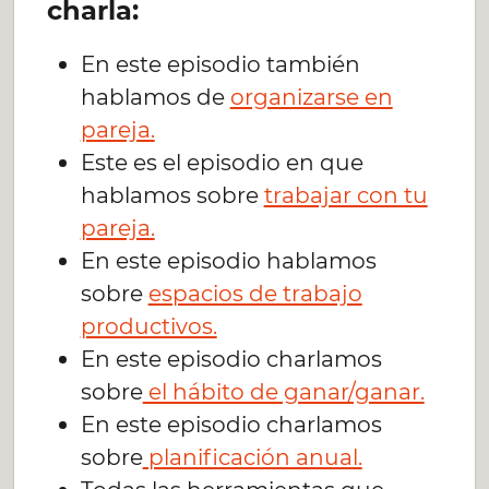
charla:
En este episodio también
hablamos de
organizarse en
pareja.
Este es el episodio en que
hablamos sobre
trabajar con tu
pareja.
En este episodio hablamos
sobre
espacios de trabajo
productivos.
En este episodio charlamos
sobre
el hábito de ganar/ganar.
En este episodio charlamos
sobre
planificación anual.