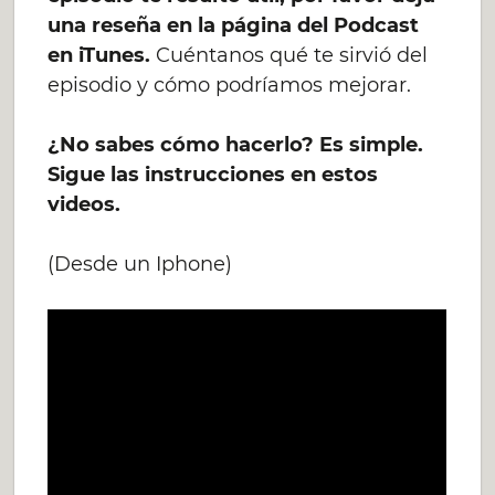
una reseña en la página del Podcast
en iTunes.
Cuéntanos qué te sirvió del
episodio y cómo podríamos mejorar.
¿No sabes cómo hacerlo? Es simple.
Sigue las instrucciones en estos
videos.
(Desde un Iphone)