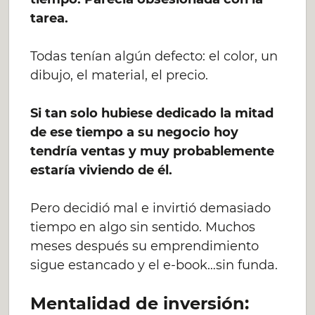
tarea.
Todas tenían algún defecto: el color, un
dibujo, el material, el precio.
Si tan solo hubiese dedicado la mitad
de ese tiempo a su negocio hoy
tendría ventas y muy probablemente
estaría viviendo de él.
Pero decidió mal e invirtió demasiado
tiempo en algo sin sentido. Muchos
meses después su emprendimiento
sigue estancado y el e-book…sin funda.
Mentalidad de inversión: