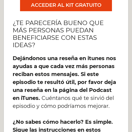
ACCEDER AL KIT GRATUITO
¿TE PARECERÍA BUENO QUE
MÁS PERSONAS PUEDAN
BENEFICIARSE CON ESTAS
IDEAS?
Dejándonos una reseña en itunes nos
ayudas a que cada vez más personas
reciban estos mensajes. Si este
episodio te resultó útil, por favor deja
una reseña en la página del Podcast
en iTunes.
Cuéntanos qué te sirvió del
episodio y cómo podríamos mejorar.
¿No sabes cómo hacerlo? Es simple.
Sigue las instrucciones en estos