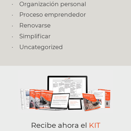
Organización personal
Proceso emprendedor
Renovarse
Simplificar
Uncategorized
Recibe ahora el
KIT