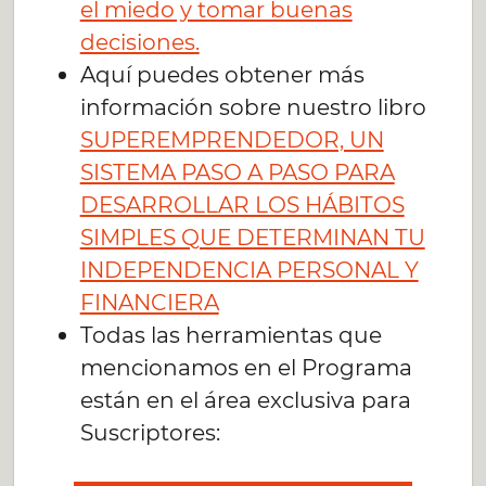
el miedo y tomar buenas
decisiones.
Aquí puedes obtener más
información sobre nuestro libro
SUPEREMPRENDEDOR, UN
SISTEMA PASO A PASO PARA
DESARROLLAR LOS HÁBITOS
SIMPLES QUE DETERMINAN TU
INDEPENDENCIA PERSONAL Y
FINANCIERA
Todas las herramientas que
mencionamos en el Programa
están en el área exclusiva para
Suscriptores: