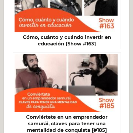
Cómo, cuánto y cuándo invertir en
educación [Show #163]
Conviértete en un emprendedor
samurái, claves para tener una
mentalidad de conquista [#185]