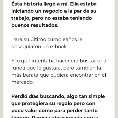
Ésta historia llegó a mi. Ella estaba
iniciando un negocio a la par de su
trabajo, pero no estaba teniendo
buenos resultados.
Para su último cumpleaños le
obsequiaron un e-book.
Y lo que intentaba hacer era buscar una
funda que le gustara, pero también la
más barata que pudiera encontrar en el
mercado.
Perdió días buscando, algo tan simple
que protegiera su regalo pero con
poco valor como para perder tanto
tiempo. Parecía obsesionada con la