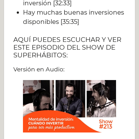
inversión [32:33]
Hay muchas buenas inversiones
disponibles [35:35]
AQUÍ PUEDES ESCUCHAR Y VER
ESTE EPISODIO DEL SHOW DE
SUPERHÁBITOS:
Versión en Audio: