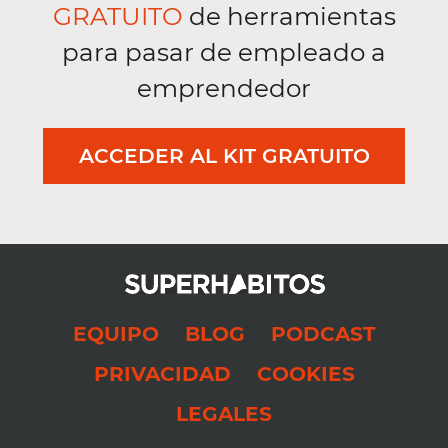
GRATUITO
de herramientas
para pasar de empleado a
emprendedor
ACCEDER AL KIT GRATUITO
EQUIPO
BLOG
PODCAST
PRIVACIDAD
COOKIES
LEGALES