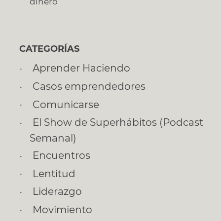
dinero
CATEGORÍAS
Aprender Haciendo
Casos emprendedores
Comunicarse
El Show de Superhábitos (Podcast
Semanal)
Encuentros
Lentitud
Liderazgo
Movimiento