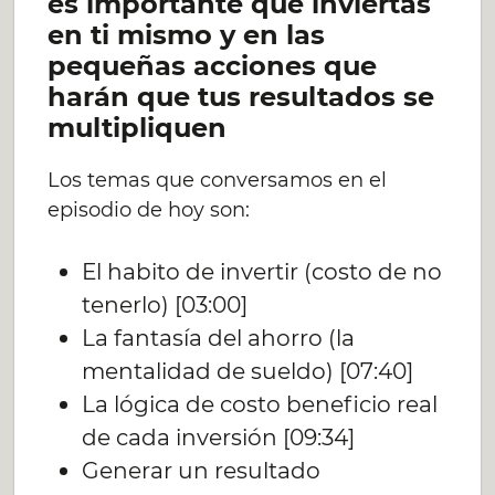
es importante que inviertas
en ti mismo y en las
pequeñas acciones que
harán que tus resultados se
multipliquen
Los temas que conversamos en el
episodio de hoy son:
El habito de invertir (costo de no
tenerlo) [03:00]
La fantasía del ahorro (la
mentalidad de sueldo) [07:40]
La lógica de costo beneficio real
de cada inversión [09:34]
Generar un resultado