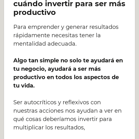
cuándo invertir para ser más
productivo
Para emprender y generar resultados
rápidamente necesitas tener la
mentalidad adecuada.
Algo tan simple no solo te ayudará en
tu negocio, ayudará a ser más
productivo en todos los aspectos de
tu vida.
Ser autocríticos y reflexivos con
nuestras acciones nos ayudan a ver en
qué cosas deberíamos invertir para
multiplicar los resultados,