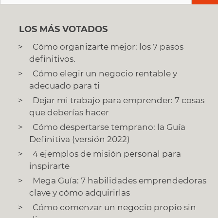
LOS MÁS VOTADOS
Cómo organizarte mejor: los 7 pasos
definitivos.
Cómo elegir un negocio rentable y
adecuado para ti
Dejar mi trabajo para emprender: 7 cosas
que deberías hacer
Cómo despertarse temprano: la Guía
Definitiva (versión 2022)
4 ejemplos de misión personal para
inspirarte
Mega Guía: 7 habilidades emprendedoras
clave y cómo adquirirlas
Cómo comenzar un negocio propio sin