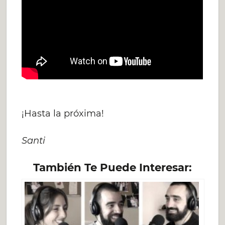
¡Hasta la próxima!
Santi
También Te Puede Interesar: