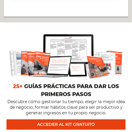
25+
GUÍAS PRÁCTICAS PARA DAR LOS
PRIMEROS PASOS
Descubre cómo gestionar tu tiempo, elegir la mejor idea
de negocio, formar hábitos clave para ser productivo y
generar ingresos en tu propio negocio.
ACCEDER AL KIT GRATUITO