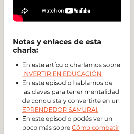
Notas y enlaces de esta
charla:
En este artículo charlamos sobre
INVERTIR EN EDUCACIÓN.
En este episodio hablamos de
las claves para tener mentalidad
de conquista y convertirte en un
EPRENDEDOR SAMURAI.
En este episodio podés ver un
poco más sobre
Cómo combatir