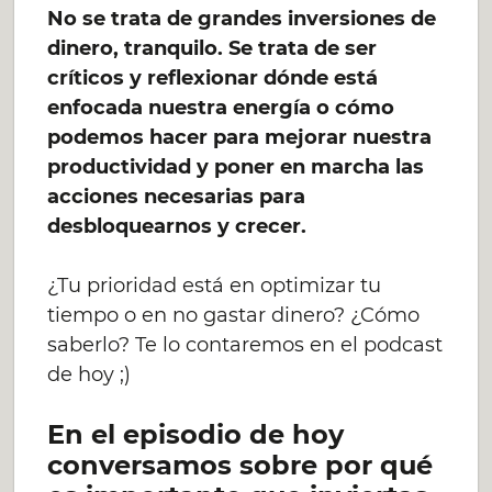
No se trata de grandes inversiones de
dinero, tranquilo. Se trata de ser
críticos y reflexionar dónde está
enfocada nuestra energía o cómo
podemos hacer para mejorar nuestra
productividad y poner en marcha las
acciones necesarias para
desbloquearnos y crecer.
¿Tu prioridad está en optimizar tu
tiempo o en no gastar dinero? ¿Cómo
saberlo? Te lo contaremos en el podcast
de hoy ;)
En el episodio de hoy
conversamos sobre por qué