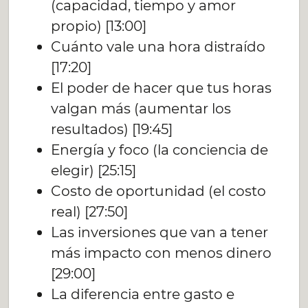
(capacidad, tiempo y amor
propio) [13:00]
Cuánto vale una hora distraído
[17:20]
El poder de hacer que tus horas
valgan más (aumentar los
resultados) [19:45]
Energía y foco (la conciencia de
elegir) [25:15]
Costo de oportunidad (el costo
real) [27:50]
Las inversiones que van a tener
más impacto con menos dinero
[29:00]
La diferencia entre gasto e