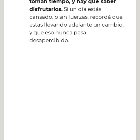
toman tiempo, y hay que saber
disfrutarlos.
Si un día estás
cansado, o sin fuerzas, recordá que
estas llevando adelante un cambio,
y que eso nunca pasa
desapercibido.