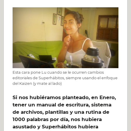
Esta cara pone Lu cuando se le ocurren cambios
editoriales de Superhábitos, siempre usando el enfoque
del Kaizen (y mate al lado)
Si nos hubiéramos planteado, en Enero,
tener un manual de escritura, sistema
de archivos, plantillas y una rutina de
1000 palabras por día, nos hubiera
asustado y Superhábitos hubiera