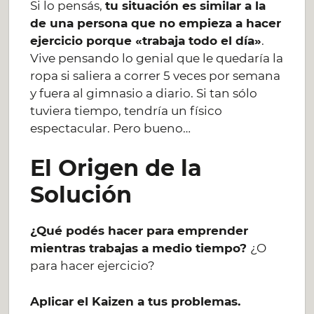
Si lo pensás,
tu situación es similar a la
de una persona que no empieza a hacer
ejercicio porque «trabaja todo el día»
.
Vive pensando lo genial que le quedaría la
ropa si saliera a correr 5 veces por semana
y fuera al gimnasio a diario. Si tan sólo
tuviera tiempo, tendría un físico
espectacular. Pero bueno…
El Origen de la
Solución
¿Qué podés hacer para emprender
mientras trabajas a medio tiempo?
¿O
para hacer ejercicio?
Aplicar el Kaizen a tus problemas.