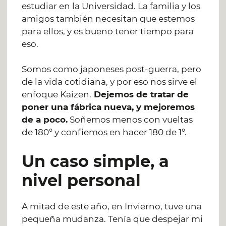
estudiar en la Universidad. La familia y los
amigos también necesitan que estemos
para ellos, y es bueno tener tiempo para
eso.
Somos como japoneses post-guerra, pero
de la vida cotidiana, y por eso nos sirve el
enfoque Kaizen.
Dejemos de tratar de
poner una fábrica nueva, y mejoremos
de a poco.
Soñemos menos con vueltas
de 180° y confiemos en hacer 180 de 1°.
Un caso simple, a
nivel personal
A mitad de este año, en Invierno, tuve una
pequeña mudanza. Tenía que despejar mi