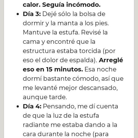
calor. Seguía incómodo.
Día 3:
Dejé sólo la bolsa de
dormir y la manta a los pies.
Mantuve la estufa. Revisé la
cama y encontré que la
estructura estaba torcida (por
eso el dolor de espalda).
Arreglé
eso en 15 minutos.
Esa noche
dormí bastante cómodo, así que
me levanté mejor descansado,
aunque tarde.
Día 4:
Pensando, me dí cuenta
de que la luz de la estufa
radiante me estaba dando a la
cara durante la noche (para