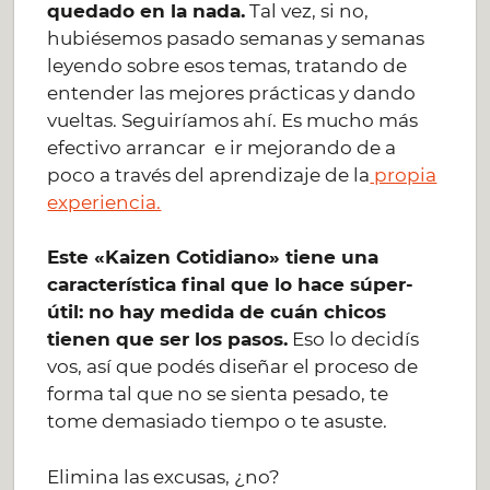
quedado en la nada.
Tal vez, si no,
hubiésemos pasado semanas y semanas
leyendo sobre esos temas, tratando de
entender las mejores prácticas y dando
vueltas. Seguiríamos ahí. Es mucho más
efectivo arrancar e ir mejorando de a
poco a través del aprendizaje de la
propia
experiencia.
Este «Kaizen Cotidiano» tiene una
característica final que lo hace súper-
útil: no hay medida de cuán chicos
tienen que ser los pasos.
Eso lo decidís
vos, así que podés diseñar el proceso de
forma tal que no se sienta pesado, te
tome demasiado tiempo o te asuste.
Elimina las excusas, ¿no?