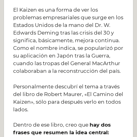
El Kaizen es una forma de ver los
problemas empresariales que surge en los
Estados Unidos de la mano del Dr. W.
Edwards Deming tras las crisis del 30 y
significa, básicamente, mejora continua.
Como el nombre indica, se popularizó por
su aplicación en Japón tras la Guerra,
cuando las tropas del General MacArthur
colaboraban a la reconstrucción del país.
Personalmente descubrí el tema a través
del libro de Robert Maurer, «El Camino del
Kaizen», sólo para después verlo en todos
lados.
Dentro de ese libro, creo que
hay dos
frases que resumen la idea central: