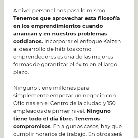
A nivel personal nos pasa lo mismo.
Tenemos que aprovechar esta filosofía
en los emprendimientos cuando
arrancan y en nuestros problemas
cotidianos.
Incorporar el enfoque Kaizen
al desarrollo de hábitos como
emprendedores es una de las mejores
formas de garantizar el éxito en el largo
plazo.
Ninguno tiene millones para
simplemente empezar un negocio con
Oficinas en el Centro de la ciudad y 150
empleados de primer nivel.
Ninguno
tiene todo el día libre. Tenemos
compromisos
. En algunos casos, hay que
cumplir horarios de trabajo. En otros será