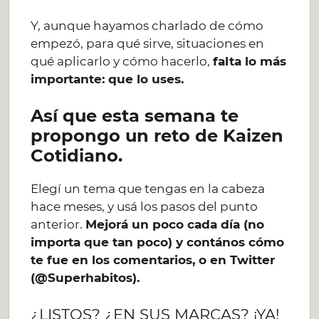
Y, aunque hayamos charlado de cómo
empezó, para qué sirve, situaciones en
qué aplicarlo y cómo hacerlo,
falta lo más
importante: que lo uses.
Así que esta semana te
propongo un reto de Kaizen
Cotidiano.
Elegí un tema que tengas en la cabeza
hace meses, y usá los pasos del punto
anterior.
Mejorá un poco cada día (no
importa que tan poco) y contános cómo
te fue en los comentarios, o en Twitter
(@Superhabitos).
¿LISTOS? ¿EN SUS MARCAS? ¡YA!