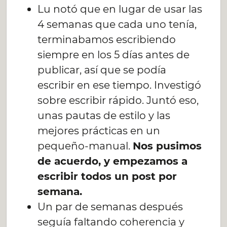
Lu notó que en lugar de usar las
4 semanas que cada uno tenía,
terminabamos escribiendo
siempre en los 5 días antes de
publicar, así que se podía
escribir en ese tiempo. Investigó
sobre escribir rápido. Juntó eso,
unas pautas de estilo y las
mejores prácticas en un
pequeño-manual.
Nos pusimos
de acuerdo, y empezamos a
escribir todos un post por
semana.
Un par de semanas después
seguía faltando coherencia y