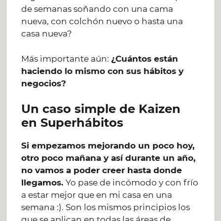
de semanas soñando con una cama
nueva, con colchón nuevo o hasta una
casa nueva?
Más importante aún:
¿Cuántos están
haciendo lo mismo con sus hábitos y
negocios?
Un caso simple de Kaizen
en Superhábitos
Si empezamos mejorando un poco hoy,
otro poco mañana y así durante un año,
no vamos a poder creer hasta donde
llegamos.
Yo pase de incómodo y con frío
a estar mejor que en mi casa en una
semana :). Son los mismos principios los
que se aplican en todas las áreas de