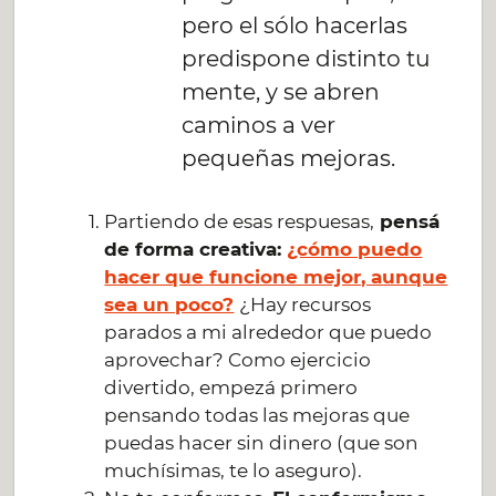
pero el sólo hacerlas
predispone distinto tu
mente, y se abren
caminos a ver
pequeñas mejoras.
Partiendo de esas respuesas,
pensá
de forma creativa:
¿cómo puedo
hacer que funcione mejor, aunque
sea un poco?
¿Hay recursos
parados a mi alrededor que puedo
aprovechar? Como ejercicio
divertido, empezá primero
pensando todas las mejoras que
puedas hacer sin dinero (que son
muchísimas, te lo aseguro).