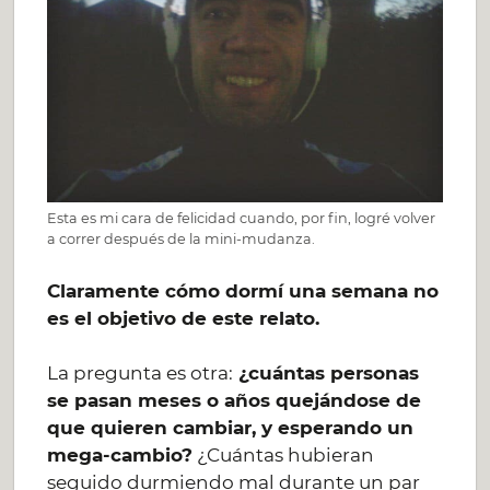
Esta es mi cara de felicidad cuando, por fin, logré volver
a correr después de la mini-mudanza.
Claramente cómo dormí una semana no
es el objetivo de este relato.
La pregunta es otra:
¿cuántas personas
se pasan meses o años quejándose de
que quieren cambiar, y esperando un
mega-cambio?
¿Cuántas hubieran
seguido durmiendo mal durante un par