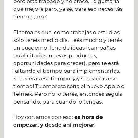
pero está trabado y no crece. Te gustaría
que mejore pero, ya sé, para eso necesitás
tiempo ¿no?
El tema es que, como trabajás o estudias,
sólo tenés medio día. Leés mucho y tenés
un cuaderno lleno de ideas (campañas
publicitarias, nuevos productos,
oportunidades para crecer), pero te está
faltando el tiempo para implementarlas.
Si tuvieras ese tiempo, ¡ay si tuvieras ese
tiempo! Tu empresa sería el nuevo Apple o
Telmex. Pero no lo tenés, entonces seguís
pensando, para cuando lo tengas.
Hoy cortamos con eso:
es hora de
empezar, y desde ahí mejorar.