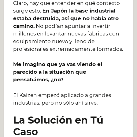
Claro, hay que entender en qué contexto
surge esto. E
n Japón la base industrial
estaba destruida, así que no había otro
camino.
No podían apuntar a invertir
millones en levantar nuevas fábricas con
equipamiento nuevo y lleno de
profesionales extremadamente formados.
Me imagino que ya vas viendo el
parecido a la situación que
pensabámos, ¿no?
El Kaizen empezó aplicado a grandes
industrias, pero no sólo ahí sirve.
La Solución en Tú
Caso