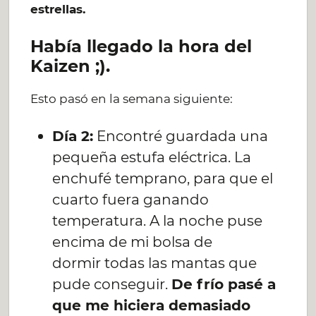
estrellas.
Había llegado la hora del
Kaizen ;).
Esto pasó en la semana siguiente:
Día 2:
Encontré guardada una
pequeña estufa eléctrica. La
enchufé temprano, para que el
cuarto fuera ganando
temperatura. A la noche puse
encima de mi bolsa de
dormir todas las mantas que
pude conseguir.
De frío pasé a
que me hiciera demasiado