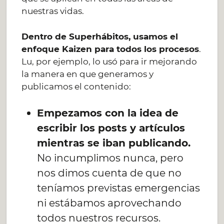
nuestras vidas.
Dentro de Superhábitos, usamos el
enfoque Kaizen para todos los procesos
.
Lu, por ejemplo, lo usó para ir mejorando
la manera en que generamos y
publicamos el contenido:
Empezamos con la idea de
escribir los posts y artículos
mientras se iban publicando.
No incumplimos nunca, pero
nos dimos cuenta de que no
teníamos previstas emergencias
ni estábamos aprovechando
todos nuestros recursos.