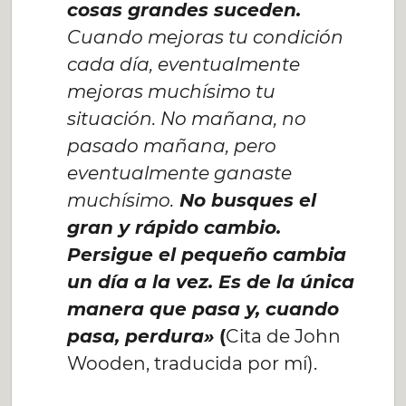
cosas grandes suceden.
Cuando mejoras tu condición
cada día, eventualmente
mejoras muchísimo tu
situación. No mañana, no
pasado mañana, pero
eventualmente ganaste
muchísimo.
No busques el
gran y rápido cambio.
Persigue el pequeño cambia
un día a la vez. Es de la única
manera que pasa y, cuando
pasa, perdura»
(
Cita de John
Wooden, traducida por mí).