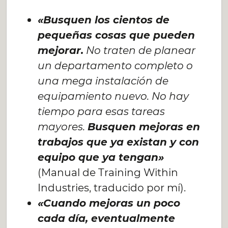
«Busquen los cientos de
pequeñas cosas que pueden
mejorar.
No traten de planear
un departamento completo o
una mega instalación de
equipamiento nuevo. No hay
tiempo para esas tareas
mayores.
Busquen mejoras en
trabajos que ya existan y con
equipo que ya tengan»
(Manual de Training Within
Industries, traducido por mí).
«Cuando mejoras un poco
cada día, eventualmente