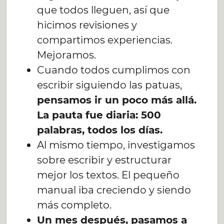
que todos lleguen, así que
hicimos revisiones y
compartimos experiencias.
Mejoramos.
Cuando todos cumplimos con
escribir siguiendo las patuas,
pensamos ir un poco más allá.
La pauta fue diaria: 500
palabras, todos los días.
Al mismo tiempo, investigamos
sobre escribir y estructurar
mejor los textos. El pequeño
manual iba creciendo y siendo
más completo.
Un mes después, pasamos a