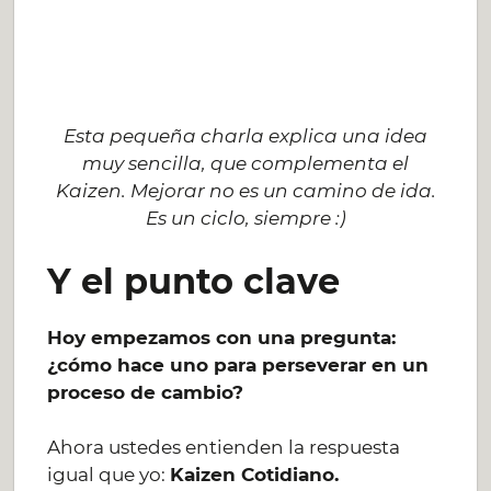
Esta pequeña charla explica una idea
muy sencilla, que complementa el
Kaizen. Mejorar no es un camino de ida.
Es un ciclo, siempre :)
Y el punto clave
Hoy empezamos con una pregunta:
¿cómo hace uno para perseverar en un
proceso de cambio?
Ahora ustedes entienden la respuesta
igual que yo:
Kaizen Cotidiano.