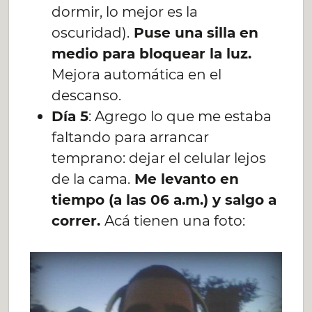
dormir, lo mejor es la
oscuridad).
Puse una silla en
medio para bloquear la luz.
Mejora automática en el
descanso.
Día 5
: Agrego lo que me estaba
faltando para arrancar
temprano: dejar el celular lejos
de la cama.
Me levanto en
tiempo (a las 06 a.m.) y salgo a
correr.
Acá tienen una foto: