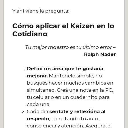
Y ahí viene la pregunta:
Cómo aplicar el Kaizen en lo
Cotidiano
Tu mejor maestro es tu último error
–
Ralph Nader
Definí un área que te gustaría
mejorar.
Mantenelo simple, no
busqués hacer muchos cambios en
simultaneo. Creá una nota en la PC,
tu celular o en un cuadernito para
cada una.
Cada día
sentate y reflexióna al
respecto
, ejercitando tu auto-
consciencia y atención. Asegurate