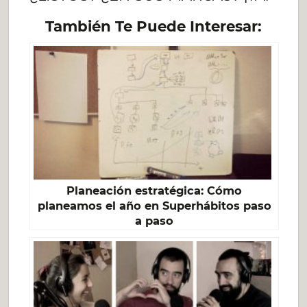
También Te Puede Interesar:
Planeación estratégica: Cómo
planeamos el año en Superhábitos paso
a paso