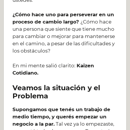
¿Cómo hace uno para perseverar en un
proceso de cambio largo?
¿Cómo hace
una persona que siente que tiene mucho
para cambiar o mejorar para mantenerse
en el camino, a pesar de las dificultades y
los obstáculos?
En mi mente salió clarito:
Kaizen
Cotidiano.
Veamos la situación y el
Problema
Supongamos que tenés un trabajo de
medio tiempo, y querés empezar un
negocio a la par.
Tal vez ya lo empezaste,