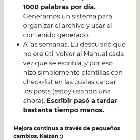
1000 palabras por día.
Generamos un sistema para
organizar el archivo y usar el
contenido generado.
A las semanas, Lu descubrió que
no era útil volver al Manual cada
vez que se escribía, y por eso
hizo simplemente plantillas con
check-list en las cuales cargar
los posts (estoy usando una
ahora).
Escribir pasó a tardar
bastante tiempo menos.
Mejora continua a través de pequeños
cambios. Kaizen :)