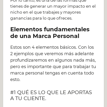
Por lo tanto, es una de las formas que
tienes de generar un mayor impacto en el
nicho en el que trabajes y mayores
ganancias para lo que ofreces.
Elementos fundamentales
de una Marca Personal
Estos son 4 elementos básicos. Con los
2 ejemplos que veremos más adelante
profundizaremos en algunos nada más,
pero es importante que para trabajar tu
marca personal tengas en cuenta todo
esto.
#1 QUÉ ES LO QUE LE APORTAS
A TU CLIENTE.