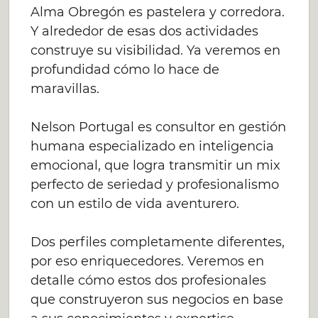
Alma Obregón es pastelera y corredora.
Y alrededor de esas dos actividades
construye su visibilidad. Ya veremos en
profundidad cómo lo hace de
maravillas.
Nelson Portugal es consultor en gestión
humana especializado en inteligencia
emocional, que logra transmitir un mix
perfecto de seriedad y profesionalismo
con un estilo de vida aventurero.
Dos perfiles completamente diferentes,
por eso enriquecedores. Veremos en
detalle cómo estos dos profesionales
que construyeron sus negocios en base