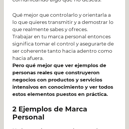
Qué mejor que controlarlo y orientarla a
lo que quieres transmitir y a demostrar lo
que realmente sabes y ofreces.
Trabajar en tu marca personal entonces
significa tomar el control y asegurarte de
ser coherente tanto hacia adentro como
hacia afuera.
Pero qué mejor que ver ejemplos de
personas reales que construyeron
negocios con productos y servicios
intensivos en conocimiento y ver todos
estos elementos puestos en práctica.
2 Ejemplos de Marca
Personal