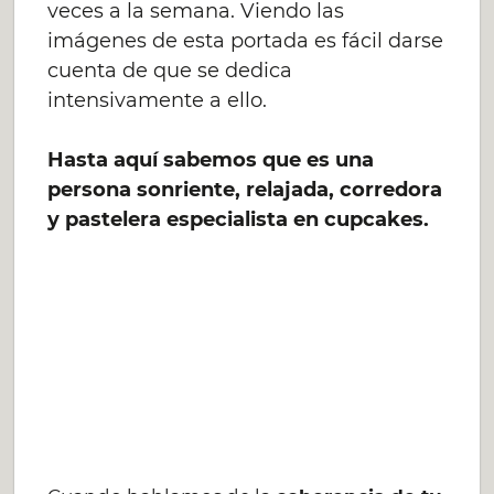
veces a la semana. Viendo las
imágenes de esta portada es fácil darse
cuenta de que se dedica
intensivamente a ello.
Hasta aquí sabemos que es una
persona sonriente, relajada, corredora
y pastelera especialista en cupcakes.