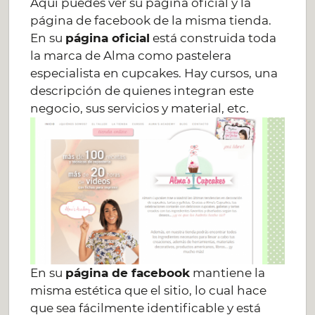
Aquí puedes ver su página oficial y la
página de facebook de la misma tienda.
En su
página oficial
está construida toda
la marca de Alma como pastelera
especialista en cupcakes. Hay cursos, una
descripción de quienes integran este
negocio, sus servicios y material, etc.
En su
página de facebook
mantiene la
misma estética que el sitio, lo cual hace
que sea fácilmente identificable y está