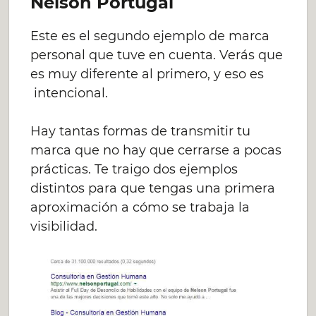
Nelson Portugal
Este es el segundo ejemplo de marca
personal que tuve en cuenta. Verás que
es muy diferente al primero, y eso es
intencional.
Hay tantas formas de transmitir tu
marca que no hay que cerrarse a pocas
prácticas. Te traigo dos ejemplos
distintos para que tengas una primera
aproximación a cómo se trabaja la
visibilidad.