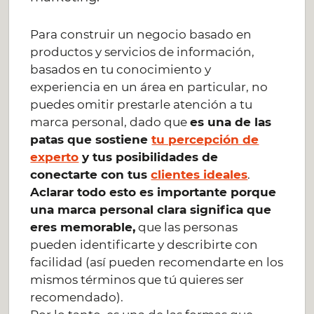
Para construir un negocio basado en
productos y servicios de información,
basados en tu conocimiento y
experiencia en un área en particular, no
puedes omitir prestarle atención a tu
marca personal, dado que
es una de las
patas que sostiene
tu percepción de
experto
y tus posibilidades de
conectarte con tus
clientes ideales
.
Aclarar todo esto es importante porque
una marca personal clara significa que
eres memorable,
que las personas
pueden identificarte y describirte con
facilidad (así pueden recomendarte en los
mismos términos que tú quieres ser
recomendado).