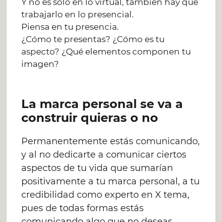
Y no es sólo en lo virtual, también hay que
trabajarlo en lo presencial.
Piensa en tu presencia.
¿Cómo te presentas? ¿Cómo es tu
aspecto? ¿Qué elementos componen tu
imagen?
La marca personal se va a
construir quieras o no
Permanentemente estás comunicando,
y al no dedicarte a comunicar ciertos
aspectos de tu vida que sumarían
positivamente a tu marca personal, a tu
credibilidad como experto en X tema,
pues de todas formas estás
comunicando algo que no deseas.