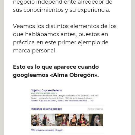
negocio independiente alrededor de
sus conocimientos y su experiencia.
Veamos los distintos elementos de los
que hablábamos antes, puestos en
práctica en este primer ejemplo de
marca personal.
Esto es lo que aparece cuando
googleamos «Alma Obregón».