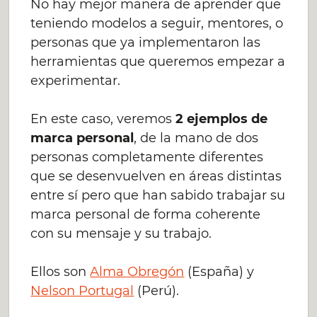
No hay mejor manera de aprender que
teniendo modelos a seguir, mentores, o
personas que ya implementaron las
herramientas que queremos empezar a
experimentar.
En este caso, veremos
2 ejemplos de
marca personal
, de la mano de dos
personas completamente diferentes
que se desenvuelven en áreas distintas
entre sí pero que han sabido trabajar su
marca personal de forma coherente
con su mensaje y su trabajo.
Ellos son
Alma Obregón
(España) y
Nelson Portugal
(Perú).