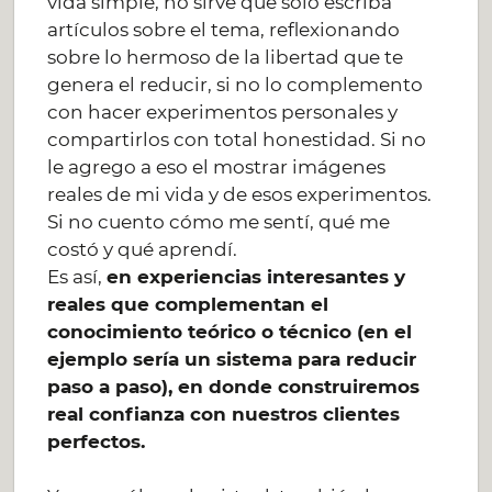
vida simple, no sirve que sólo escriba
artículos sobre el tema, reflexionando
sobre lo hermoso de la libertad que te
genera el reducir, si no lo complemento
con hacer experimentos personales y
compartirlos con total honestidad. Si no
le agrego a eso el mostrar imágenes
reales de mi vida y de esos experimentos.
Si no cuento cómo me sentí, qué me
costó y qué aprendí.
Es así,
en experiencias interesantes y
reales que complementan el
conocimiento teórico o técnico (en el
ejemplo sería un sistema para reducir
paso a paso), en donde construiremos
real confianza con nuestros clientes
perfectos.