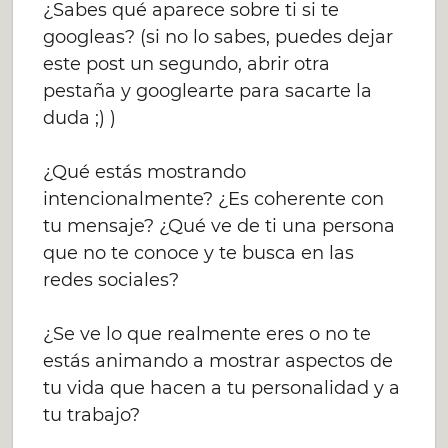
¿Sabes qué aparece sobre ti si te
googleas? (si no lo sabes, puedes dejar
este post un segundo, abrir otra
pestaña y googlearte para sacarte la
duda ;) )
¿Qué estás mostrando
intencionalmente? ¿Es coherente con
tu mensaje? ¿Qué ve de ti una persona
que no te conoce y te busca en las
redes sociales?
¿Se ve lo que realmente eres o no te
estás animando a mostrar aspectos de
tu vida que hacen a tu personalidad y a
tu trabajo?