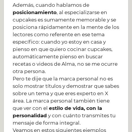
Además, cuando hablamos de
posicionamiento
, al especializarse en
cupcakes es sumamente memorable y se
posiciona rápidamente en la mente de los
lectores como referente en ese tema
específico: cuando yo estoy en casa y
pienso en que quiero cocinar cupcakes,
automáticamente pienso en buscar
recetas o videos de Alma, no se me ocurre
otra persona.
Pero te dije que la marca personal no es
solo mostrar títulos y demostrar que sabes
sobre un tema y que eres experto en X
área. La marca personal también tiene
que ver con el
estilo de vida, con la
personalidad
y con cuánto transmites tu
mensaje de forma integral.
Veamos en estos siguientes ejemplos