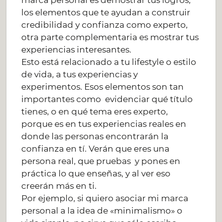
marca personal es demostrar tus logros,
los elementos que te ayudan a construir
credibilidad y confianza como experto,
otra parte complementaria es mostrar tus
experiencias interesantes.
Esto está relacionado a tu lifestyle o estilo
de vida, a tus experiencias y
experimentos. Esos elementos son tan
importantes como evidenciar qué título
tienes, o en qué tema eres experto,
porque es en tus experiencias reales en
donde las personas encontrarán la
confianza en tí. Verán que eres una
persona real, que pruebas y pones en
práctica lo que enseñas, y al ver eso
creerán más en ti.
Por ejemplo, si quiero asociar mi marca
personal a la idea de «minimalismo» o