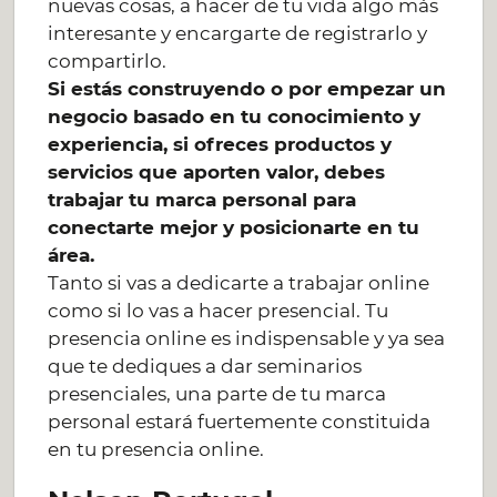
nuevas cosas, a hacer de tu vida algo más
interesante y encargarte de registrarlo y
compartirlo.
Si estás construyendo o por empezar un
negocio basado en tu conocimiento y
experiencia, si ofreces productos y
servicios que aporten valor, debes
trabajar tu marca personal para
conectarte mejor y posicionarte en tu
área.
Tanto si vas a dedicarte a trabajar online
como si lo vas a hacer presencial. Tu
presencia online es indispensable y ya sea
que te dediques a dar seminarios
presenciales, una parte de tu marca
personal estará fuertemente constituida
en tu presencia online.