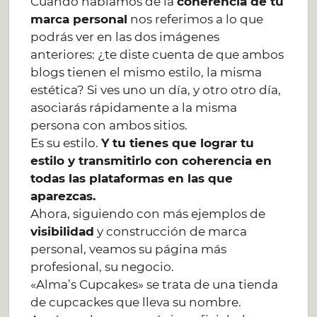
Cuando hablamos de la
coherencia de tu
marca personal
nos referimos a lo que
podrás ver en las dos imágenes
anteriores: ¿te diste cuenta de que ambos
blogs tienen el mismo estilo, la misma
estética? Si ves uno un día, y otro otro día,
asociarás rápidamente a la misma
persona con ambos sitios.
Es su estilo.
Y tu tienes que lograr tu
estilo y transmitirlo con coherencia en
todas las plataformas en las que
aparezcas.
Ahora, siguiendo con más ejemplos de
visibilidad
y construcción de marca
personal, veamos su página más
profesional, su negocio.
«Alma’s Cupcakes» se trata de una tienda
de cupcackes que lleva su nombre.