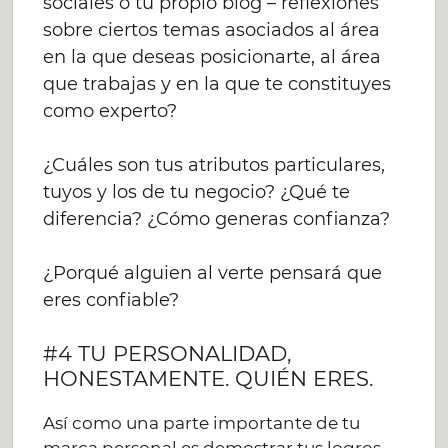
sociales o tu propio blog – reflexiones
sobre ciertos temas asociados al área
en la que deseas posicionarte, al área
que trabajas y en la que te constituyes
como experto?
¿Cuáles son tus atributos particulares,
tuyos y los de tu negocio? ¿Qué te
diferencia? ¿Cómo generas confianza?
¿Porqué alguien al verte pensará que
eres confiable?
#4 TU PERSONALIDAD,
HONESTAMENTE. QUIÉN ERES.
Así como una parte importante de tu