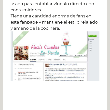
usada para entablar vínculo directo con
consumidores.
Tiene una cantidad enorme de fans en
esta fanpage y mantiene el estilo relajado
y ameno de la cocinera.