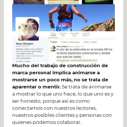
Mucho del trabajo de construcción de
marca personal implica animarse a
mostrarse un poco más,
no se trata de
aparentar o mentir.
Se trata de animarse
a mostrar lo que uno hace, lo que uno es y
ser honesto, porque así es como
conectamos con nuestros lectores,
nuestros posibles clientes y personas con
quienes podemos colaborar.