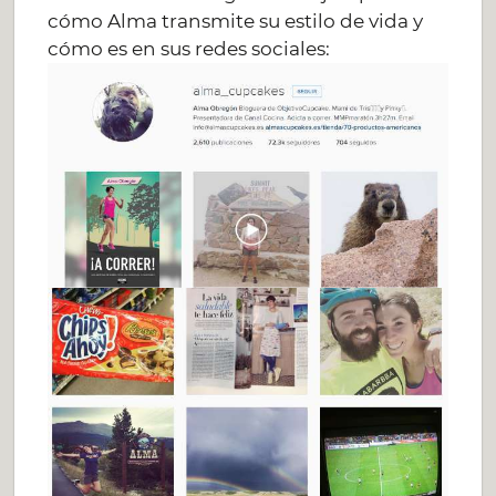
cómo Alma transmite su estilo de vida y
cómo es en sus redes sociales: