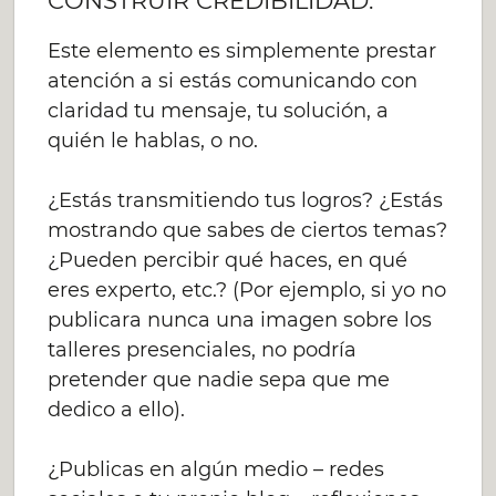
CONSTRUIR CREDIBILIDAD.
Este elemento es simplemente prestar
atención a si estás comunicando con
claridad tu mensaje, tu solución, a
quién le hablas, o no.
¿Estás transmitiendo tus logros? ¿Estás
mostrando que sabes de ciertos temas?
¿Pueden percibir qué haces, en qué
eres experto, etc.? (Por ejemplo, si yo no
publicara nunca una imagen sobre los
talleres presenciales, no podría
pretender que nadie sepa que me
dedico a ello).
¿Publicas en algún medio – redes