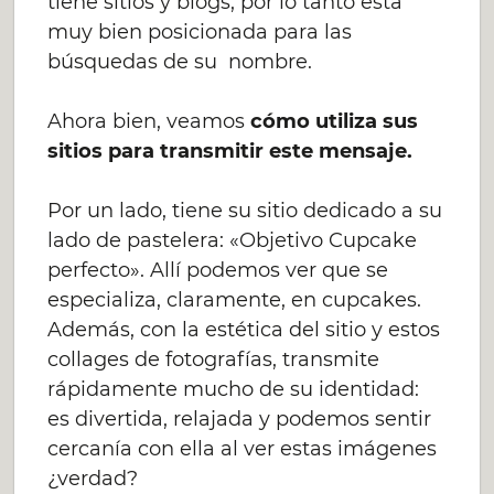
tiene sitios y blogs, por lo tanto está
muy bien posicionada para las
búsquedas de su nombre.
Ahora bien, veamos
cómo utiliza sus
sitios para transmitir este mensaje.
Por un lado, tiene su sitio dedicado a su
lado de pastelera: «Objetivo Cupcake
perfecto». Allí podemos ver que se
especializa, claramente, en cupcakes.
Además, con la estética del sitio y estos
collages de fotografías, transmite
rápidamente mucho de su identidad:
es divertida, relajada y podemos sentir
cercanía con ella al ver estas imágenes
¿verdad?