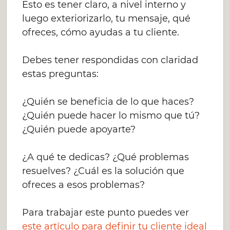
Esto es tener claro, a nivel interno y
luego exteriorizarlo, tu mensaje, qué
ofreces, cómo ayudas a tu cliente.
Debes tener respondidas con claridad
estas preguntas:
¿Quién se beneficia de lo que haces?
¿Quién puede hacer lo mismo que tú?
¿Quién puede apoyarte?
¿A qué te dedicas? ¿Qué problemas
resuelves? ¿Cuál es la solución que
ofreces a esos problemas?
Para trabajar este punto puedes ver
este artículo para definir tu cliente ideal