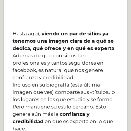
Hasta aquí,
viendo un par de sitios ya
tenemos una imagen clara de a qué se
dedica, qué ofrece y en qué es experta
.
Además de que con sitios tan
profesionales y tantos seguidores en
facebook, es natural que nos genere
confianza y credibilidad.
Incluso en su biografía (esta última
imagen que ves) comparte sus «títulos» o
los lugares en los que estudió y se formó.
Pero mantiene su estilo cercano. Esto
genera aún más la
confianza y
credibilidad
en que es experta en lo que
hace.