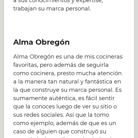
a sus conocimientos y expertise,
trabajan su marca personal.
Alma Obregón
Alma Obregón es una de mis cocineras
favoritas, pero además de seguirla
como cocinera, presto mucha atención
a la manera tan natural y fantástica en
la que construye su marca personal. Es
sumamente auténtica, es fácil sentir
que la conoces luego de ver su sitio o
sus redes sociales. Así que la tomo
como ejemplo, además de que es un
caso de alguien que construyó su