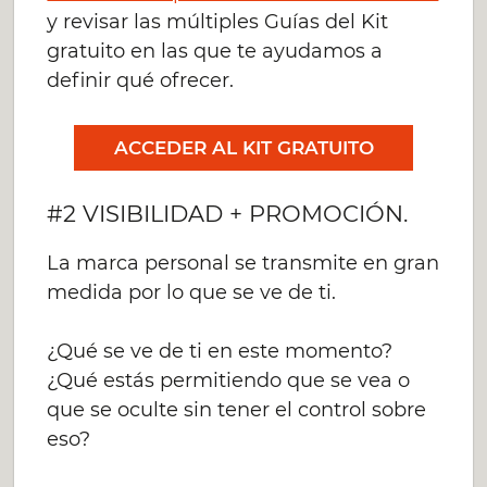
y revisar las múltiples Guías del Kit
gratuito en las que te ayudamos a
definir qué ofrecer.
ACCEDER AL KIT GRATUITO
#2 VISIBILIDAD + PROMOCIÓN.
La marca personal se transmite en gran
medida por lo que se ve de ti.
¿Qué se ve de ti en este momento?
¿Qué estás permitiendo que se vea o
que se oculte sin tener el control sobre
eso?