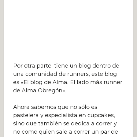
Por otra parte, tiene un blog dentro de
una comunidad de runners, este blog
es «El blog de Alma. El lado más runner
de Alma Obregón».
Ahora sabemos que no sólo es
pastelera y especialista en cupcakes,
sino que también se dedica a correr y
no como quien sale a correr un par de