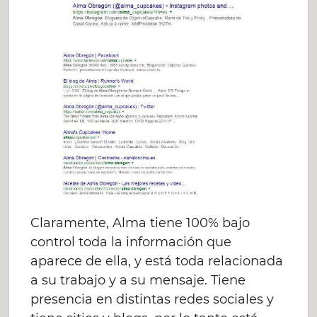
Claramente, Alma tiene 100% bajo
control toda la información que
aparece de ella, y está toda relacionada
a su trabajo y a su mensaje. Tiene
presencia en distintas redes sociales y