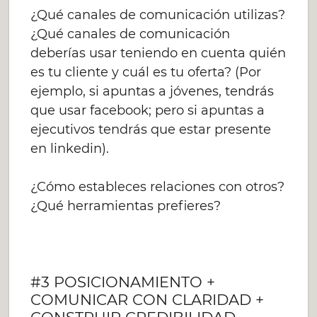
¿Qué canales de comunicación utilizas?
¿Qué canales de comunicación
deberías usar teniendo en cuenta quién
es tu cliente y cuál es tu oferta? (Por
ejemplo, si apuntas a jóvenes, tendrás
que usar facebook; pero si apuntas a
ejecutivos tendrás que estar presente
en linkedin).
¿Cómo estableces relaciones con otros?
¿Qué herramientas prefieres?
#3 POSICIONAMIENTO +
COMUNICAR CON CLARIDAD +