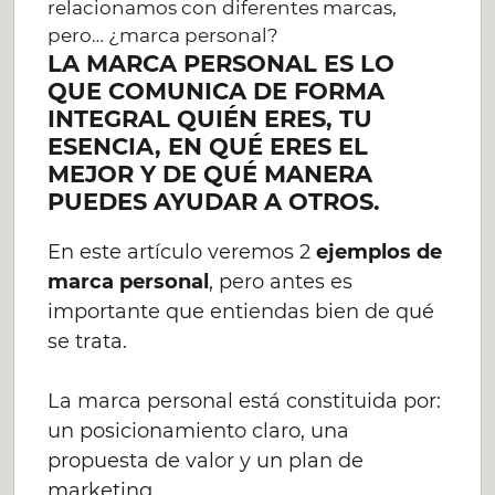
relacionamos con diferentes marcas,
pero… ¿marca personal?
LA MARCA PERSONAL ES LO
QUE COMUNICA DE FORMA
INTEGRAL QUIÉN ERES, TU
ESENCIA, EN QUÉ ERES EL
MEJOR Y DE QUÉ MANERA
PUEDES AYUDAR A OTROS.
En este artículo veremos 2
ejemplos de
marca personal
, pero antes es
importante que entiendas bien de qué
se trata.
La marca personal está constituida por:
un posicionamiento claro, una
propuesta de valor y un plan de
marketing.