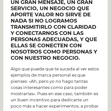
UN GRAN MENSAJE, UN GRAN
SERVICIO, UN NEGOCIO QUE
APORTE VALOR NO SIRVE DE
NADA SI NO LOGRAMOS
TRANSMITIRLO CON CLARIDAD
Y CONECTARNOS CON LAS
PERSONAS ADECUADAS, Y QUE
ELLAS SE CONECTEN CON
NOSOTROS COMO PERSONAS Y
CON NUESTRO NEGOCIO.
Algo que puede que te suceda al ver estos
ejemplos de marca personal es que
pienses: «Ah, pero yo no hago tantas
cosas interesantes como para poder
mostrarlas». Pues en ese caso, también es
un buen incentivo para dedicarte un
poco más a hacer experimentos, a probar