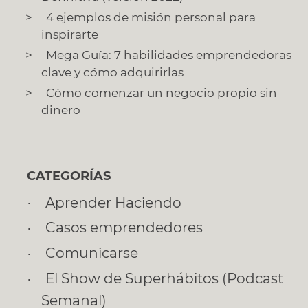
4 ejemplos de misión personal para
inspirarte
Mega Guía: 7 habilidades emprendedoras
clave y cómo adquirirlas
Cómo comenzar un negocio propio sin
dinero
CATEGORÍAS
Aprender Haciendo
Casos emprendedores
Comunicarse
El Show de Superhábitos (Podcast
Semanal)