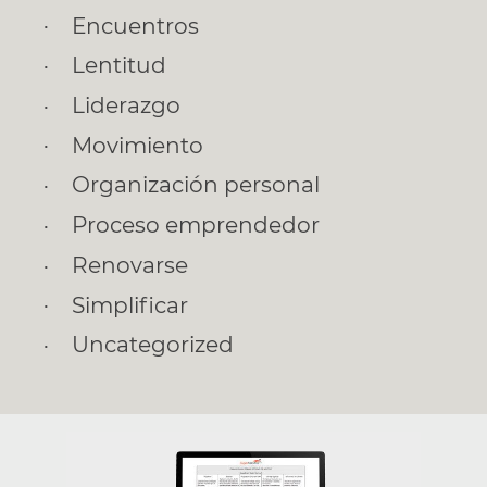
Encuentros
Lentitud
Liderazgo
Movimiento
Organización personal
Proceso emprendedor
Renovarse
Simplificar
Uncategorized