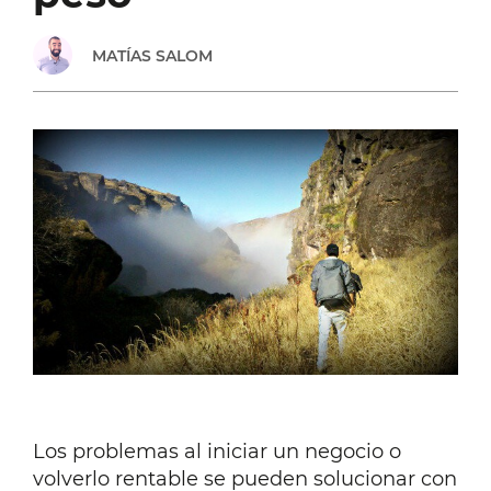
MATÍAS SALOM
Los problemas al iniciar un negocio o
volverlo rentable se pueden solucionar con