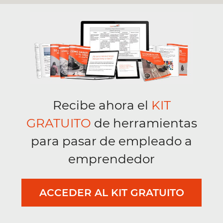
Recibe ahora el
KIT
GRATUITO
de herramientas
para pasar de empleado a
emprendedor
ACCEDER AL KIT GRATUITO