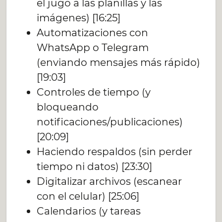
el jugo a las planillas y las
imágenes) [16:25]
Automatizaciones con
WhatsApp o Telegram
(enviando mensajes más rápido)
[19:03]
Controles de tiempo (y
bloqueando
notificaciones/publicaciones)
[20:09]
Haciendo respaldos (sin perder
tiempo ni datos) [23:30]
Digitalizar archivos (escanear
con el celular) [25:06]
Calendarios (y tareas