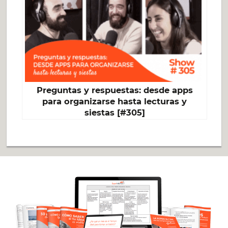
Preguntas y respuestas: desde apps
para organizarse hasta lecturas y
siestas [#305]