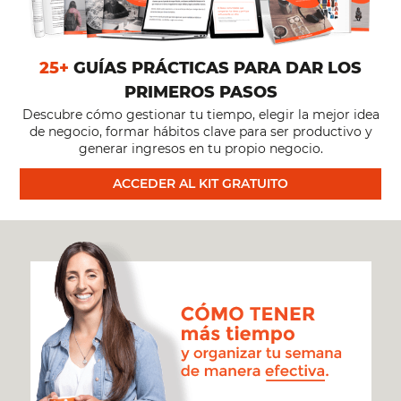
25+
GUÍAS PRÁCTICAS PARA DAR LOS
PRIMEROS PASOS
Descubre cómo gestionar tu tiempo, elegir la mejor idea
de negocio, formar hábitos clave para ser productivo y
generar ingresos en tu propio negocio.
ACCEDER AL KIT GRATUITO