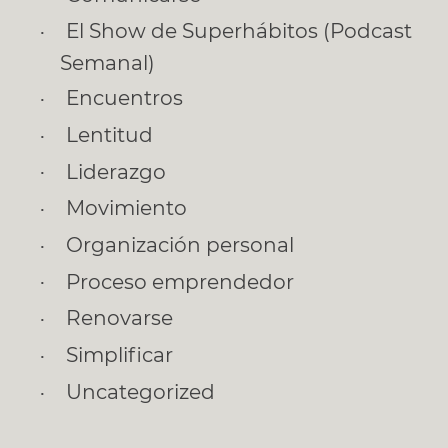
El Show de Superhábitos (Podcast
Semanal)
Encuentros
Lentitud
Liderazgo
Movimiento
Organización personal
Proceso emprendedor
Renovarse
Simplificar
Uncategorized