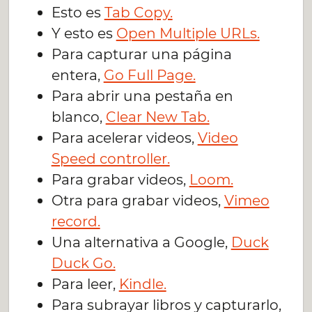
Esto es
Tab Copy.
Y esto es
Open Multiple URLs.
Para capturar una página
entera,
Go Full Page.
Para abrir una pestaña en
blanco,
Clear New Tab.
Para acelerar videos,
Video
Speed controller.
Para grabar videos,
Loom.
Otra para grabar videos,
Vimeo
record.
Una alternativa a Google,
Duck
Duck Go.
Para leer,
Kindle.
Para subrayar libros y capturarlo,