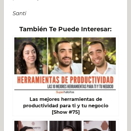
Santi
También Te Puede Interesar:
Las mejores herramientas de
productividad para ti y tu negocio
[Show #75]