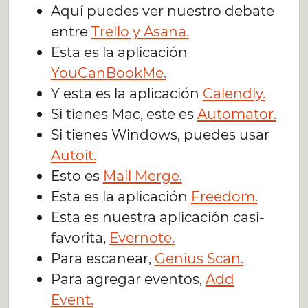
Aquí puedes ver nuestro debate
entre
Trello y Asana.
Esta es la aplicación
YouCanBookMe.
Y esta es la aplicación
Calendly.
Si tienes Mac, este es
Automator.
Si tienes Windows, puedes usar
Autoit.
Esto es
Mail Merge.
Esta es la aplicación
Freedom.
Esta es nuestra aplicación casi-
favorita,
Evernote.
Para escanear,
Genius Scan.
Para agregar eventos,
Add
Event.