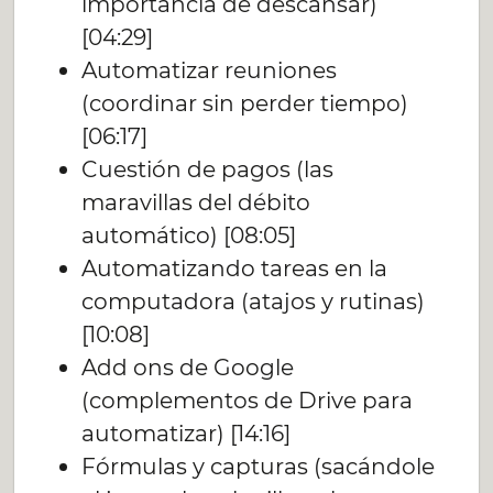
importancia de descansar)
[04:29]
Automatizar reuniones
(coordinar sin perder tiempo)
[06:17]
Cuestión de pagos (las
maravillas del débito
automático) [08:05]
Automatizando tareas en la
computadora (atajos y rutinas)
[10:08]
Add ons de Google
(complementos de Drive para
automatizar) [14:16]
Fórmulas y capturas (sacándole