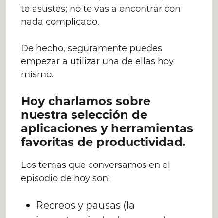
te asustes; no te vas a encontrar con
nada complicado.
De hecho, seguramente puedes
empezar a utilizar una de ellas hoy
mismo.
Hoy charlamos sobre
nuestra selección de
aplicaciones y herramientas
favoritas de productividad.
Los temas que conversamos en el
episodio de hoy son:
Recreos y pausas (la