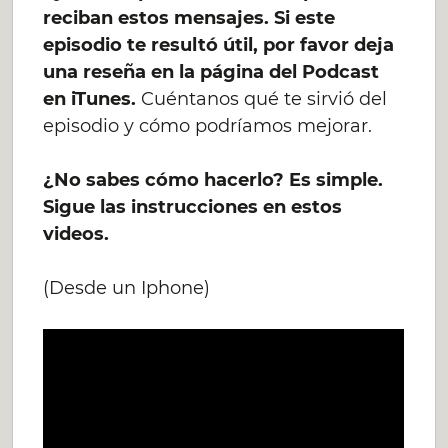
reciban estos mensajes. Si este
episodio te resultó útil, por favor deja
una reseña en la página del Podcast
en iTunes.
Cuéntanos qué te sirvió del
episodio y cómo podríamos mejorar.
¿No sabes cómo hacerlo? Es simple.
Sigue las instrucciones en estos
videos.
(Desde un Iphone)