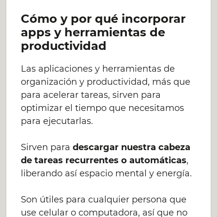
Cómo y por qué incorporar
apps y herramientas de
productividad
Las aplicaciones y herramientas de
organización y productividad, más que
para acelerar tareas, sirven para
optimizar el tiempo que necesitamos
para ejecutarlas.
Sirven para
descargar nuestra cabeza
de tareas recurrentes o automáticas
,
liberando así espacio mental y energía.
Son útiles para cualquier persona que
use celular o computadora, así que no