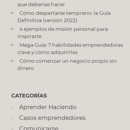
que deberías hacer
Cómo despertarse temprano: la Guía
Definitiva (versión 2022)
4 ejemplos de misión personal para
inspirarte
Mega Guía: 7 habilidades emprendedoras
clave y cómo adquirirlas
Cómo comenzar un negocio propio sin
dinero
CATEGORÍAS
Aprender Haciendo
Casos emprendedores
Comunicarse