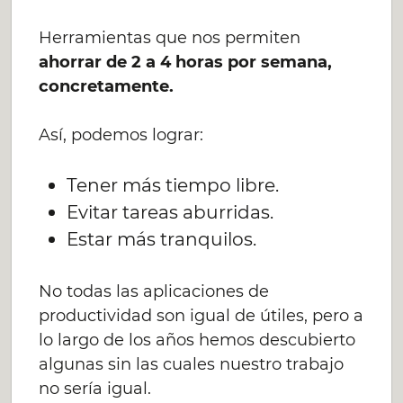
Herramientas que nos permiten
ahorrar de 2 a 4 horas por semana,
concretamente.
Así, podemos lograr:
Tener más tiempo libre.
Evitar tareas aburridas.
Estar más tranquilos.
No todas las aplicaciones de
productividad son igual de útiles, pero a
lo largo de los años hemos descubierto
algunas sin las cuales nuestro trabajo
no sería igual.