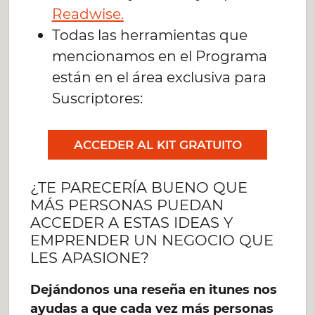
Readwise.
Todas las herramientas que
mencionamos en el Programa
están en el área exclusiva para
Suscriptores:
ACCEDER AL KIT GRATUITO
¿TE PARECERÍA BUENO QUE
MÁS PERSONAS PUEDAN
ACCEDER A ESTAS IDEAS Y
EMPRENDER UN NEGOCIO QUE
LES APASIONE?
Dejándonos una reseña en itunes nos
ayudas a que cada vez más personas