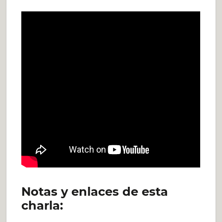
Notas y enlaces de esta
charla: