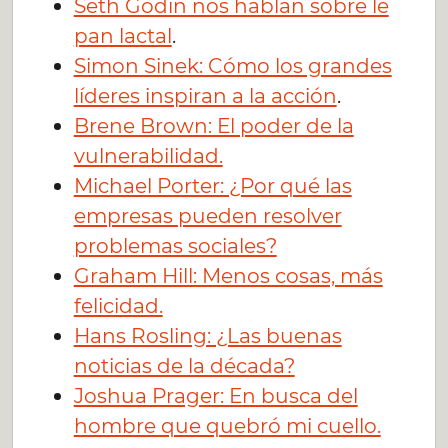
Seth Godin nos hablan sobre le
pan lactal
.
Simon Sinek: Cómo los grandes
líderes inspiran a la acción
.
Brene Brown: El poder de la
vulnerabilidad.
Michael Porter: ¿Por qué las
empresas pueden resolver
problemas sociales?
Graham Hill: Menos cosas, más
felicidad.
Hans Rosling: ¿Las buenas
noticias de la década?
Joshua Prager: En busca del
hombre que quebró mi cuello.