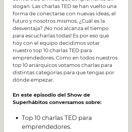
slogan. Las charlas TED se han vuelto una
forma de conectarse con nuevas ideas, el
futuro y nosotros mismos. ¿Cuál es la
desventaja? ¡No nos alcanza el tiempo
para escucharlas todas! Es por eso que
hoy con el equipo decidimos votar
nuestro top 10 charlas TED para
emprendedores. Como en todos nuestros
top 10 anárquicos votamos charlas para
distintas categorías para que tengas por
dónde empezar.
En este episodio del Show de
Superhábitos conversamos sobre:
Top 10 charlas TED para
emprendedores.