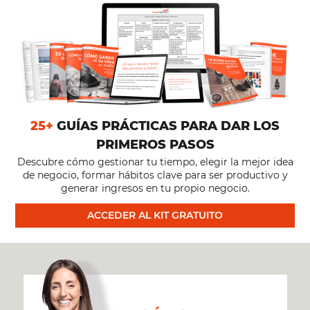
25+
GUÍAS PRÁCTICAS PARA DAR LOS
PRIMEROS PASOS
Descubre cómo gestionar tu tiempo, elegir la mejor idea
de negocio, formar hábitos clave para ser productivo y
generar ingresos en tu propio negocio.
ACCEDER AL KIT GRATUITO