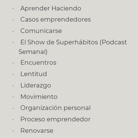
Aprender Haciendo
Casos emprendedores
Comunicarse
El Show de Superhábitos (Podcast
Semanal)
Encuentros
Lentitud
Liderazgo
Movimiento
Organización personal
Proceso emprendedor
Renovarse