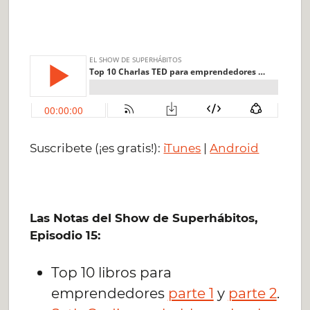
Suscribete (¡es gratis!):
iTunes
|
Android
Las Notas del Show de Superhábitos,
Episodio 15:
Top 10 libros para
emprendedores
parte 1
y
parte 2
.