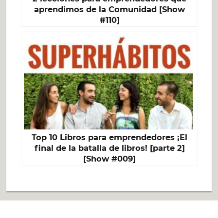
aprendimos de la Comunidad [Show
#110]
Top 10 Libros para emprendedores ¡El
final de la batalla de libros! [parte 2]
[Show #009]