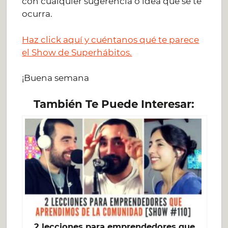
con cualquier sugerencia o idea que se te
ocurra.
Haz click aquí y cuéntanos qué te parece
el Show de Superhábitos.
¡Buena semana
También Te Puede Interesar:
2 lecciones para emprendedores que