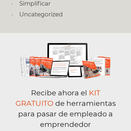
Simplificar
Uncategorized
Recibe ahora el
KIT
GRATUITO
de herramientas
para pasar de empleado a
emprendedor