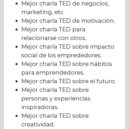
Mejor charla TED de negocios,
marketing, etc.
Mejor charla TED de motivación.
Mejor charla TED para
relacionarse con otros.
Mejor charla TED sobre impacto
social de los emprededores.
Mejor charla TED sobre hábitos
para emprendedores.
Mejor charla TED sobre el futuro.
Mejor charla TED sobre
personas y experiencias
inspiradoras.
Mejor charla TED sobre
creatividad.