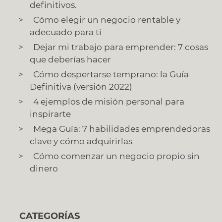
definitivos.
Cómo elegir un negocio rentable y
adecuado para ti
Dejar mi trabajo para emprender: 7 cosas
que deberías hacer
Cómo despertarse temprano: la Guía
Definitiva (versión 2022)
4 ejemplos de misión personal para
inspirarte
Mega Guía: 7 habilidades emprendedoras
clave y cómo adquirirlas
Cómo comenzar un negocio propio sin
dinero
CATEGORÍAS