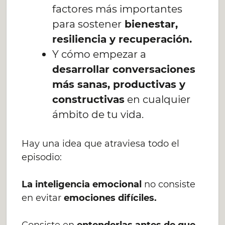
factores más importantes
para sostener
bienestar,
resiliencia y recuperación.
Y cómo empezar a
desarrollar conversaciones
más sanas, productivas y
constructivas
en cualquier
ámbito de tu vida.
Hay una idea que atraviesa todo el
episodio:
La inteligencia emocional
no consiste
en evitar
emociones difíciles.