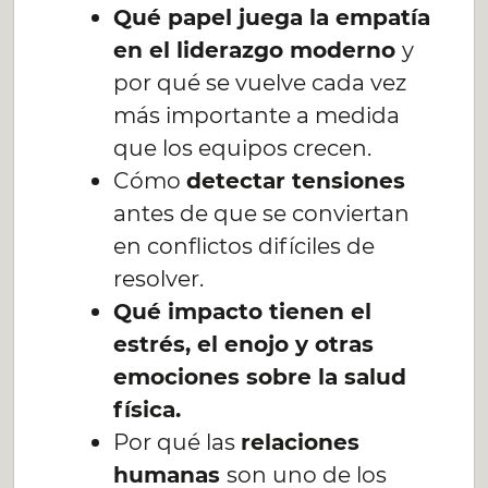
Qué papel juega la empatía
en el liderazgo moderno
y
por qué se vuelve cada vez
más importante a medida
que los equipos crecen.
Cómo
detectar tensiones
antes de que se conviertan
en conflictos difíciles de
resolver.
Qué impacto tienen el
estrés, el enojo y otras
emociones sobre la salud
física.
Por qué las
relaciones
humanas
son uno de los