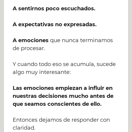
A sentirnos poco escuchados.
A expectativas no expresadas.
A emociones
que nunca terminamos
de procesar.
Y cuando todo eso se acumula, sucede
algo muy interesante:
Las emociones empiezan a influir en
nuestras decisiones mucho antes de
que seamos conscientes de ello.
Entonces dejamos de responder con
claridad.