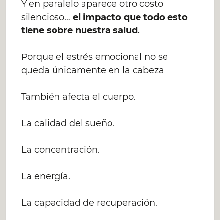
Y en paralelo aparece otro costo
silencioso…
el impacto que todo esto
tiene sobre nuestra salud.
Porque el estrés emocional no se
queda únicamente en la cabeza.
También afecta el cuerpo.
La calidad del sueño.
La concentración.
La energía.
La capacidad de recuperación.