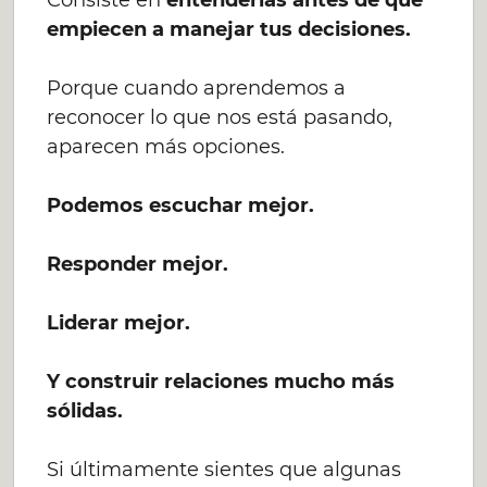
Consiste en
entenderlas antes de que
empiecen a manejar tus decisiones.
Porque cuando aprendemos a
reconocer lo que nos está pasando,
aparecen más opciones.
Podemos escuchar mejor.
Responder mejor.
Liderar mejor.
Y construir relaciones mucho más
sólidas.
Si últimamente sientes que algunas