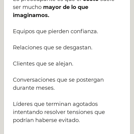
ser mucho
mayor de lo que
imaginamos.
Equipos que pierden confianza.
Relaciones que se desgastan.
Clientes que se alejan.
Conversaciones que se postergan
durante meses.
Líderes que terminan agotados
intentando resolver tensiones que
podrían haberse evitado.