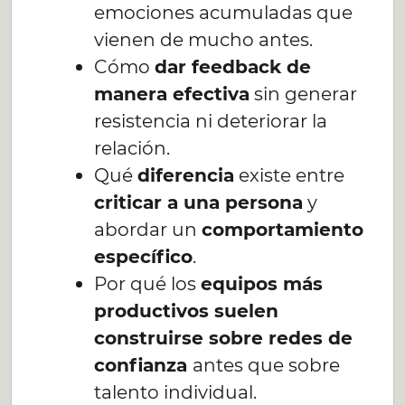
emociones acumuladas que
vienen de mucho antes.
Cómo
dar feedback de
manera efectiva
sin generar
resistencia ni deteriorar la
relación.
Qué
diferencia
existe entre
criticar a una persona
y
abordar un
comportamiento
específico
.
Por qué los
equipos más
productivos suelen
construirse sobre redes de
confianza
antes que sobre
talento individual.