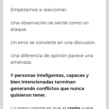
Empezamos a reaccionar.
Una observación se siente como un
ataque.
Un error se convierte en una discusión.
Una diferencia de opinión parece una
amenaza.
Y personas inteligentes, capaces y
bien intencionadas terminan
generando conflictos que nunca
quisieron tener.
Lo preocupante es que el
costo
suele