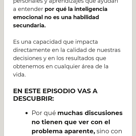
personales y aprendizajes que ayudan
a entender
por qué la inteligencia
emocional no es una habilidad
secundaria.
Es una capacidad que impacta
directamente en la calidad de nuestras
decisiones y en los resultados que
obtenemos en cualquier área de la
vida.
EN ESTE EPISODIO VAS A
DESCUBRIR:
Por qué
muchas discusiones
no tienen que ver con el
problema aparente,
sino con