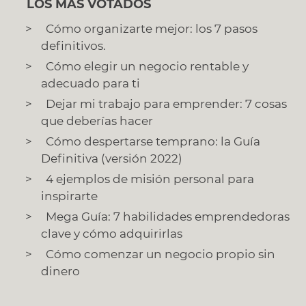
LOS MÁS VOTADOS
Cómo organizarte mejor: los 7 pasos
definitivos.
Cómo elegir un negocio rentable y
adecuado para ti
Dejar mi trabajo para emprender: 7 cosas
que deberías hacer
Cómo despertarse temprano: la Guía
Definitiva (versión 2022)
4 ejemplos de misión personal para
inspirarte
Mega Guía: 7 habilidades emprendedoras
clave y cómo adquirirlas
Cómo comenzar un negocio propio sin
dinero