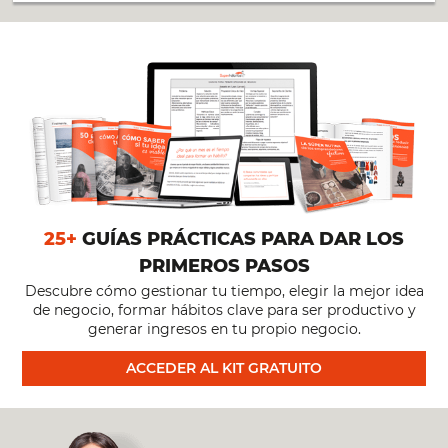
25+
GUÍAS PRÁCTICAS PARA DAR LOS
PRIMEROS PASOS
Descubre cómo gestionar tu tiempo, elegir la mejor idea
de negocio, formar hábitos clave para ser productivo y
generar ingresos en tu propio negocio.
ACCEDER AL KIT GRATUITO