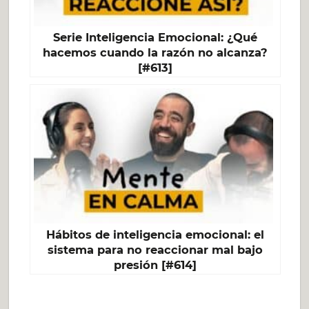
Serie Inteligencia Emocional: ¿Qué
hacemos cuando la razón no alcanza?
[#613]
Hábitos de inteligencia emocional: el
sistema para no reaccionar mal bajo
presión [#614]