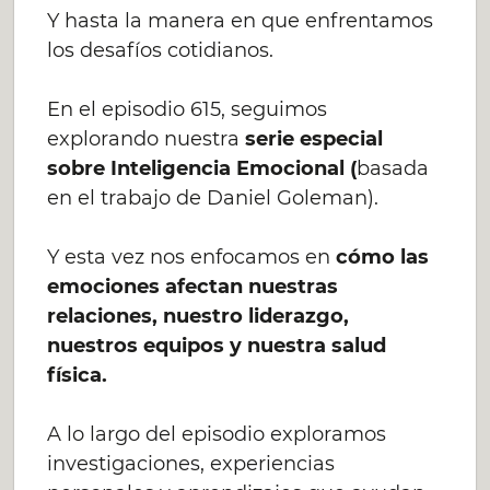
Y hasta la manera en que enfrentamos
los desafíos cotidianos.
En el episodio 615, seguimos
explorando nuestra
serie especial
sobre Inteligencia Emocional (
basada
en el trabajo de Daniel Goleman).
Y esta vez nos enfocamos en
cómo las
emociones afectan nuestras
relaciones, nuestro liderazgo,
nuestros equipos y nuestra salud
física.
A lo largo del episodio exploramos
investigaciones, experiencias