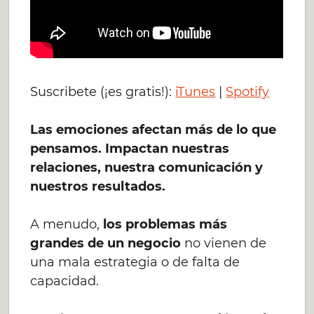
Suscribete (¡es gratis!):
iTunes
|
Spotify
Las emociones afectan más de lo que
pensamos. Impactan nuestras
relaciones, nuestra comunicación y
nuestros resultados.
A menudo,
los problemas más
grandes de un negocio
no vienen de
una mala estrategia o de falta de
capacidad.