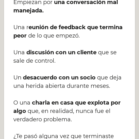
Empiezan por
una conversación mal
manejada.
Una r
eunión de feedback que termina
peor
de lo que empezó.
Una
discusión con un cliente
que se
sale de control.
Un
desacuerdo con un socio
que deja
una herida abierta durante meses.
O una
charla en casa que explota por
algo
que, en realidad, nunca fue el
verdadero problema.
¿Te pasó alguna vez que terminaste