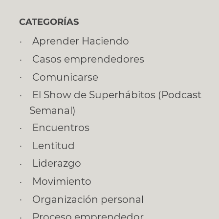
CATEGORÍAS
Aprender Haciendo
Casos emprendedores
Comunicarse
El Show de Superhábitos (Podcast
Semanal)
Encuentros
Lentitud
Liderazgo
Movimiento
Organización personal
Proceso emprendedor