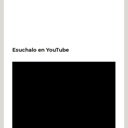
Esuchalo en YouTube