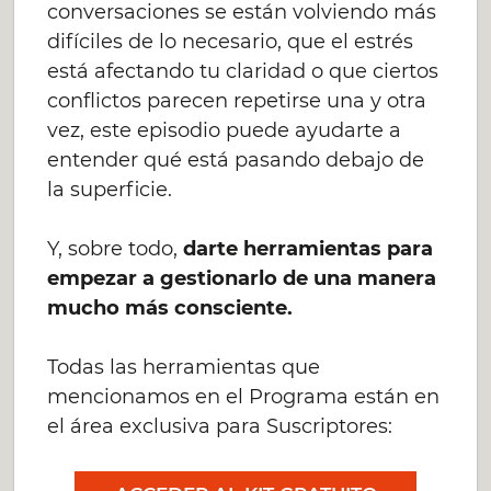
conversaciones se están volviendo más
difíciles de lo necesario, que el estrés
está afectando tu claridad o que ciertos
conflictos parecen repetirse una y otra
vez, este episodio puede ayudarte a
entender qué está pasando debajo de
la superficie.
Y, sobre todo,
darte herramientas para
empezar a gestionarlo de una manera
mucho más consciente.
Todas las herramientas que
mencionamos en el Programa están en
el área exclusiva para Suscriptores: