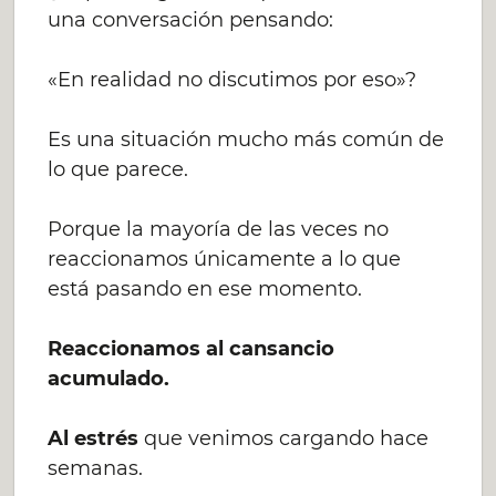
una conversación pensando:
«En realidad no discutimos por eso»?
Es una situación mucho más común de
lo que parece.
Porque la mayoría de las veces no
reaccionamos únicamente a lo que
está pasando en ese momento.
Reaccionamos al cansancio
acumulado.
Al estrés
que venimos cargando hace
semanas.