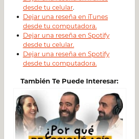
desde tu celular
.
Dejar una reseña en iTunes
desde tu computadora.
Dejar una reseña en Spotify
desde tu celular.
Dejar una reseña en Spotify
desde tu computadora.
También Te Puede Interesar: