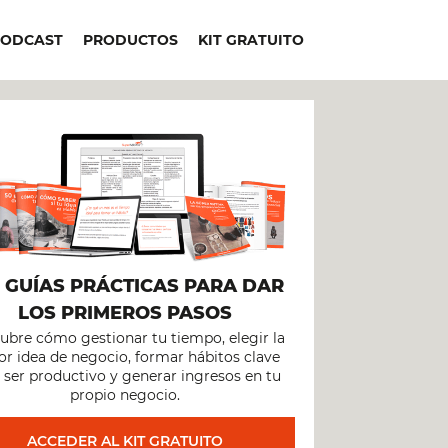
PODCAST
PRODUCTOS
KIT GRATUITO
+
GUÍAS PRÁCTICAS PARA DAR
LOS PRIMEROS PASOS
ubre cómo gestionar tu tiempo, elegir la
r idea de negocio, formar hábitos clave
 ser productivo y generar ingresos en tu
propio negocio.
ACCEDER AL KIT GRATUITO