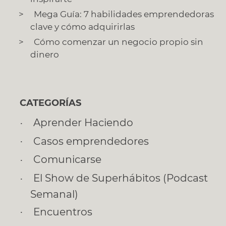
Mega Guía: 7 habilidades emprendedoras
clave y cómo adquirirlas
Cómo comenzar un negocio propio sin
dinero
CATEGORÍAS
Aprender Haciendo
Casos emprendedores
Comunicarse
El Show de Superhábitos (Podcast
Semanal)
Encuentros