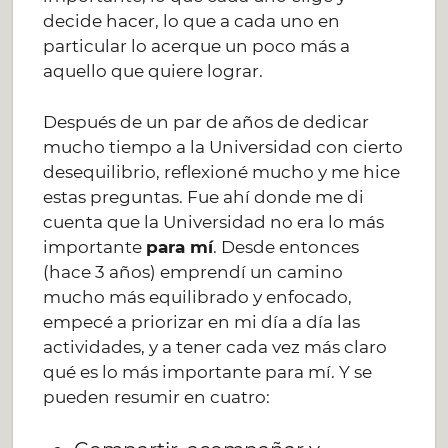
decide hacer, lo que a cada uno en
particular lo acerque un poco más a
aquello que quiere lograr.
Después de un par de años de dedicar
mucho tiempo a la Universidad con cierto
desequilibrio, reflexioné mucho y me hice
estas preguntas. Fue ahí donde me di
cuenta que la Universidad no era lo más
importante
para mí
. Desde entonces
(hace 3 años) emprendí un camino
mucho más equilibrado y enfocado,
empecé a priorizar en mi día a día las
actividades, y a tener cada vez más claro
qué es lo más importante para mí. Y se
pueden resumir en cuatro: