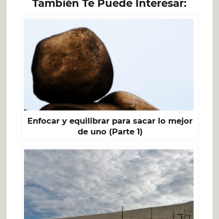
También Te Puede Interesar:
Enfocar y equilibrar para sacar lo mejor
de uno (Parte 1)