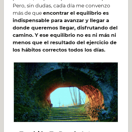
Pero, sin dudas, cada día me convenzo
más de que
encontrar el equilibrio es
indispensable para avanzar y llegar a
donde queremos llegar, disfrutando del
camino. Y ese equilibrio no es ni más ni
menos que el resultado del ejercicio de
los hábitos correctos todos los días.