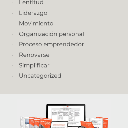
Lentitud
Liderazgo
Movimiento
Organización personal
Proceso emprendedor
Renovarse
Simplificar
Uncategorized