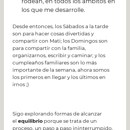
rodean, en todos los ámbitos en
los que me desarrolle.
Desde entonces, los Sábados a la tarde
son para hacer cosas divertidas y
compartir con Mati; los Domingos son
para compartir con la familia,
organizarnos, escribir y caminar; y los
cumpleaños familiares son lo más
importante de la semana, ahora somos
los primeros en llegar y los últimos en
irnos ;)
Sigo explorando formas de alcanzar
el
equilibrio
porque se trata de un
proceso, un paso a paso ininterrumpido.