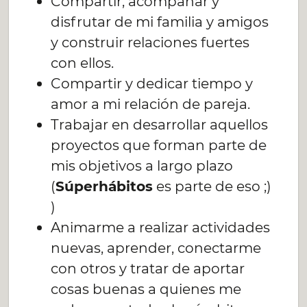
Compartir, acompañar y
disfrutar de mi familia y amigos
y construir relaciones fuertes
con ellos.
Compartir y dedicar tiempo y
amor a mi relación de pareja.
Trabajar en desarrollar aquellos
proyectos que forman parte de
mis objetivos a largo plazo
(
Súperhábitos
es parte de eso ;)
)
Animarme a realizar actividades
nuevas, aprender, conectarme
con otros y tratar de aportar
cosas buenas a quienes me