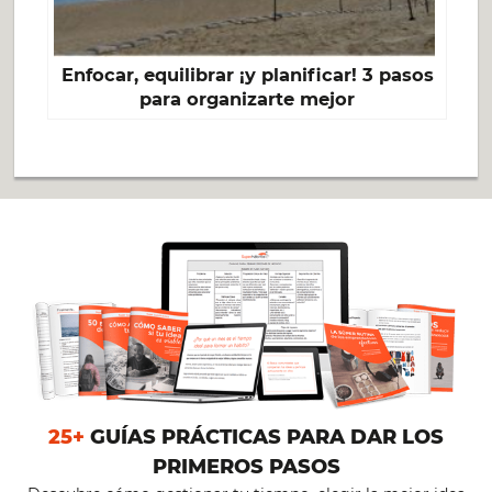
Enfocar, equilibrar ¡y planificar! 3 pasos
para organizarte mejor
25+
GUÍAS PRÁCTICAS PARA DAR LOS
PRIMEROS PASOS