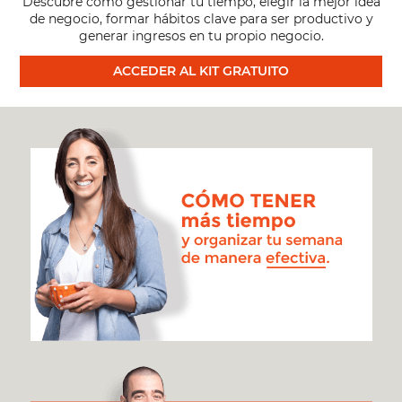
Descubre cómo gestionar tu tiempo, elegir la mejor idea
de negocio, formar hábitos clave para ser productivo y
generar ingresos en tu propio negocio.
ACCEDER AL KIT GRATUITO