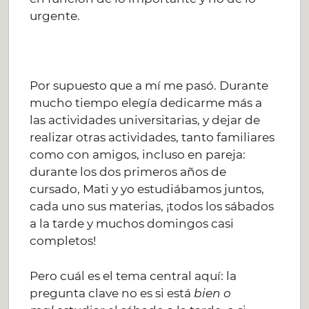
urgente.
Por supuesto que a mí me pasó. Durante
mucho tiempo elegía dedicarme más a
las actividades universitarias, y dejar de
realizar otras actividades, tanto familiares
como con amigos, incluso en pareja:
durante los dos primeros años de
cursado, Mati y yo estudiábamos juntos,
cada uno sus materias, ¡todos los sábados
a la tarde y muchos domingos casi
completos!
Pero cuál es el tema central aquí: la
pregunta clave no es si está
bien o