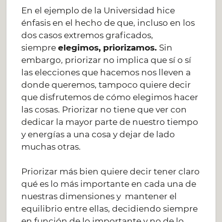
En el ejemplo de la Universidad hice
énfasis en el hecho de que, incluso en los
dos casos extremos graficados,
siempre
elegimos, priorizamos.
Sin
embargo, priorizar no implica que sí o sí
las elecciones que hacemos nos lleven a
donde queremos, tampoco quiere decir
que disfrutemos de cómo elegimos hacer
las cosas. Priorizar no tiene que ver con
dedicar la mayor parte de nuestro tiempo
y energías a una cosa y dejar de lado
muchas otras.
Priorizar más bien quiere decir tener claro
qué es lo más importante en cada una de
nuestras dimensiones y mantener el
equilibrio entre ellas, decidiendo siempre
en función de lo importante y no de lo