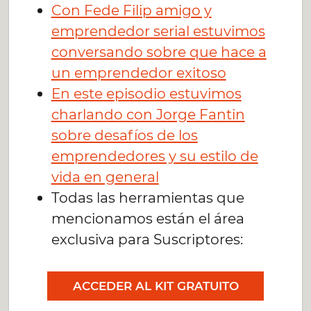
Con Fede Filip amigo y
emprendedor serial estuvimos
conversando sobre que hace a
un emprendedor exitoso
En este episodio estuvimos
charlando con Jorge Fantin
sobre desafíos de los
emprendedores y su estilo de
vida en general
Todas las herramientas que
mencionamos están el área
exclusiva para Suscriptores:
ACCEDER AL KIT GRATUITO