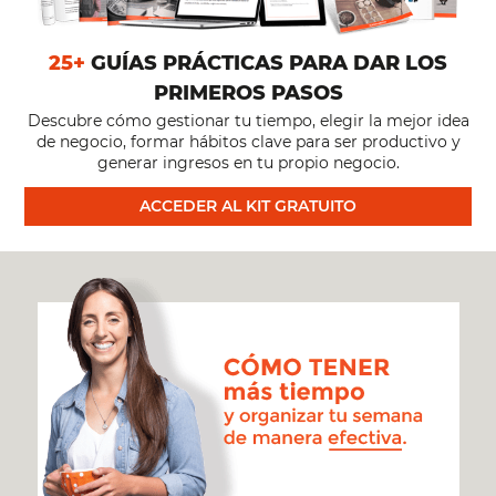
25+
GUÍAS PRÁCTICAS PARA DAR LOS
PRIMEROS PASOS
Descubre cómo gestionar tu tiempo, elegir la mejor idea
de negocio, formar hábitos clave para ser productivo y
generar ingresos en tu propio negocio.
ACCEDER AL KIT GRATUITO