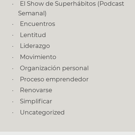
El Show de Superhábitos (Podcast
Semanal)
Encuentros
Lentitud
Liderazgo
Movimiento
Organización personal
Proceso emprendedor
Renovarse
Simplificar
Uncategorized