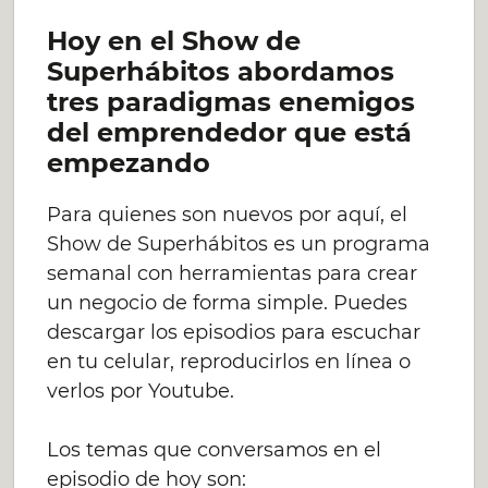
Hoy en el Show de
Superhábitos abordamos
tres paradigmas enemigos
del emprendedor que está
empezando
Para quienes son nuevos por aquí, el
Show de Superhábitos es un programa
semanal con herramientas para crear
un negocio de forma simple. Puedes
descargar los episodios para escuchar
en tu celular, reproducirlos en línea o
verlos por Youtube.
Los temas que conversamos en el
episodio de hoy son: