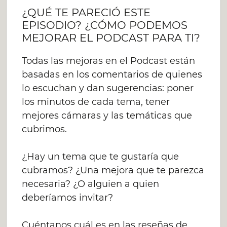
¿QUÉ TE PARECIÓ ESTE
EPISODIO? ¿CÓMO PODEMOS
MEJORAR EL PODCAST PARA TI?
Todas las mejoras en el Podcast están
basadas en los comentarios de quienes
lo escuchan y dan sugerencias: poner
los minutos de cada tema, tener
mejores cámaras y las temáticas que
cubrimos.
¿Hay un tema que te gustaría que
cubramos? ¿Una mejora que te parezca
necesaria? ¿O alguien a quien
deberíamos invitar?
Cuéntanos cuál es en las reseñas de