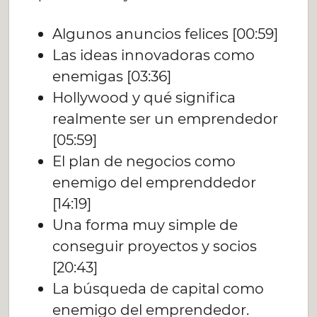
Algunos anuncios felices [00:59]
Las ideas innovadoras como
enemigas [03:36]
Hollywood y qué significa
realmente ser un emprendedor
[05:59]
El plan de negocios como
enemigo del emprenddedor
[14:19]
Una forma muy simple de
conseguir proyectos y socios
[20:43]
La búsqueda de capital como
enemigo del emprendedor.