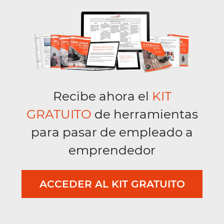
Recibe ahora el
KIT
GRATUITO
de herramientas
para pasar de empleado a
emprendedor
ACCEDER AL KIT GRATUITO