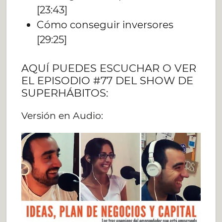
[23:43]
Cómo conseguir inversores
[29:25]
AQUÍ PUEDES ESCUCHAR O VER
EL EPISODIO #77 DEL SHOW DE
SUPERHÁBITOS:
Versión en Audio: