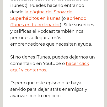
iTunes :). Puedes hacerlo entrando
desde
la página del Show de
Superhábitos en iTunes
(o
abriendo
iTunes en tu ordenador
). Si te suscribes
y calificas el Podcast también nos
permites a llegar a más
emprendedores que necesitan ayuda.
Si no tienes iTunes, puedes dejarnos un
comentario en Youtube o
hacer click
aquí y contarnos.
Espero que este episodio te haya
servido para dejar atrás enemigos y
avanzar con tu negocio,