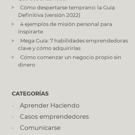
Cómo despertarse temprano: la Guía
Definitiva (versión 2022)
4 ejemplos de misión personal para
inspirarte
Mega Guía: 7 habilidades emprendedoras
clave y cómo adquirirlas
Cómo comenzar un negocio propio sin
dinero
CATEGORÍAS
Aprender Haciendo
Casos emprendedores
Comunicarse