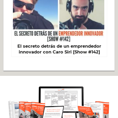
El secreto detrás de un emprendedor
innovador con Caro Siri [Show #142]