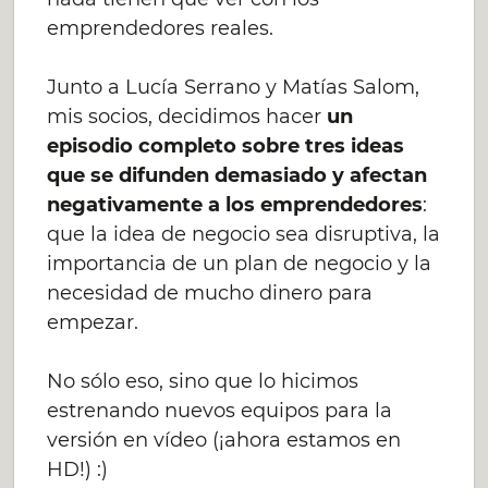
emprendedores reales.
Junto a Lucía Serrano y Matías Salom,
mis socios, decidimos hacer
un
episodio completo sobre tres ideas
que se difunden demasiado y afectan
negativamente a los emprendedores
:
que la idea de negocio sea disruptiva, la
importancia de un plan de negocio y la
necesidad de mucho dinero para
empezar.
No sólo eso, sino que lo hicimos
estrenando nuevos equipos para la
versión en vídeo (¡ahora estamos en
HD!) :)