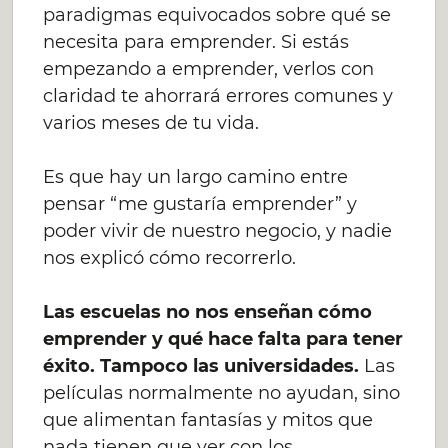
paradigmas equivocados sobre qué se
necesita para emprender. Si estás
empezando a emprender, verlos con
claridad te ahorrará errores comunes y
varios meses de tu vida.
Es que hay un largo camino entre
pensar “me gustaría emprender” y
poder vivir de nuestro negocio, y nadie
nos explicó cómo recorrerlo.
Las escuelas no nos enseñan cómo
emprender y qué hace falta para tener
éxito. Tampoco las universidades.
Las
películas normalmente no ayudan, sino
que alimentan fantasías y mitos que
nada tienen que ver con los