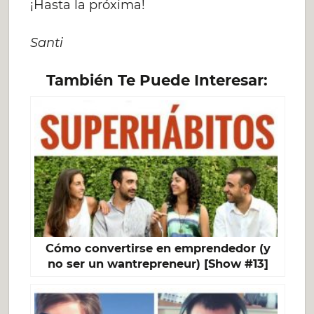
¡Hasta la próxima!
Santi
También Te Puede Interesar:
Cómo convertirse en emprendedor (y
no ser un wantrepreneur) [Show #13]