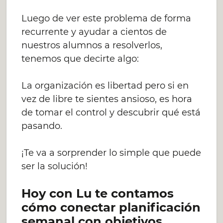
Luego de ver este problema de forma
recurrente y ayudar a cientos de
nuestros alumnos a resolverlos,
tenemos que decirte algo:
La organización es libertad pero si en
vez de libre te sientes ansioso, es hora
de tomar el control y descubrir qué está
pasando.
¡Te va a sorprender lo simple que puede
ser la solución!
Hoy con Lu te contamos
cómo conectar planificación
semanal con objetivos