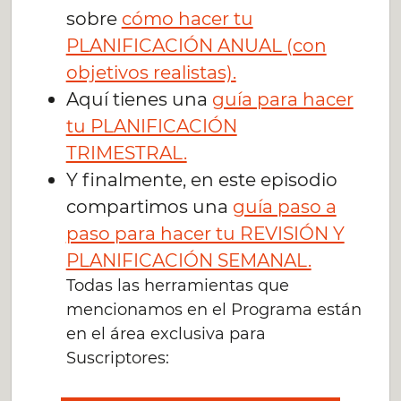
sobre
cómo hacer tu
PLANIFICACIÓN ANUAL (con
objetivos realistas).
Aquí tienes una
guía para hacer
tu PLANIFICACIÓN
TRIMESTRAL.
Y finalmente, en este episodio
compartimos una
guía paso a
paso para hacer tu REVISIÓN Y
PLANIFICACIÓN SEMANAL.
Todas las herramientas que
mencionamos en el Programa están
en el área exclusiva para
Suscriptores: