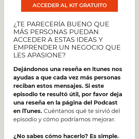
ACCEDER AL KIT GRATUITO
¿TE PARECERÍA BUENO QUE
MÁS PERSONAS PUEDAN
ACCEDER A ESTAS IDEAS Y
EMPRENDER UN NEGOCIO QUE
LES APASIONE?
Dejándonos una reseña en itunes nos
ayudas a que cada vez más personas
reciban estos mensajes. Si este
episodio te resultó útil, por favor deja
una reseña en la página del Podcast
en iTunes.
Cuéntanos qué te sirvió del
episodio y cómo podríamos mejorar.
¿No sabes cómo hacerlo? Es simple.