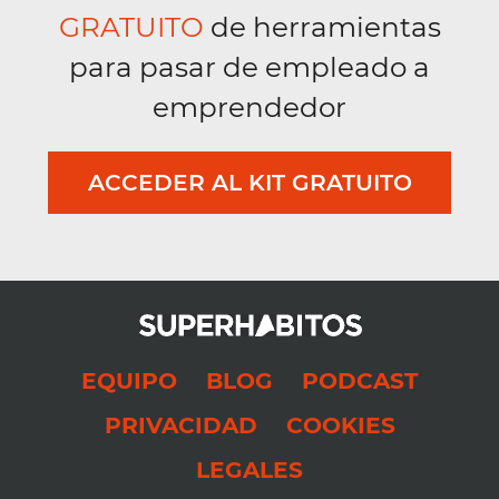
GRATUITO
de herramientas
para pasar de empleado a
emprendedor
ACCEDER AL KIT GRATUITO
EQUIPO
BLOG
PODCAST
PRIVACIDAD
COOKIES
LEGALES