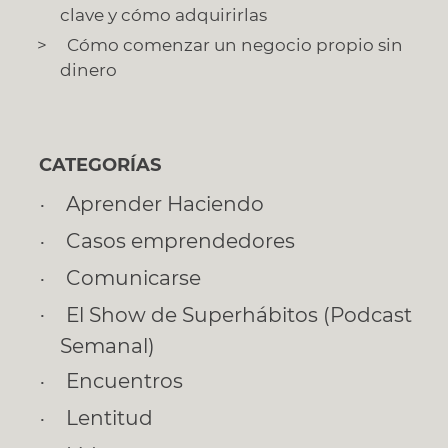
clave y cómo adquirirlas
Cómo comenzar un negocio propio sin
dinero
CATEGORÍAS
Aprender Haciendo
Casos emprendedores
Comunicarse
El Show de Superhábitos (Podcast
Semanal)
Encuentros
Lentitud