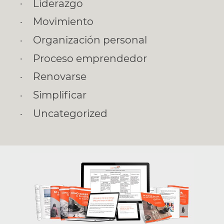
Liderazgo
Movimiento
Organización personal
Proceso emprendedor
Renovarse
Simplificar
Uncategorized