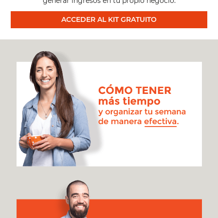
generar ingresos en tu propio negocio.
ACCEDER AL KIT GRATUITO