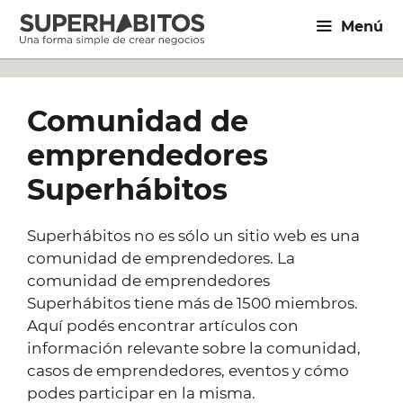
Saltar
Menú
al
contenido
Comunidad de
emprendedores
Superhábitos
Superhábitos no es sólo un sitio web es una
comunidad de emprendedores. La
comunidad de emprendedores
Superhábitos tiene más de 1500 miembros.
Aquí podés encontrar artículos con
información relevante sobre la comunidad,
casos de emprendedores, eventos y cómo
podes participar en la misma.