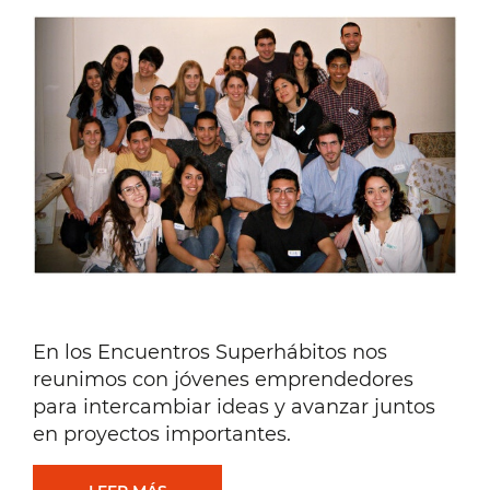
CUANDO
LEÉS
SUPERHÁBITOS
En los Encuentros Superhábitos nos
reunimos con jóvenes emprendedores
para intercambiar ideas y avanzar juntos
en proyectos importantes.