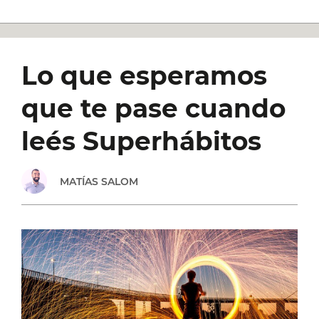
Lo que esperamos
que te pase cuando
leés Superhábitos
MATÍAS SALOM