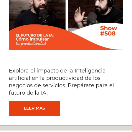
Explora el impacto de la Inteligencia
artificial en la productividad de los
negocios de servicios. Prepárate para el
futuro de la IA.
EL
LEER MÁS
FUTURO