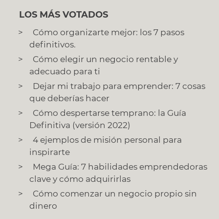
LOS MÁS VOTADOS
Cómo organizarte mejor: los 7 pasos
definitivos.
Cómo elegir un negocio rentable y
adecuado para ti
Dejar mi trabajo para emprender: 7 cosas
que deberías hacer
Cómo despertarse temprano: la Guía
Definitiva (versión 2022)
4 ejemplos de misión personal para
inspirarte
Mega Guía: 7 habilidades emprendedoras
clave y cómo adquirirlas
Cómo comenzar un negocio propio sin
dinero