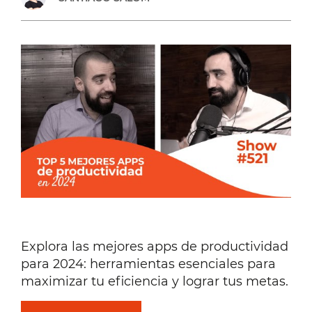
Explora las mejores apps de productividad
para 2024: herramientas esenciales para
maximizar tu eficiencia y lograr tus metas.