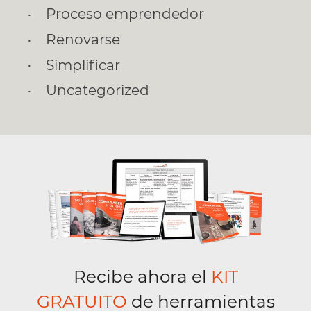
Proceso emprendedor
Renovarse
Simplificar
Uncategorized
Recibe ahora el
KIT
GRATUITO
de herramientas