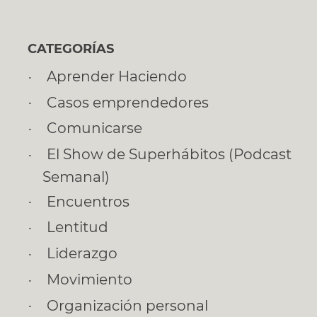
CATEGORÍAS
Aprender Haciendo
Casos emprendedores
Comunicarse
El Show de Superhábitos (Podcast
Semanal)
Encuentros
Lentitud
Liderazgo
Movimiento
Organización personal