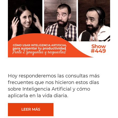
Hoy responderemos las consultas más
frecuentes que nos hicieron estos días
sobre Inteligencia Artificial y cómo
aplicarla en la vida diaria.
CÓMO
LEER MÁS