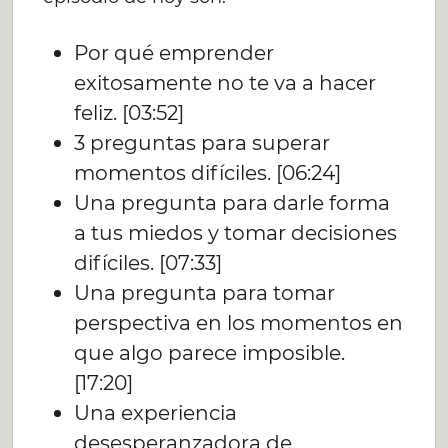
Por qué emprender
exitosamente no te va a hacer
feliz. [03:52]
3 preguntas para superar
momentos difíciles. [06:24]
Una pregunta para darle forma
a tus miedos y tomar decisiones
difíciles. [07:33]
Una pregunta para tomar
perspectiva en los momentos en
que algo parece imposible.
[17:20]
Una experiencia
desesperanzadora de