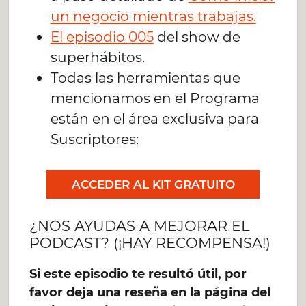
un negocio mientras trabajas.
El episodio 005
del show de
superhábitos.
Todas las herramientas que
mencionamos en el Programa
están en el área exclusiva para
Suscriptores:
ACCEDER AL KIT GRATUITO
¿NOS AYUDAS A MEJORAR EL
PODCAST? (¡HAY RECOMPENSA!)
Si este episodio te resultó útil, por
favor deja una reseña en la página del