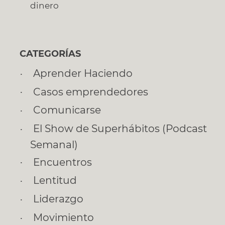
dinero
CATEGORÍAS
Aprender Haciendo
Casos emprendedores
Comunicarse
El Show de Superhábitos (Podcast
Semanal)
Encuentros
Lentitud
Liderazgo
Movimiento