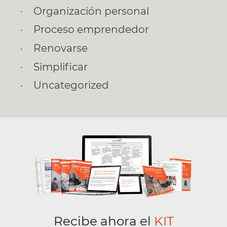
Organización personal
Proceso emprendedor
Renovarse
Simplificar
Uncategorized
Recibe ahora el
KIT