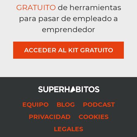
GRATUITO
de herramientas
para pasar de empleado a
emprendedor
ACCEDER AL KIT GRATUITO
EQUIPO
BLOG
PODCAST
PRIVACIDAD
COOKIES
LEGALES