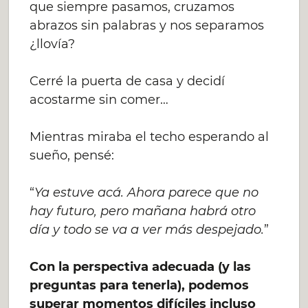
que siempre pasamos, cruzamos
abrazos sin palabras y nos separamos
¿llovía?
Cerré la puerta de casa y decidí
acostarme sin comer…
Mientras miraba el techo esperando al
sueño, pensé:
“
Ya estuve acá. Ahora parece que no
hay futuro, pero mañana habrá otro
día y todo se va a ver más despejado.
”
Con la perspectiva adecuada (y las
preguntas para tenerla), podemos
superar momentos difíciles incluso