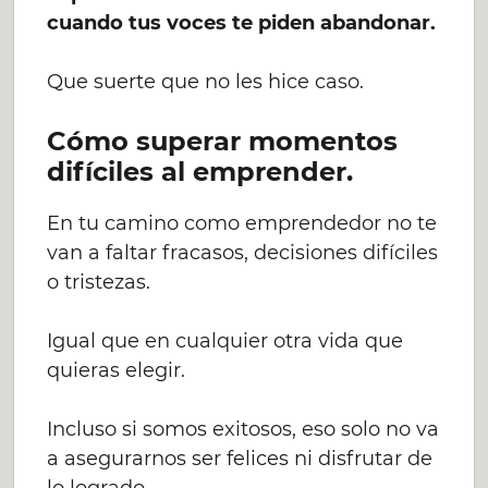
cuando tus voces te piden abandonar.
Que suerte que no les hice caso.
Cómo superar momentos
difíciles al emprender.
En tu camino como emprendedor no te
van a faltar fracasos, decisiones difíciles
o tristezas.
Igual que en cualquier otra vida que
quieras elegir.
Incluso si somos exitosos, eso solo no va
a asegurarnos ser felices ni disfrutar de