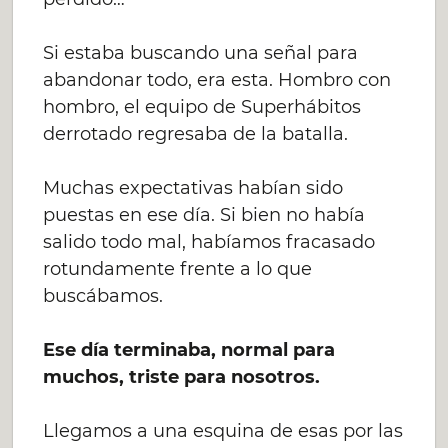
Si estaba buscando una señal para
abandonar todo, era esta. Hombro con
hombro, el equipo de Superhábitos
derrotado regresaba de la batalla.
Muchas expectativas habían sido
puestas en ese día. Si bien no había
salido todo mal, habíamos fracasado
rotundamente frente a lo que
buscábamos.
Ese día terminaba, normal para
muchos, triste para nosotros.
Llegamos a una esquina de esas por las