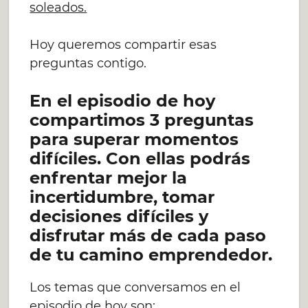
soleados.
Hoy queremos compartir esas
preguntas contigo.
En el episodio de hoy
compartimos 3 preguntas
para superar momentos
difíciles. Con ellas podrás
enfrentar mejor la
incertidumbre, tomar
decisiones difíciles y
disfrutar más de cada paso
de tu camino emprendedor.
Los temas que conversamos en el
episodio de hoy son: