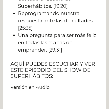
Superhábitos. [19:20]
Reprogramando nuestra
respuesta ante las dificultades.
[25:35]
Una pregunta para ser más feliz
en todas las etapas de
emprender. [29:31]
AQUÍ PUEDES ESCUCHAR Y VER
ESTE EPISODIO DEL SHOW DE
SUPERHÁBITOS:
Versión en Audio: