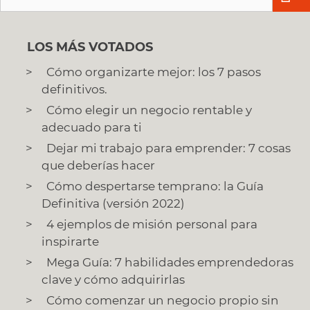
LOS MÁS VOTADOS
Cómo organizarte mejor: los 7 pasos
definitivos.
Cómo elegir un negocio rentable y
adecuado para ti
Dejar mi trabajo para emprender: 7 cosas
que deberías hacer
Cómo despertarse temprano: la Guía
Definitiva (versión 2022)
4 ejemplos de misión personal para
inspirarte
Mega Guía: 7 habilidades emprendedoras
clave y cómo adquirirlas
Cómo comenzar un negocio propio sin