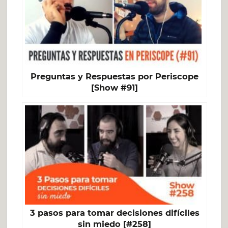
Preguntas y Respuestas por Periscope
[Show #91]
3 pasos para tomar decisiones difíciles
sin miedo [#258]