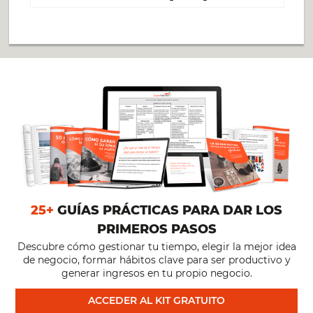
25+
GUÍAS PRÁCTICAS PARA DAR LOS
PRIMEROS PASOS
Descubre cómo gestionar tu tiempo, elegir la mejor idea
de negocio, formar hábitos clave para ser productivo y
generar ingresos en tu propio negocio.
ACCEDER AL KIT GRATUITO