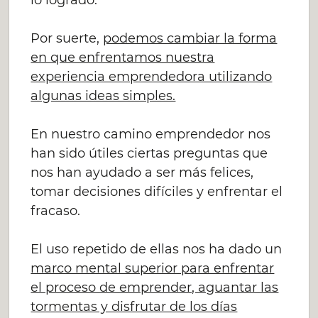
lo logrado.
Por suerte,
podemos cambiar la forma
en que enfrentamos nuestra
experiencia emprendedora utilizando
algunas ideas simples.
En nuestro camino emprendedor nos
han sido útiles ciertas preguntas que
nos han ayudado a ser más felices,
tomar decisiones difíciles y enfrentar el
fracaso.
El uso repetido de ellas nos ha dado un
marco mental superior para enfrentar
el proceso de emprender, aguantar las
tormentas y disfrutar de los días