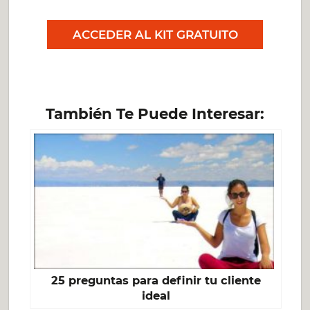
ACCEDER AL KIT GRATUITO
También Te Puede Interesar:
25 preguntas para definir tu cliente
ideal