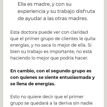
Ella es madre, y con su
experiencia y su trabajo disfruta
de ayudar a las otras madres.
Esta doctora puede ver con claridad
que el primer grupo de clientes le quita
energías, y no saca lo mejor de ella. Si
bien su trabajo es importante, no está
haciendo lo mejor que podría hacer.
En cambio, con el segundo grupo es
con quienes se siente entusiasmada y
se llena de energías.
Esto no quiere decir que el primer
grupo se quedará a la deriva sin nadie