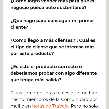
¿Cómo logro vender más para que el
negocio pueda auto sustentarse?
¿Qué hago para conseguir mi primer
cliente?
¿Cómo llego a más clientes? ¿Cuál es
el tipo de cliente que se interesa más
por este producto?
¿Es este el producto correcto o
deberíamos probar con algo diferente
que tenga más salida?
Estas son preguntas reales que me han
hecho miembros de la Comuinidad por
mail o en
horas de Trabajo
. Pero no sólo