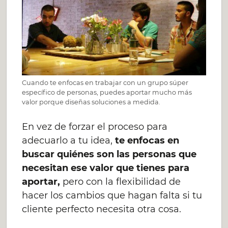
Cuando te enfocas en trabajar con un grupo súper
específico de personas, puedes aportar mucho más
valor porque diseñas soluciones a medida.
En vez de forzar el proceso para
adecuarlo a tu idea,
te enfocas en
buscar quiénes son las personas que
necesitan ese valor que tienes para
aportar,
pero con la flexibilidad de
hacer los cambios que hagan falta si tu
cliente perfecto necesita otra cosa.