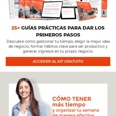
25+
GUÍAS PRÁCTICAS PARA DAR LOS
PRIMEROS PASOS
Descubre cómo gestionar tu tiempo, elegir la mejor idea
de negocio, formar hábitos clave para ser productivo y
generar ingresos en tu propio negocio.
ACCEDER AL KIT GRATUITO