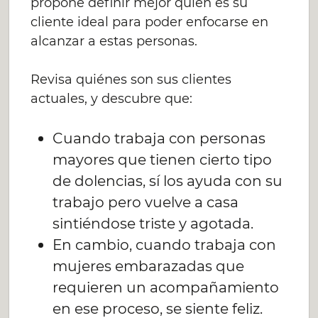
propone definir mejor quién es su
cliente ideal para poder enfocarse en
alcanzar a estas personas.
Revisa quiénes son sus clientes
actuales, y descubre que:
Cuando trabaja con personas
mayores que tienen cierto tipo
de dolencias, sí los ayuda con su
trabajo pero vuelve a casa
sintiéndose triste y agotada.
En cambio, cuando trabaja con
mujeres embarazadas que
requieren un acompañamiento
en ese proceso, se siente feliz.