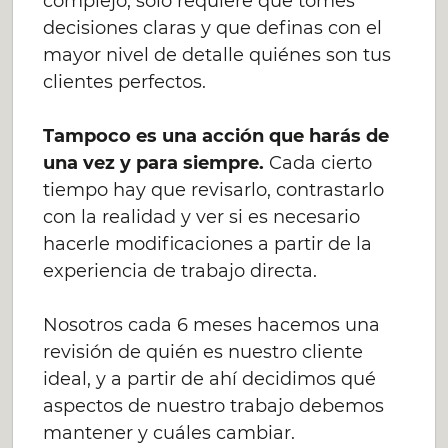
complejo, sólo requiere que tomes
decisiones claras y que definas con el
mayor nivel de detalle quiénes son tus
clientes perfectos.
Tampoco es una acción que harás de
una vez y para siempre.
Cada cierto
tiempo hay que revisarlo, contrastarlo
con la realidad y ver si es necesario
hacerle modificaciones a partir de la
experiencia de trabajo directa.
Nosotros cada 6 meses hacemos una
revisión de quién es nuestro cliente
ideal, y a partir de ahí decidimos qué
aspectos de nuestro trabajo debemos
mantener y cuáles cambiar.