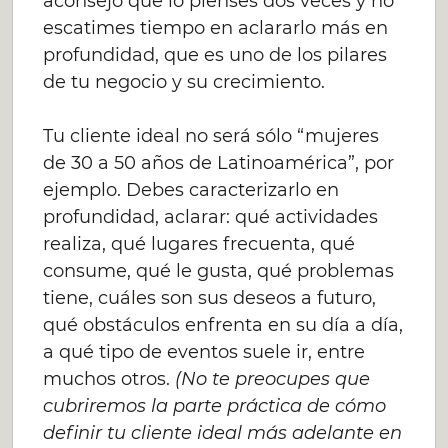
aconsejo que lo pienses dos veces y no
escatimes tiempo en aclararlo más en
profundidad, que es uno de los pilares
de tu negocio y su crecimiento.
Tu cliente ideal no será sólo “mujeres
de 30 a 50 años de Latinoamérica”, por
ejemplo. Debes caracterizarlo en
profundidad, aclarar: qué actividades
realiza, qué lugares frecuenta, qué
consume, qué le gusta, qué problemas
tiene, cuáles son sus deseos a futuro,
qué obstáculos enfrenta en su día a día,
a qué tipo de eventos suele ir, entre
muchos otros.
(No te preocupes que
cubriremos la parte práctica de cómo
definir tu cliente ideal más adelante en