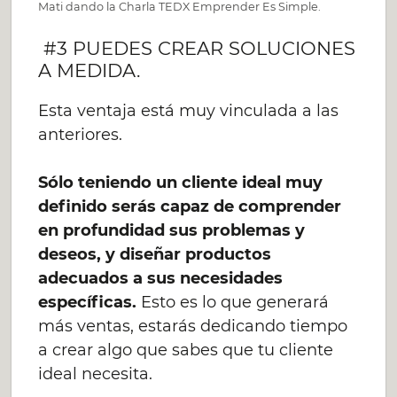
Mati dando la Charla TEDX Emprender Es Simple.
#3 PUEDES CREAR SOLUCIONES
A MEDIDA.
Esta ventaja está muy vinculada a las
anteriores.
Sólo teniendo un cliente ideal muy
definido serás capaz de comprender
en profundidad sus problemas y
deseos, y diseñar productos
adecuados a sus necesidades
específicas.
Esto es lo que generará
más ventas, estarás dedicando tiempo
a crear algo que sabes que tu cliente
ideal necesita.