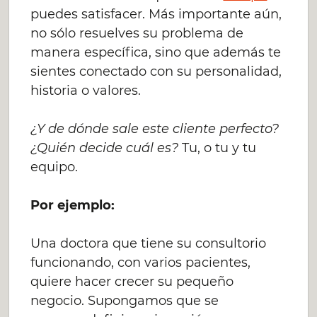
puedes satisfacer. Más importante aún,
no sólo resuelves su problema de
manera específica, sino que además te
sientes conectado con su personalidad,
historia o valores.
¿Y de dónde sale este cliente perfecto?
¿Quién decide cuál es?
Tu, o tu y tu
equipo.
Por ejemplo:
Una doctora que tiene su consultorio
funcionando, con varios pacientes,
quiere hacer crecer su pequeño
negocio. Supongamos que se