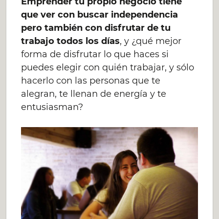
Emprender tu propio negocio tiene
que ver con buscar independencia
pero también con disfrutar de tu
trabajo todos los días
, y ¿qué mejor
forma de disfrutar lo que haces si
puedes elegir con quién trabajar, y sólo
hacerlo con las personas que te
alegran, te llenan de energía y te
entusiasman?