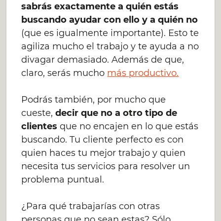
sabrás exactamente a quién estás
buscando ayudar con ello y a quién no
(que es igualmente importante). Esto te
agiliza mucho el trabajo y te ayuda a no
divagar demasiado. Además de que,
claro, serás mucho
más productivo.
Podrás también, por mucho que
cueste,
decir que no a otro tipo de
clientes
que no encajen en lo que estás
buscando. Tu cliente perfecto es con
quien haces tu mejor trabajo y quien
necesita tus servicios para resolver un
problema puntual.
¿Para qué trabajarías con otras
personas que no sean estas? Sólo