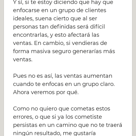
Y sí, si te estoy diciendo que hay que
enfocarse en un grupo de clientes
ideales, suena cierto que al ser
personas tan definidas será difícil
encontrarlas, y esto afectará las
ventas.
En cambio, si vendieras de
forma masiva seguro generarías más
ventas.
Pues no es así, las ventas aumentan
cuando te enfocas en un grupo claro.
Ahora veremos por qué.
Como no quiero que cometas estos
errores, o que si ya los cometiste
persistas en un camino que no te traerá
ningún resultado, me gustaría