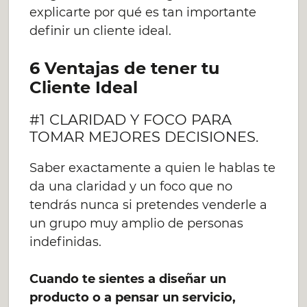
explicarte por qué es tan importante
definir un cliente ideal.
6 Ventajas de tener tu
Cliente Ideal
#1 CLARIDAD Y FOCO PARA
TOMAR MEJORES DECISIONES.
Saber exactamente a quien le hablas te
da una claridad y un foco que no
tendrás nunca si pretendes venderle a
un grupo muy amplio de personas
indefinidas.
Cuando te sientes a diseñar un
producto o a pensar un servicio,