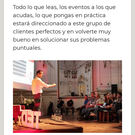
Todo lo que leas, los eventos a los que
acudas, lo que pongas en práctica
estará direccionado a este grupo de
clientes perfectos y en volverte muy
bueno en solucionar sus problemas
puntuales.