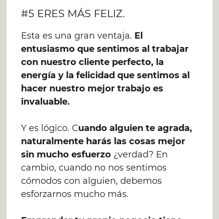
#5 ERES MÁS FELIZ.
Esta es una gran ventaja.
El
entusiasmo que sentimos al trabajar
con nuestro cliente perfecto, la
energía y la felicidad que sentimos al
hacer nuestro mejor trabajo es
invaluable.
Y es lógico. C
uando alguien te agrada,
naturalmente harás las cosas mejor
sin mucho esfuerzo
¿verdad? En
cambio, cuando no nos sentimos
cómodos con alguien, debemos
esforzarnos mucho más.