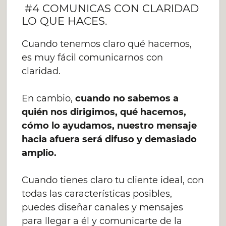
#4 COMUNICAS CON CLARIDAD
LO QUE HACES.
Cuando tenemos claro qué hacemos,
es muy fácil comunicarnos con
claridad.
En cambio,
cuando no sabemos a
quién nos dirigimos, qué hacemos,
cómo lo ayudamos, nuestro mensaje
hacia afuera será difuso y demasiado
amplio.
Cuando tienes claro tu cliente ideal, con
todas las características posibles,
puedes diseñar canales y mensajes
para llegar a él y comunicarte de la