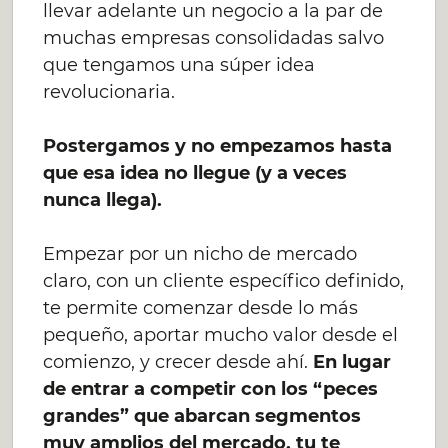
llevar adelante un negocio a la par de
muchas empresas consolidadas salvo
que tengamos una súper idea
revolucionaria.
Postergamos y no empezamos hasta
que esa idea no llegue (y a veces
nunca llega).
Empezar por un nicho de mercado
claro, con un cliente específico definido,
te permite comenzar desde lo más
pequeño, aportar mucho valor desde el
comienzo, y crecer desde ahí.
En lugar
de entrar a competir con los “peces
grandes” que abarcan segmentos
muy amplios del mercado, tu te