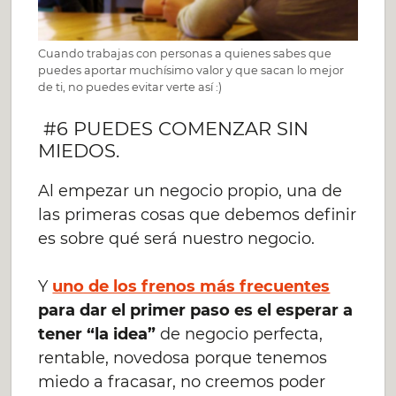
Cuando trabajas con personas a quienes sabes que
puedes aportar muchísimo valor y que sacan lo mejor
de ti, no puedes evitar verte así :)
#6 PUEDES COMENZAR SIN
MIEDOS.
Al empezar un negocio propio, una de
las primeras cosas que debemos definir
es sobre qué será nuestro negocio.
Y
uno de los frenos más frecuentes
para dar el primer paso es el esperar a
tener “la idea”
de negocio perfecta,
rentable, novedosa porque tenemos
miedo a fracasar, no creemos poder