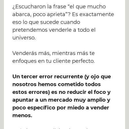
¿Escucharon la frase “el que mucho
abarca, poco aprieta”? Es exactamente
eso lo que sucede cuando
pretendemos venderle a todo el
universo.
Venderás más, mientras más te
enfoques en tu cliente perfecto.
Un tercer error recurrente (y ojo que
nosotros hemos cometido todos
estos errores) es
no reducir el foco y
apuntar a un mercado muy amplio y
poco específico por miedo a vender
menos.