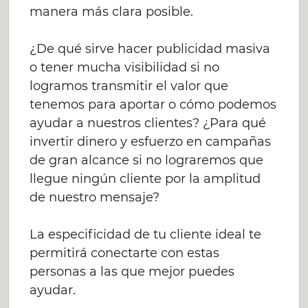
manera más clara posible.
¿De qué sirve hacer publicidad masiva
o tener mucha visibilidad si no
logramos transmitir el valor que
tenemos para aportar o cómo podemos
ayudar a nuestros clientes? ¿Para qué
invertir dinero y esfuerzo en campañas
de gran alcance si no lograremos que
llegue ningún cliente por la amplitud
de nuestro mensaje?
La especificidad de tu cliente ideal te
permitirá conectarte con estas
personas a las que mejor puedes
ayudar.