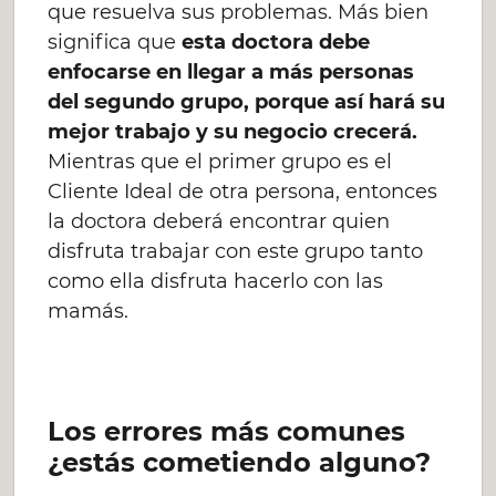
que resuelva sus problemas. Más bien
significa que
esta doctora debe
enfocarse en llegar a más personas
del segundo grupo, porque así hará su
mejor trabajo y su negocio crecerá.
Mientras que el primer grupo es el
Cliente Ideal de otra persona, entonces
la doctora deberá encontrar quien
disfruta trabajar con este grupo tanto
como ella disfruta hacerlo con las
mamás.
Los errores más comunes
¿estás cometiendo alguno?