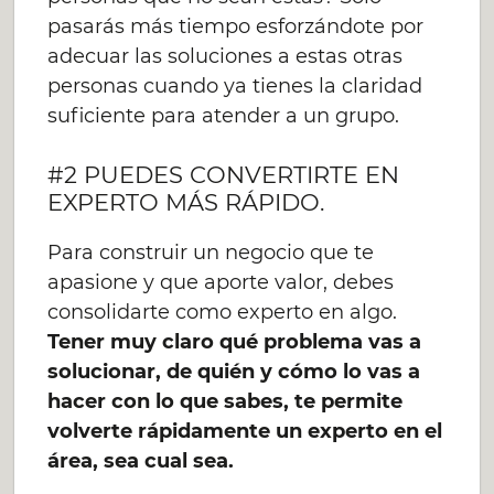
pasarás más tiempo esforzándote por
adecuar las soluciones a estas otras
personas cuando ya tienes la claridad
suficiente para atender a un grupo.
#2 PUEDES CONVERTIRTE EN
EXPERTO MÁS RÁPIDO.
Para construir un negocio que te
apasione y que aporte valor, debes
consolidarte como experto en algo.
Tener muy claro qué problema vas a
solucionar, de quién y cómo lo vas a
hacer con lo que sabes, te permite
volverte rápidamente un experto en el
área, sea cual sea.