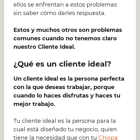
ellos se enfrentan a estos problemas
sin saber cómo darles respuesta.
Estos y muchos otros son problemas
comunes cuando no tenemos claro
nuestro Cliente Ideal.
¿Qué es un cliente ideal?
Un cliente ideal es la persona perfecta
con la que deseas trabajar, porque
cuando lo haces disfrutas y haces tu
mejor trabajo.
Tu cliente ideal es la persona para la
cual está diseñado tu negocio, quien
tiene la necesidad que con tu
Chispa