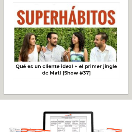
Qué es un cliente ideal + el primer jingle
de Mati [Show #37]