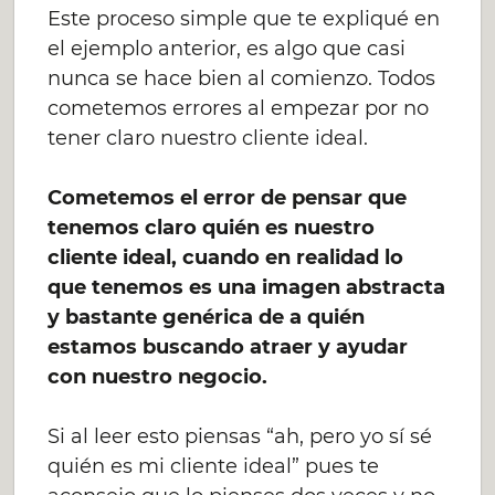
Este proceso simple que te expliqué en
el ejemplo anterior, es algo que casi
nunca se hace bien al comienzo. Todos
cometemos errores al empezar por no
tener claro nuestro cliente ideal.
Cometemos el error de pensar que
tenemos claro quién es nuestro
cliente ideal, cuando en realidad lo
que tenemos es una imagen abstracta
y bastante genérica de a quién
estamos buscando atraer y ayudar
con nuestro negocio.
Si al leer esto piensas “ah, pero yo sí sé
quién es mi cliente ideal” pues te