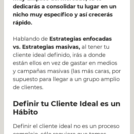
dedicarás a consolidar tu lugar en un
nicho muy específico y así crecerás
rápido.
Hablando de
Estrategias enfocadas
vs. Estrategias masivas,
al tener tu
cliente ideal definido, irás a donde
están ellos en vez de gastar en medios
y campañas masivas (las más caras, por
supuesto para llegar a un grupo amplio
de clientes.
Definir tu Cliente Ideal es un
Hábito
Definir el cliente ideal no es un proceso