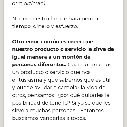
otro artículo).
No tener esto claro te hará perder
tiempo, dinero y esfuerzo.
Otro error común es creer que
nuestro producto o servicio le sirve de
igual manera a un montón de
personas diferentes.
Cuando creamos
un producto o servicio que nos
entusiasma y que sabemos que es útil
y puede ayudar a cambiar la vida de
otros, pensamos “¿por qué quitarles la
posibilidad de tenerlo? Si yo sé que les
sirve a muchas personas”. Entonces
buscamos venderles a todos.