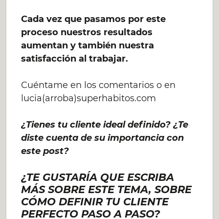
Cada vez que pasamos por este
proceso nuestros resultados
aumentan y también nuestra
satisfacción al trabajar.
Cuéntame en los comentarios o en
lucia(arroba)superhabitos.com
¿Tienes tu cliente ideal definido? ¿Te
diste cuenta de su importancia con
este post?
¿TE GUSTARÍA QUE ESCRIBA
MÁS SOBRE ESTE TEMA, SOBRE
CÓMO DEFINIR TU CLIENTE
PERFECTO PASO A PASO?