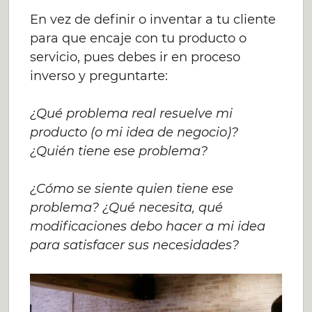
En vez de definir o inventar a tu cliente
para que encaje con tu producto o
servicio, pues debes ir en proceso
inverso y preguntarte:
¿Qué problema real resuelve mi
producto (o mi idea de negocio)?
¿Quién tiene ese problema?
¿Cómo se siente quien tiene ese
problema? ¿Qué necesita, qué
modificaciones debo hacer a mi idea
para satisfacer sus necesidades?