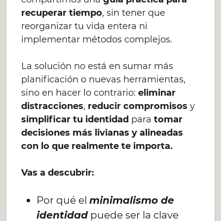
recuperar tiempo
, sin tener que
reorganizar tu vida entera ni
implementar métodos complejos.
La solución no está en sumar más
planificación o nuevas herramientas,
sino en hacer lo contrario:
eliminar
distracciones
,
reducir compromisos
y
simplificar tu identidad
para
tomar
decisiones más livianas y alineadas
con lo que realmente te importa.
Vas a descubrir:
Por qué el
minimalismo de
identidad
puede ser la clave