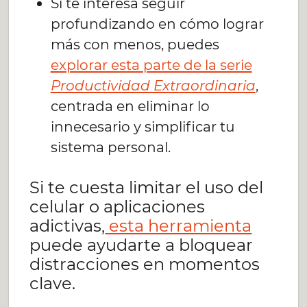
Si te interesa seguir
profundizando en cómo lograr
más con menos, puedes
explorar esta parte de la serie
Productividad Extraordinaria
,
centrada en eliminar lo
innecesario y simplificar tu
sistema personal.
Si te cuesta limitar el uso del
celular o aplicaciones
adictivas,
esta herramienta
puede ayudarte a bloquear
distracciones en momentos
clave.