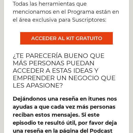
Todas las herramientas que
mencionamos en el Programa están en
el área exclusiva para Suscriptores:
ACCEDER AL KIT GRATUITO
¿TE PARECERÍA BUENO QUE
MÁS PERSONAS PUEDAN
ACCEDER A ESTAS IDEAS Y
EMPRENDER UN NEGOCIO QUE
LES APASIONE?
Dejándonos una reseña en itunes nos
ayudas a que cada vez más personas
reciban estos mensajes. Si este
episodio te resultó útil, por favor deja
una reseña en la página del Podcast