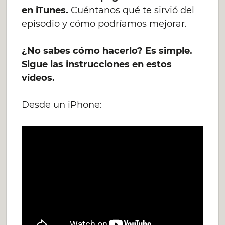
en iTunes.
Cuéntanos qué te sirvió del
episodio y cómo podríamos mejorar.
¿No sabes cómo hacerlo? Es simple.
Sigue las instrucciones en estos
videos.
Desde un iPhone: