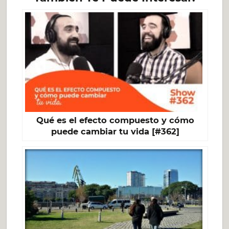
Qué es el efecto compuesto y cómo
puede cambiar tu vida [#362]