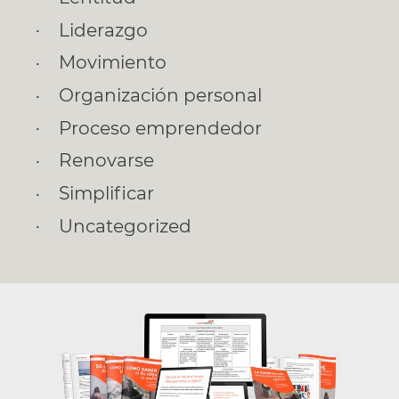
Liderazgo
Movimiento
Organización personal
Proceso emprendedor
Renovarse
Simplificar
Uncategorized