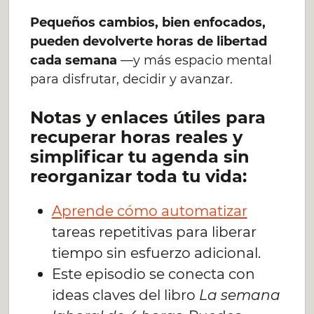
Pequeños cambios, bien enfocados,
pueden devolverte horas de libertad
cada semana
—y más espacio mental
para disfrutar, decidir y avanzar.
Notas y enlaces útiles para
recuperar horas reales y
simplificar tu agenda sin
reorganizar toda tu vida:
Aprende cómo automatizar
tareas repetitivas para liberar
tiempo sin esfuerzo adicional.
Este episodio se conecta con
ideas claves del libro
La semana