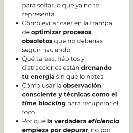
para soltar lo que ya no te
representa.
Cómo evitar caer en la trampa
de
optimizar procesos
obsoletos
que no deberías
seguir haciendo.
Qué tareas, hábitos y
distracciones están
drenando
tu energía
sin que lo notes.
Cómo usar la
observación
consciente y técnicas como el
time blocking
para recuperar el
foco.
Por qué
la verdadera
eficiencia
empieza por depurar
, no por