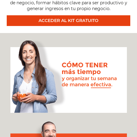
de negocio, formar hábitos clave para ser productivo y
generar ingresos en tu propio negocio.
ACCEDER AL KIT GRATUITO