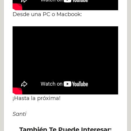
Desde una PC o Macbook:
¡Hasta la próxima!
Santi
También Te Puede Interesar: