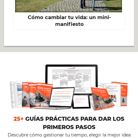
Cómo cambiar tu vida: un mini-
manifiesto
25+
GUÍAS PRÁCTICAS PARA DAR LOS
PRIMEROS PASOS
Descubre cómo gestionar tu tiempo, elegir la mejor idea