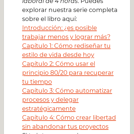
laboral de 4 horas
. Puedes
explorar nuestra serie completa
sobre el libro aquí:
Introducción: ¿es posible
trabajar menos y lograr más?
Capítulo 1: Cómo rediseñar tu
estilo de vida desde hoy
Capítulo 2: Cómo usar el
principio 80/20 para recuperar
tu tiempo
Capítulo 3: Cómo automatizar
procesos y delegar
estratégicamente
Capítulo 4: Cómo crear libertad
sin abandonar tus proyectos