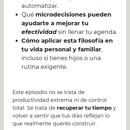
automatizar.
Qué
microdecisiones pueden
ayudarte a mejorar tu
efectividad
sin llenar tu agenda.
Cómo aplicar esta filosofía en
tu vida personal y familiar
,
incluso si tienes hijos o una
rutina exigente.
Este episodio no se trata de
productividad extrema ni de control
total. Se trata de
recuperar tu tiempo
y
volver a sentir que tus días reflejan lo
que realmente querés construir.