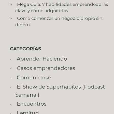
Mega Guía: 7 habilidades emprendedoras
clave y cómo adquirirlas
Cómo comenzar un negocio propio sin
dinero
CATEGORÍAS
Aprender Haciendo
Casos emprendedores
Comunicarse
El Show de Superhábitos (Podcast
Semanal)
Encuentros
Lentitud