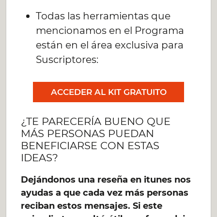
Todas las herramientas que
mencionamos en el Programa
están en el área exclusiva para
Suscriptores:
ACCEDER AL KIT GRATUITO
¿TE PARECERÍA BUENO QUE
MÁS PERSONAS PUEDAN
BENEFICIARSE CON ESTAS
IDEAS?
Dejándonos una reseña en itunes nos
ayudas a que cada vez más personas
reciban estos mensajes. Si este