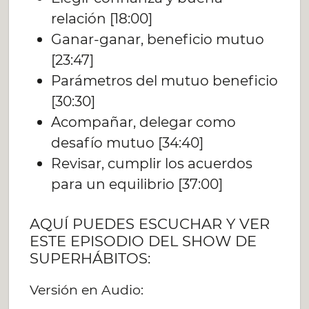
relación [18:00]
Ganar-ganar, beneficio mutuo
[23:47]
Parámetros del mutuo beneficio
[30:30]
Acompañar, delegar como
desafío mutuo [34:40]
Revisar, cumplir los acuerdos
para un equilibrio [37:00]
AQUÍ PUEDES ESCUCHAR Y VER
ESTE EPISODIO DEL SHOW DE
SUPERHÁBITOS:
Versión en Audio: