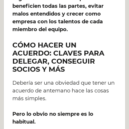
beneficien todas las partes, evitar
malos entendidos y crecer como
empresa con los talentos de cada
miembro del equipo.
CÓMO HACER UN
ACUERDO: CLAVES PARA
DELEGAR, CONSEGUIR
SOCIOS Y MÁS
Debería ser una obviedad que tener un
acuerdo de antemano hace las cosas
más simples.
Pero lo obvio no siempre es lo
habitual.