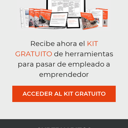
Recibe ahora el
KIT
GRATUITO
de herramientas
para pasar de empleado a
emprendedor
ACCEDER AL KIT GRATUITO