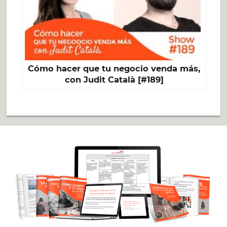
Cómo hacer que tu negocio venda más,
con Judit Català [#189]