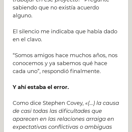
sabiendo que no existía acuerdo
alguno.
El silencio me indicaba que había dado
en el clavo.
“Somos amigos hace muchos años, nos
conocemos y ya sabemos qué hace
cada uno”, respondió finalmente.
Y ahí estaba el error.
Como dice Stephen Covey,
«(…) la causa
de casi todas las dificultades que
aparecen en las relaciones arraiga en
expectativas conflictivas o ambiguas