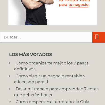
Buscar:
LOS MÁS VOTADOS
Cómo organizarte mejor: los 7 pasos
definitivos.
Cómo elegir un negocio rentable y
adecuado para ti
Dejar mi trabajo para emprender: 7 cosas
que deberías hacer
Cómo despertarse temprano: la Guía