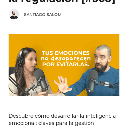
SANTIAGO SALOM
Descubre cómo desarrollar la inteligencia
emocional: claves para la gestión