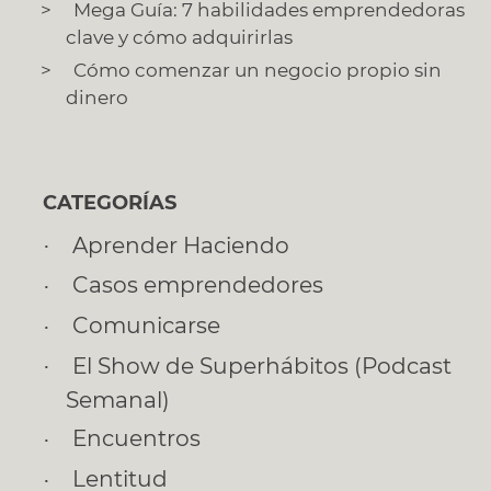
Mega Guía: 7 habilidades emprendedoras
clave y cómo adquirirlas
Cómo comenzar un negocio propio sin
dinero
CATEGORÍAS
Aprender Haciendo
Casos emprendedores
Comunicarse
El Show de Superhábitos (Podcast
Semanal)
Encuentros
Lentitud