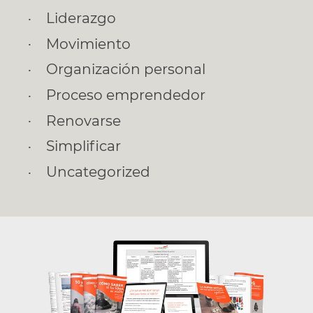
Liderazgo
Movimiento
Organización personal
Proceso emprendedor
Renovarse
Simplificar
Uncategorized