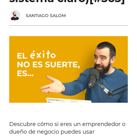
SANTIAGO SALOM
Descubre cómo si eres un emprendedor o
dueño de negocio puedes usar