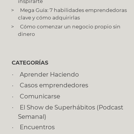
inspirarte
Mega Guía: 7 habilidades emprendedoras
clave y cómo adquirirlas
Cómo comenzar un negocio propio sin
dinero
CATEGORÍAS
Aprender Haciendo
Casos emprendedores
Comunicarse
El Show de Superhábitos (Podcast
Semanal)
Encuentros