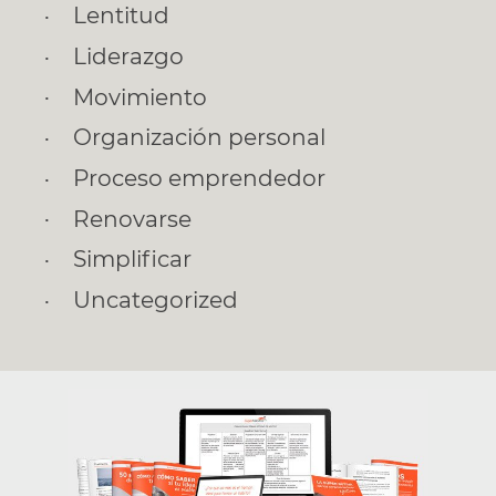
Lentitud
Liderazgo
Movimiento
Organización personal
Proceso emprendedor
Renovarse
Simplificar
Uncategorized